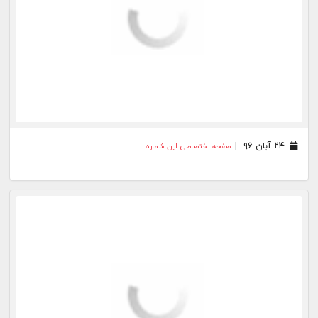
۲۴ آبان ۹۶
صفحه اختصاصی این شماره