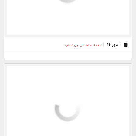
۱۱ مهر ۹۶
صفحه اختصاصی این شماره