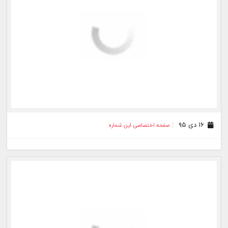
۱۶ دی ۹۵
صفحه اختصاصی این شماره