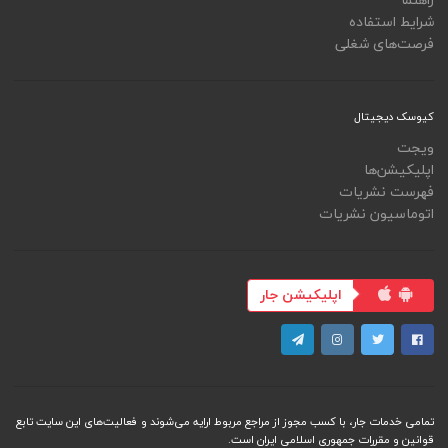
شرایط استفاده
فرصت‌های شغلی
کیوسک دیجیتال
ویجت
اپلیکیشن‌ها
فهرست نشریات
اتوماسیون نشریات
اپلیکیشن جار
تمامی خدمات جار، با کسب مجوز از مراجع مربوط ارایه می‌شوند و فعاليت‌های اين سايت تابع
قوانين و مقررات جمهوری اسلامی ايران است.