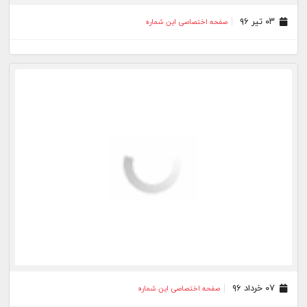
۰۳ تیر ۹۶
صفحه اختصاصی این شماره
۰۷ خرداد ۹۶
صفحه اختصاصی این شماره