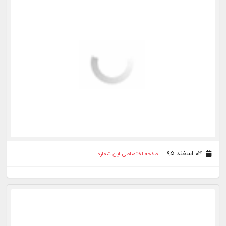
۰۴ اسفند ۹۵
صفحه اختصاصی این شماره