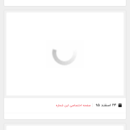
۲۴ اسفند ۹۵
صفحه اختصاصی این شماره