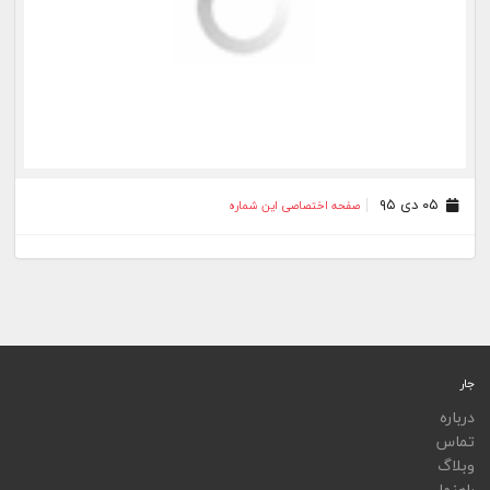
۰۵ دی ۹۵
صفحه اختصاصی این شماره
جار
درباره
تماس
وبلاگ
راهنما