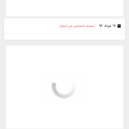
۱۹ مرداد ۹۶
صفحه اختصاصی این شماره