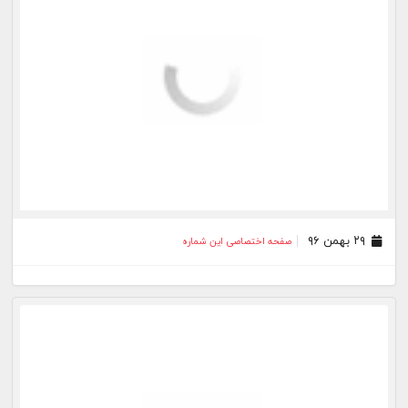
۲۹ بهمن ۹۶
صفحه اختصاصی این شماره