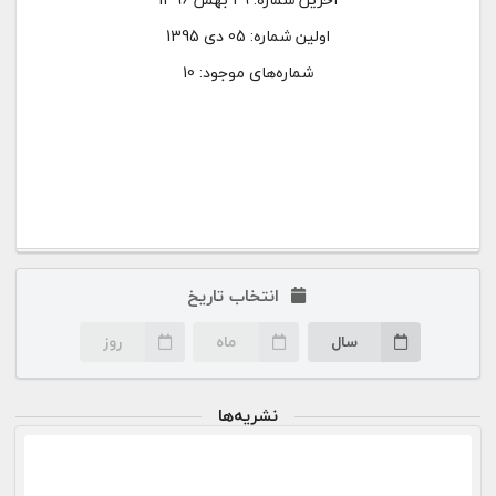
اولین شماره:
05 دی 1395
شماره‌های موجود: 10
انتخاب تاریخ
سال
ماه
روز
نشریه‌ها