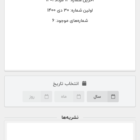
اولین شماره:
30 دی 1400
شماره‌های موجود: 6
انتخاب تاریخ
سال
ماه
روز
نشریه‌ها