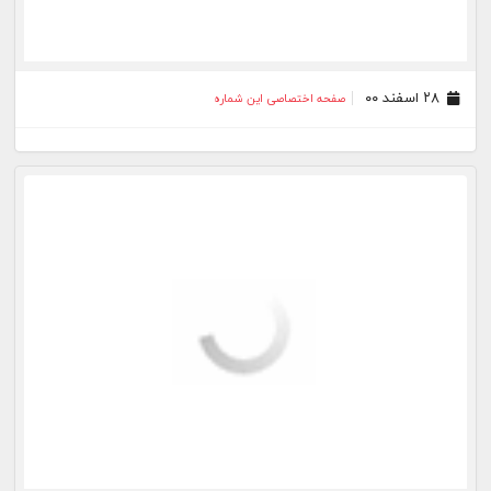
۲۸ اسفند ۰۰
صفحه اختصاصی این شماره