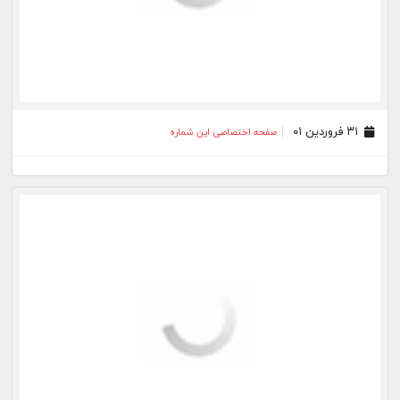
۳۱ فروردین ۰۱
صفحه اختصاصی این شماره