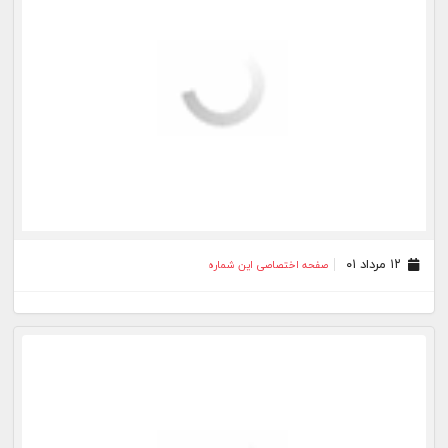
۱۲ مرداد ۰۱
صفحه اختصاصی این شماره