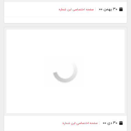
۳۰ بهمن ۰۰
صفحه اختصاصی این شماره
۳۰ دی ۰۰
صفحه اختصاصی این شماره