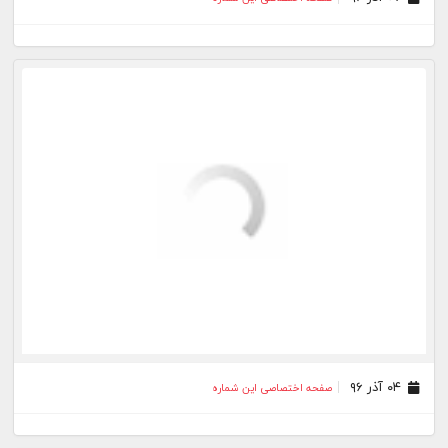
۰۴ آذر ۹۶
صفحه اختصاصی این شماره
۲۹ خرداد ۹۶
صفحه اختصاصی این شماره
۰۳ بهمن ۹۵
صفحه اختصاصی این شماره