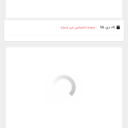
۳۱ فروردین ۹۵
صفحه اختصاصی این شماره
۱۷ فروردین ۹۵
صفحه اختصاصی این شماره
۱۳ اسفند ۹۴
صفحه اختصاصی این شماره