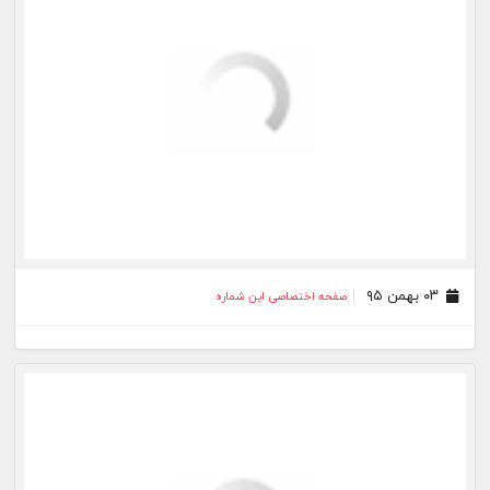
۰۳ آذر ۹۵
صفحه اختصاصی این شماره
۰۳ مهر ۹۵
صفحه اختصاصی این شماره
۲۳ شهریور ۹۵
صفحه اختصاصی این شماره