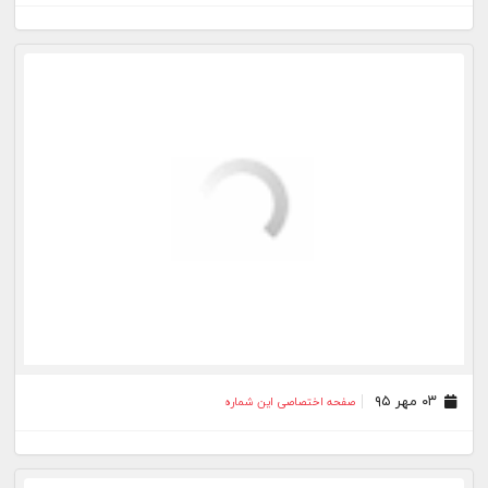
۲۲ دی ۹۴
صفحه اختصاصی این شماره
۱۶ دی ۹۴
صفحه اختصاصی این شماره
۰۶ دی ۹۴
صفحه اختصاصی این شماره
۱۶ آذر ۹۴
صفحه اختصاصی این شماره