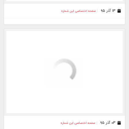
۲۸ بهمن ۹۴
صفحه اختصاصی این شماره
۱۴ بهمن ۹۴
صفحه اختصاصی این شماره
۰۵ بهمن ۹۴
صفحه اختصاصی این شماره
۰۳ بهمن ۹۴
صفحه اختصاصی این شماره