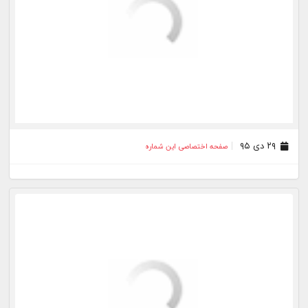
۰۲ شهریور ۹۵
صفحه اختصاصی این شماره
۲۷ مرداد ۹۵
صفحه اختصاصی این شماره
۱۹ مرداد ۹۵
صفحه اختصاصی این شماره
۲۲ تیر ۹۵
صفحه اختصاصی این شماره