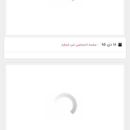
۰۹ تیر ۹۵
صفحه اختصاصی این شماره
۱۸ خرداد ۹۵
صفحه اختصاصی این شماره
۱۱ خرداد ۹۵
صفحه اختصاصی این شماره
۰۵ خرداد ۹۵
صفحه اختصاصی این شماره