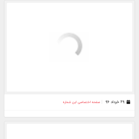
۲۹ دی ۹۵
صفحه اختصاصی این شماره
۱۸ دی ۹۵
صفحه اختصاصی این شماره
۰۹ دی ۹۵
صفحه اختصاصی این شماره
۱۳ آذر ۹۵
صفحه اختصاصی این شماره