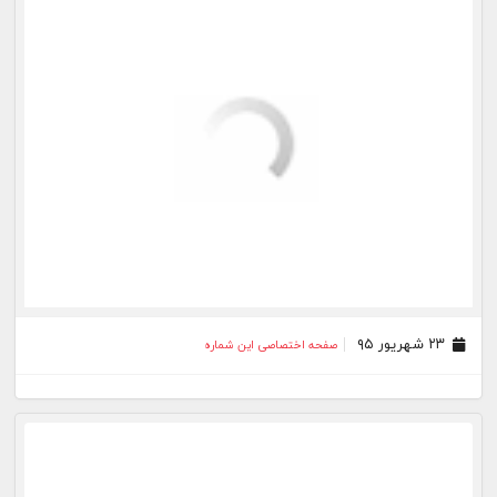
۲۸ آبان ۹۴
صفحه اختصاصی این شماره
۲۳ آبان ۹۴
صفحه اختصاصی این شماره
بیشتر