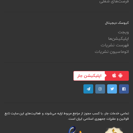
فرصت‌های شغلی
کیوسک دیجیتال
ویجت
اپلیکیشن‌ها
فهرست نشریات
اتوماسیون نشریات
اپلیکیشن جار
تمامی خدمات جار، با کسب مجوز از مراجع مربوط ارایه می‌شوند و فعاليت‌های اين سايت تابع
قوانين و مقررات جمهوری اسلامی ايران است.