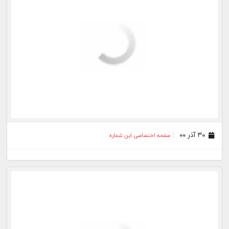
۳۰ آذر ۰۰
صفحه اختصاصی این شماره