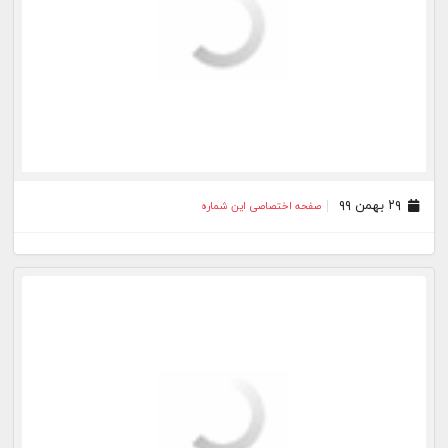
۲۹ بهمن ۹۹
صفحه اختصاصی این شماره