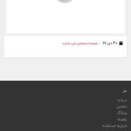
۳۰ دی ۹۹
صفحه اختصاصی این شماره
جار
درباره
تماس
وبلاگ
راهنما
شرایط استفاده