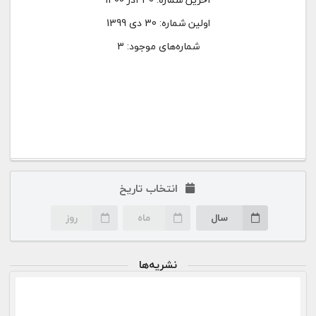
اولین شماره:
30 دی 1399
شماره‌های موجود: 3
انتخاب تاریخ
سال
ماه
روز
نشریه‌ها