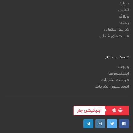
درباره
تماس
وبلاگ
راهنما
شرایط استفاده
فرصت‌های شغلی
کیوسک دیجیتال
ویجت
اپلیکیشن‌ها
فهرست نشریات
اتوماسیون نشریات
اپلیکیشن جار