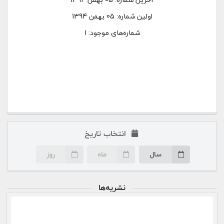
اولین شماره:
05 بهمن 1394
شماره‌های موجود: 1
انتخاب تاریخ
سال
ماه
روز
نشریه‌ها