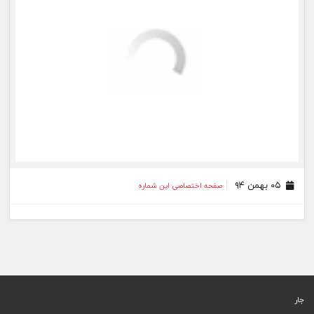
۰۵ بهمن ۹۴
صفحه اختصاصی این شماره
جار