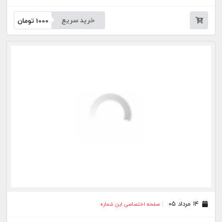
خرید سریع
1000
تومان
۱۴ مرداد ۰۵
صفحه اختصاصی این شماره
خرید سریع
1000
تومان
۱۲ مرداد ۰۵
صفحه اختصاصی این شماره
خرید سریع
1000
تومان