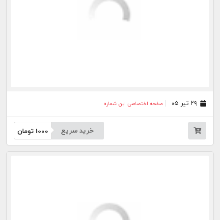
۲۷ خرداد ۰۵
صفحه اختصاصی این شماره
خرید سریع
1000
تومان
۲۶ خرداد ۰۵
صفحه اختصاصی این شماره
خرید سریع
1000
تومان
۲۵ خرداد ۰۵
صفحه اختصاصی این شماره