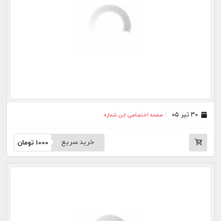
۰۲ تیر ۰۵
صفحه اختصاصی این شماره
خرید سریع
1000
تومان
۰۱ تیر ۰۵
صفحه اختصاصی این شماره
خرید سریع
1000
تومان
۳۰ خرداد ۰۵
صفحه اختصاصی این شماره
خرید سریع
1000
تومان