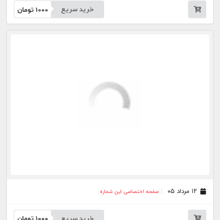
۱۱ مرداد ۰۵
صفحه اختصاصی این شماره
خرید سریع
1000
تومان
۱۰ مرداد ۰۵
صفحه اختصاصی این شماره
خرید سریع
1000
تومان
۰۷ مرداد ۰۵
صفحه اختصاصی این شماره
خرید سریع
1000
تومان