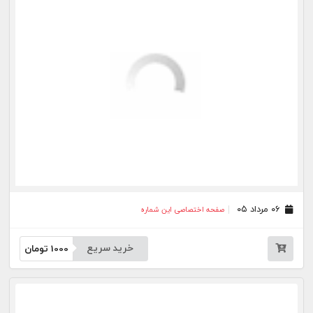
خرید سریع
1000
تومان
۲۱ تیر ۰۵
صفحه اختصاصی این شماره
خرید سریع
1000
تومان
۲۰ تیر ۰۵
صفحه اختصاصی این شماره
خرید سریع
1000
تومان