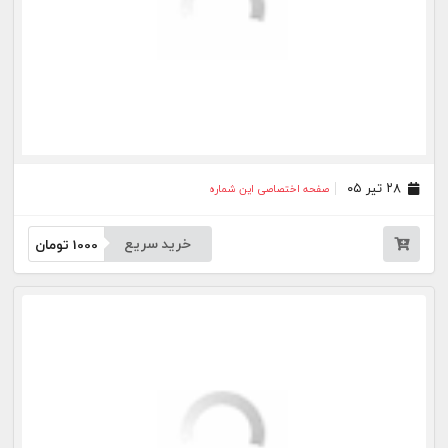
خرید سریع
1000
تومان
۲۴ خرداد ۰۵
صفحه اختصاصی این شماره
خرید سریع
1000
تومان
۲۳ خرداد ۰۵
صفحه اختصاصی این شماره
خرید سریع
1000
تومان
۲۰ خرداد ۰۵
صفحه اختصاصی این شماره