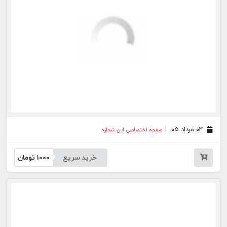
۰۸ تیر ۰۵
صفحه اختصاصی این شماره
خرید سریع
1000
تومان
۰۷ تیر ۰۵
صفحه اختصاصی این شماره
خرید سریع
1000
تومان
۰۶ تیر ۰۵
صفحه اختصاصی این شماره
خرید سریع
1000
تومان