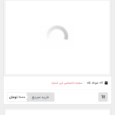
خرید سریع
1000
تومان
۲۷ تیر ۰۵
صفحه اختصاصی این شماره
خرید سریع
1000
تومان
۲۳ تیر ۰۵
صفحه اختصاصی این شماره
خرید سریع
1000
تومان
۲۲ تیر ۰۵
صفحه اختصاصی این شماره