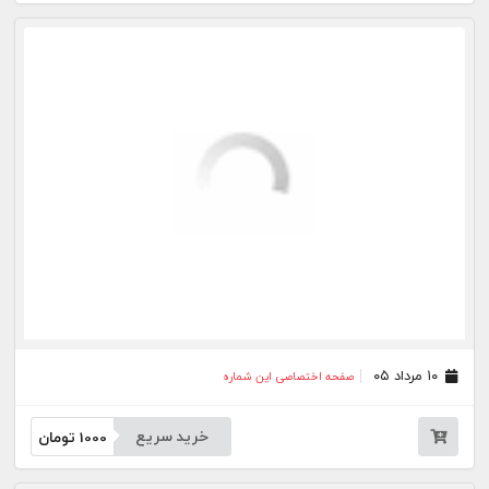
۳۰ تیر ۰۵
صفحه اختصاصی این شماره
خرید سریع
1000
تومان
۲۹ تیر ۰۵
صفحه اختصاصی این شماره
خرید سریع
1000
تومان
۲۸ تیر ۰۵
صفحه اختصاصی این شماره