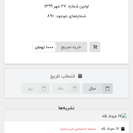
اولین شماره:
27 مهر 1399
شماره‌های موجود: 890
خرید سریع
1000
تومان
انتخاب تاریخ
سال
ماه
روز
نشریه‌ها
۱۷ مرداد ۰۵
صفحه اختصاصی این شماره