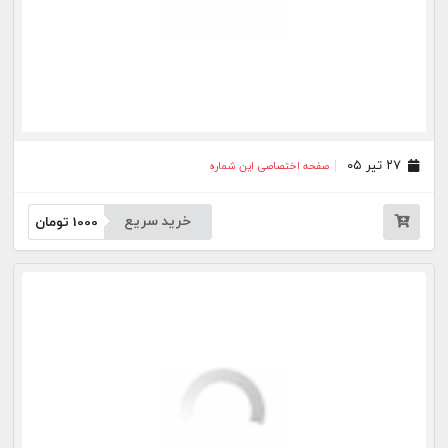
خرید سریع
1000
تومان
بیشتر