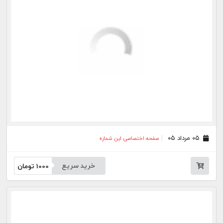
۱۷ تیر ۰۵
صفحه اختصاصی این شماره
خرید سریع
1000
تومان
۱۶ تیر ۰۵
صفحه اختصاصی این شماره
خرید سریع
1000
تومان
۱۰ تیر ۰۵
صفحه اختصاصی این شماره
خرید سریع
1000
تومان