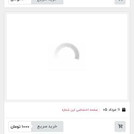
۰۶ مرداد ۰۵
صفحه اختصاصی این شماره
خرید سریع
1000
تومان
۰۵ مرداد ۰۵
صفحه اختصاصی این شماره
خرید سریع
1000
تومان
۰۴ مرداد ۰۵
صفحه اختصاصی این شماره
خرید سریع
1000
تومان