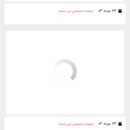
۰۶ مرداد ۰۳
صفحه اختصاصی این شماره
۰۴ مرداد ۰۳
صفحه اختصاصی این شماره
۰۳ مرداد ۰۳
صفحه اختصاصی این شماره
۰۲ مرداد ۰۳
صفحه اختصاصی این شماره