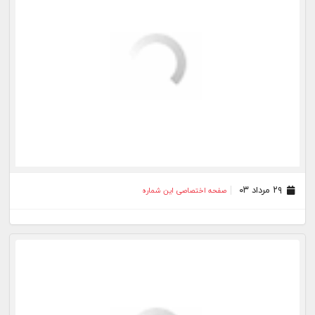
۲۳ مرداد ۰۳
صفحه اختصاصی این شماره
۲۲ مرداد ۰۳
صفحه اختصاصی این شماره
۲۱ مرداد ۰۳
صفحه اختصاصی این شماره