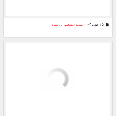
۱۰ مرداد ۰۳
صفحه اختصاصی این شماره
۰۹ مرداد ۰۳
صفحه اختصاصی این شماره
۰۸ مرداد ۰۳
صفحه اختصاصی این شماره