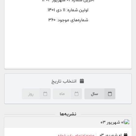
اولین شماره:
11 دی 1401
شماره‌های موجود: 360
انتخاب تاریخ
سال
ماه
روز
نشریه‌ها
۰۱ شهریور ۰۳
صفحه اختصاصی این شماره