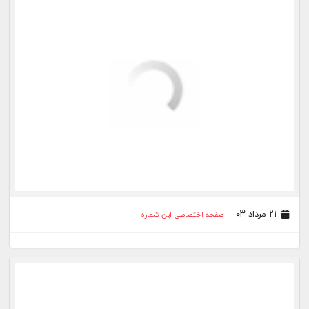
۲۷ تیر ۰۳
صفحه اختصاصی این شماره
۲۴ تیر ۰۳
صفحه اختصاصی این شماره
بیشتر