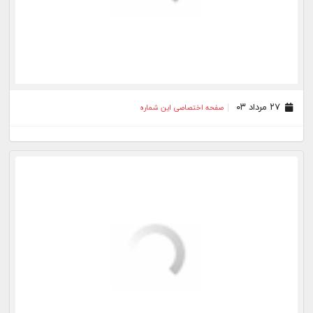
۱۵ مرداد ۰۳
صفحه اختصاصی این شماره
۱۴ مرداد ۰۳
صفحه اختصاصی این شماره
۱۳ مرداد ۰۳
صفحه اختصاصی این شماره
۱۱ مرداد ۰۳
صفحه اختصاصی این شماره