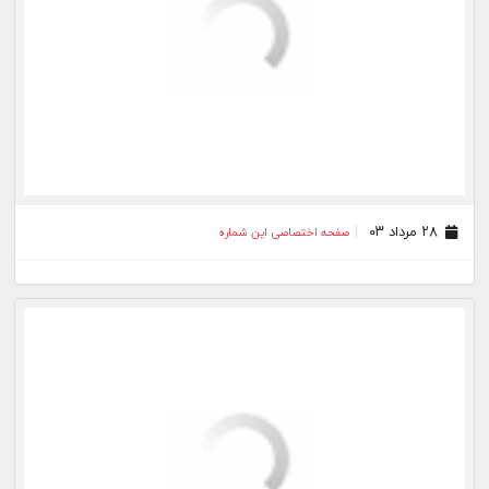
۲۰ مرداد ۰۳
صفحه اختصاصی این شماره
۱۸ مرداد ۰۳
صفحه اختصاصی این شماره
۱۷ مرداد ۰۳
صفحه اختصاصی این شماره
۱۶ مرداد ۰۳
صفحه اختصاصی این شماره