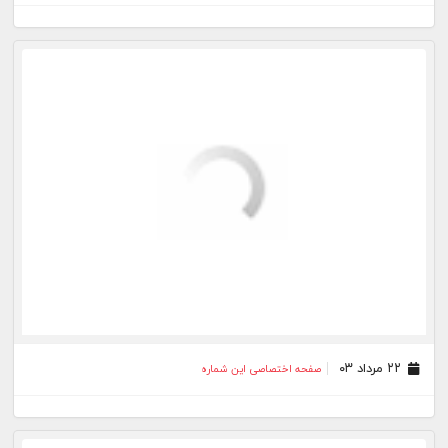
۰۱ مرداد ۰۳
صفحه اختصاصی این شماره
۳۱ تیر ۰۳
صفحه اختصاصی این شماره
۳۰ تیر ۰۳
صفحه اختصاصی این شماره
۲۸ تیر ۰۳
صفحه اختصاصی این شماره