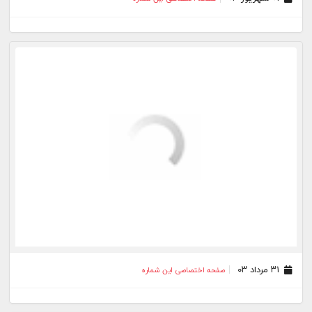
۳۱ مرداد ۰۳
صفحه اختصاصی این شماره
۳۰ مرداد ۰۳
صفحه اختصاصی این شماره
۲۹ مرداد ۰۳
صفحه اختصاصی این شماره