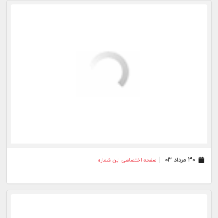
۲۸ مرداد ۰۳
صفحه اختصاصی این شماره
۲۷ مرداد ۰۳
صفحه اختصاصی این شماره
۲۵ مرداد ۰۳
صفحه اختصاصی این شماره
۲۴ مرداد ۰۳
صفحه اختصاصی این شماره