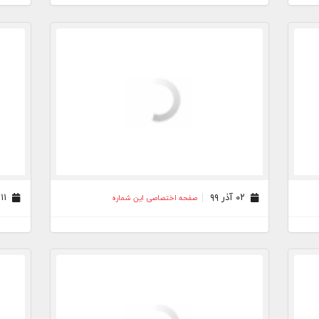
۰۲ آذر ۹۹
۱۱ آبان ۹۹
صفحه اختصاصی این شماره