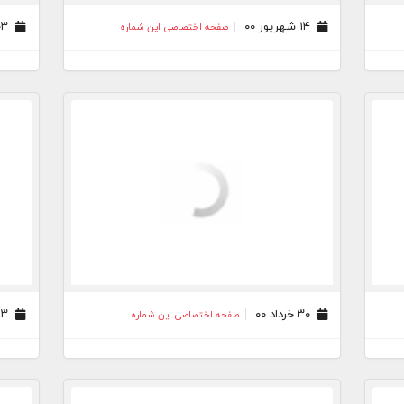
۱۴ شهریور ۰۰
۰۳ مرداد ۰۰
صفحه اختصاصی این شماره
۳۰ خرداد ۰۰
۲۳ خرداد ۰۰
صفحه اختصاصی این شماره