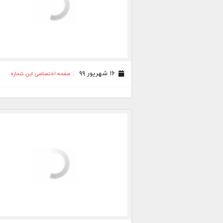
۱۶ شهریور ۹۹
صفحه اختصاصی این شماره