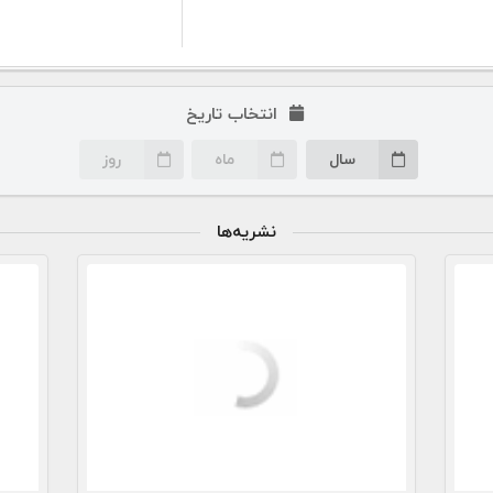
انتخاب تاریخ
سال
ماه
روز
نشریه‌ها