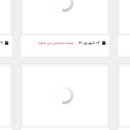
۰۲ شهریور ۹۹
۲۹ مرداد ۹۹
صفحه اختصاصی این شماره