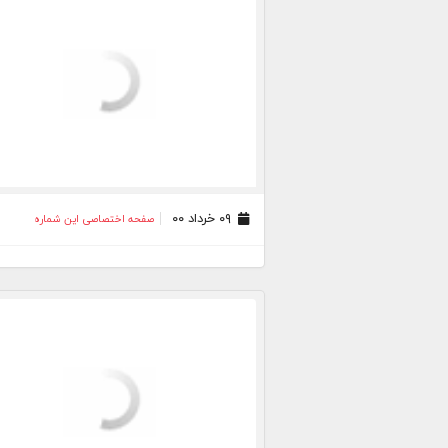
۰۹ خرداد ۰۰
صفحه اختصاصی این شماره