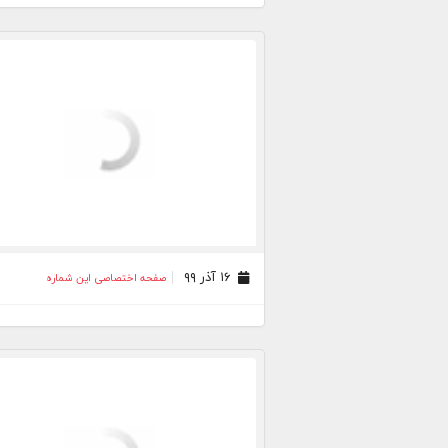
۱۶ آذر ۹۹
صفحه اختصاصی این شماره