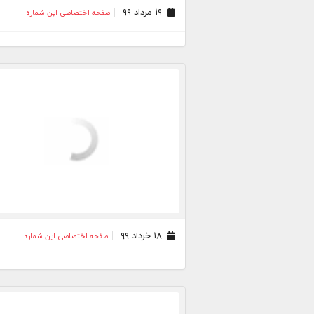
۱۹ مرداد ۹۹
صفحه اختصاصی این شماره
۱۸ خرداد ۹۹
صفحه اختصاصی این شماره