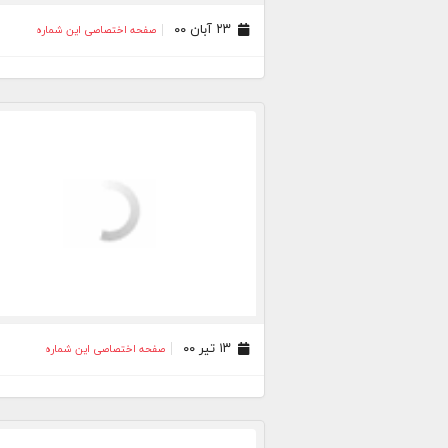
۲۳ آبان ۰۰
صفحه اختصاصی این شماره
۱۳ تیر ۰۰
صفحه اختصاصی این شماره