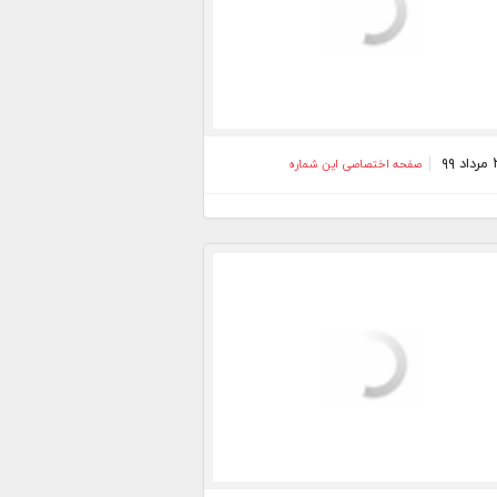
صفحه اختصاصی این شماره