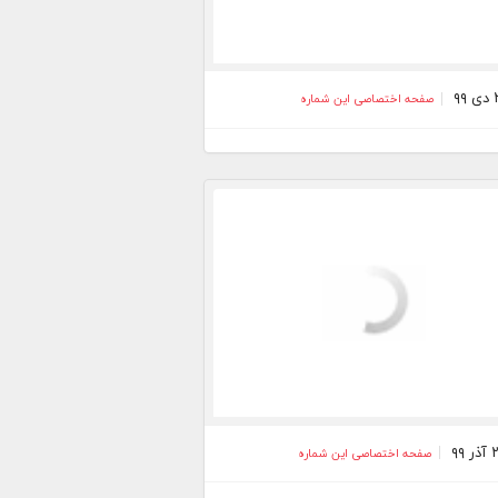
صفحه اختصاصی این شماره
صفحه اختصاصی این شماره