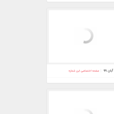
صفحه اختصاصی این شماره