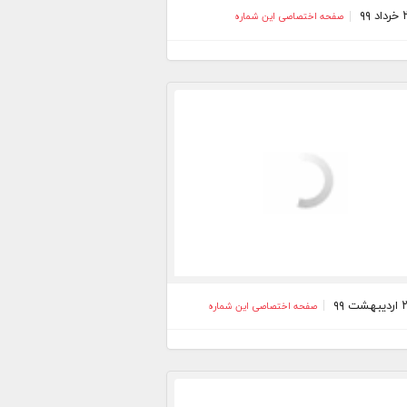
صفحه اختصاصی این شماره
صفحه اختصاصی این شماره