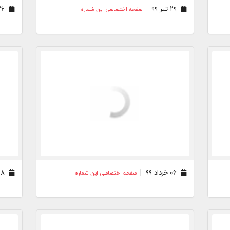
۲۹ تیر ۹۹
۲۶ خرداد ۹۹
صفحه اختصاصی این شماره
۰۶ خرداد ۹۹
۲۸ اردیبهشت ۹۹
صفحه اختصاصی این شماره