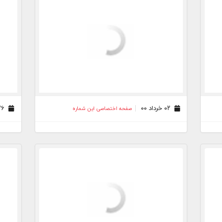
۰۲ خرداد ۰۰
۲۶ اردیبهشت ۰۰
صفحه اختصاصی این شماره