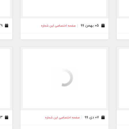
۰۵ بهمن ۹۹
۲۹ دی ۹۹
صفحه اختصاصی این شماره
۰۷ دی ۹۹
۲۳ آذر ۹۹
صفحه اختصاصی این شماره