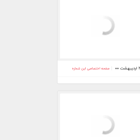
صفحه اختصاصی این شماره