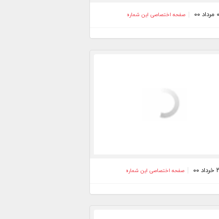
صفحه اختصاصی این شماره
صفحه اختصاصی این شماره