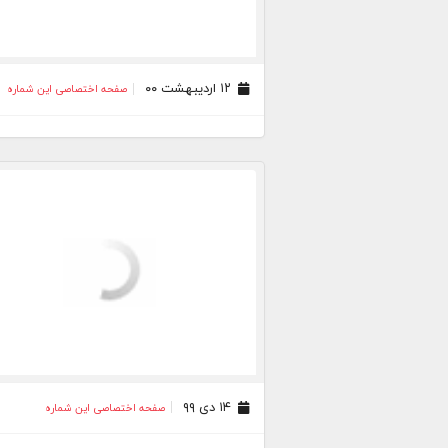
۱۲ اردیبهشت ۰۰
صفحه اختصاصی این شماره
۱۴ دی ۹۹
صفحه اختصاصی این شماره