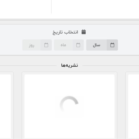
انتخاب تاریخ
سال
ماه
روز
نشریه‌ها