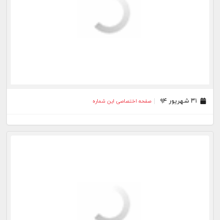
۳۱ شهریور ۹۴
صفحه اختصاصی این شماره