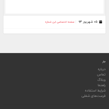
۰۵ شهریور ۹۴
صفحه اختصاصی این شماره
جار
درباره
تماس
وبلاگ
راهنما
شرایط استفاده
فرصت‌های شغلی