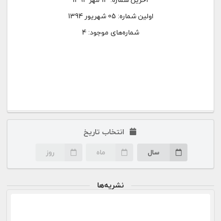
اولین شماره:
05 شهریور 1394
شماره‌های موجود: 4
انتخاب تاریخ
سال
ماه
روز
نشریه‌ها