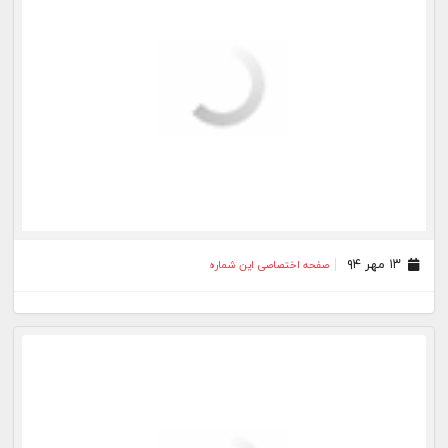
۱۳ مهر ۹۴
صفحه اختصاصی این شماره