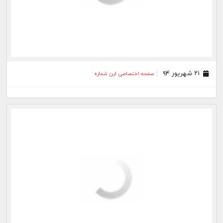
۲۱ شهریور ۹۴
صفحه اختصاصی این شماره