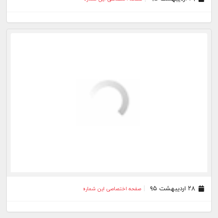
۲۸ اردیبهشت ۹۵
صفحه اختصاصی این شماره
۲۷ اردیبهشت ۹۵
صفحه اختصاصی این شماره
۲۶ اردیبهشت ۹۵
صفحه اختصاصی این شماره