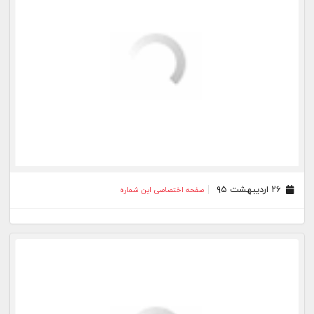
۱۸ اردیبهشت ۹۵
صفحه اختصاصی این شماره
۱۵ اردیبهشت ۹۵
صفحه اختصاصی این شماره
۱۴ اردیبهشت ۹۵
صفحه اختصاصی این شماره