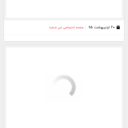
۰۴ اردیبهشت ۹۵
صفحه اختصاصی این شماره
۰۱ اردیبهشت ۹۵
صفحه اختصاصی این شماره
۳۱ فروردین ۹۵
صفحه اختصاصی این شماره