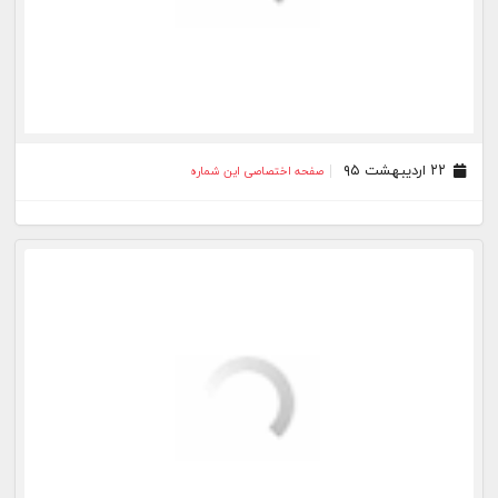
۰۸ اردیبهشت ۹۵
صفحه اختصاصی این شماره
۰۷ اردیبهشت ۹۵
صفحه اختصاصی این شماره
۰۶ اردیبهشت ۹۵
صفحه اختصاصی این شماره
۰۵ اردیبهشت ۹۵
صفحه اختصاصی این شماره