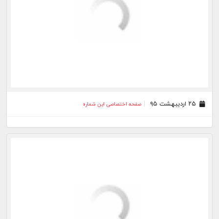
۱۳ اردیبهشت ۹۵
صفحه اختصاصی این شماره
۱۲ اردیبهشت ۹۵
صفحه اختصاصی این شماره
۱۱ اردیبهشت ۹۵
صفحه اختصاصی این شماره
۰۹ اردیبهشت ۹۵
صفحه اختصاصی این شماره