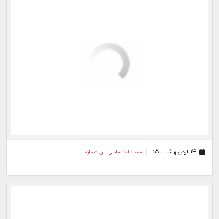
۲۱ فروردین ۹۵
صفحه اختصاصی این شماره
۱۹ فروردین ۹۵
صفحه اختصاصی این شماره
بیشتر