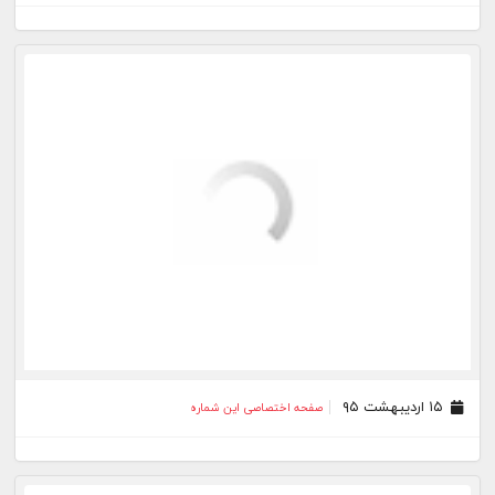
۲۵ فروردین ۹۵
صفحه اختصاصی این شماره
۲۴ فروردین ۹۵
صفحه اختصاصی این شماره
۲۳ فروردین ۹۵
صفحه اختصاصی این شماره
۲۲ فروردین ۹۵
صفحه اختصاصی این شماره