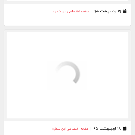
۳۰ فروردین ۹۵
صفحه اختصاصی این شماره
۲۹ فروردین ۹۵
صفحه اختصاصی این شماره
۲۸ فروردین ۹۵
صفحه اختصاصی این شماره
۲۶ فروردین ۹۵
صفحه اختصاصی این شماره