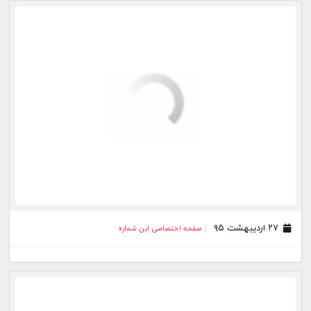
۲۵ اردیبهشت ۹۵
صفحه اختصاصی این شماره
۲۲ اردیبهشت ۹۵
صفحه اختصاصی این شماره
۲۰ اردیبهشت ۹۵
صفحه اختصاصی این شماره
۱۹ اردیبهشت ۹۵
صفحه اختصاصی این شماره