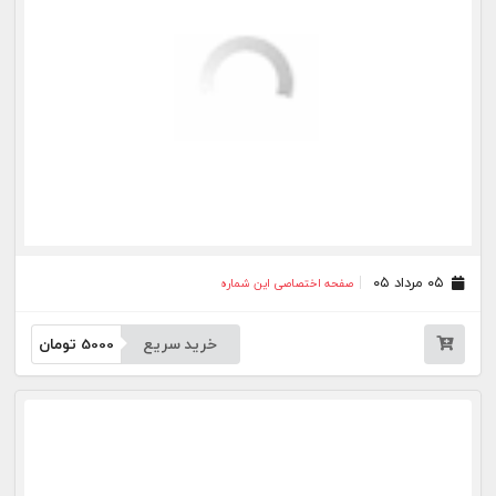
۲۲ تیر ۰۵
صفحه اختصاصی این شماره
خرید سریع
5000
تومان
۲۱ تیر ۰۵
صفحه اختصاصی این شماره
خرید سریع
5000
تومان
۲۰ تیر ۰۵
صفحه اختصاصی این شماره
خرید سریع
5000
تومان