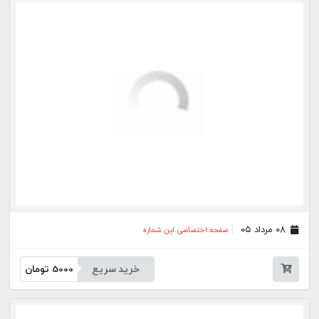
خرید سریع
5000
تومان
۳۱ تیر ۰۵
صفحه اختصاصی این شماره
خرید سریع
5000
تومان
۳۰ تیر ۰۵
صفحه اختصاصی این شماره
خرید سریع
5000
تومان
۲۹ تیر ۰۵
صفحه اختصاصی این شماره