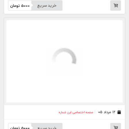
۱۱ مرداد ۰۵
صفحه اختصاصی این شماره
خرید سریع
5000
تومان
۱۰ مرداد ۰۵
صفحه اختصاصی این شماره
خرید سریع
5000
تومان
۰۸ مرداد ۰۵
صفحه اختصاصی این شماره
خرید سریع
5000
تومان