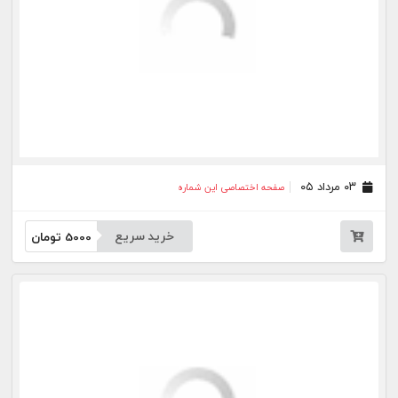
۱۴ تیر ۰۵
صفحه اختصاصی این شماره
خرید سریع
5000
تومان
۱۳ تیر ۰۵
صفحه اختصاصی این شماره
خرید سریع
5000
تومان
۱۱ تیر ۰۵
صفحه اختصاصی این شماره