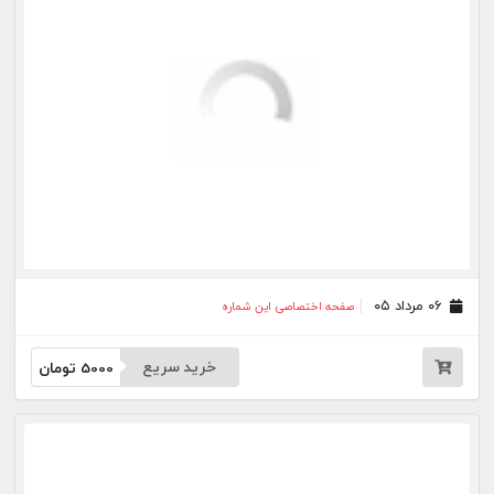
۲۵ تیر ۰۵
صفحه اختصاصی این شماره
خرید سریع
5000
تومان
۲۴ تیر ۰۵
صفحه اختصاصی این شماره
خرید سریع
5000
تومان
۲۳ تیر ۰۵
صفحه اختصاصی این شماره
خرید سریع
5000
تومان