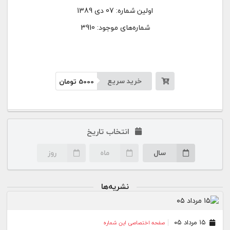
اولین شماره:
07 دی 1389
شماره‌های موجود: 3910
خرید سریع
5000
تومان
انتخاب تاریخ
سال
ماه
روز
نشریه‌ها
۱۵ مرداد ۰۵
صفحه اختصاصی این شماره