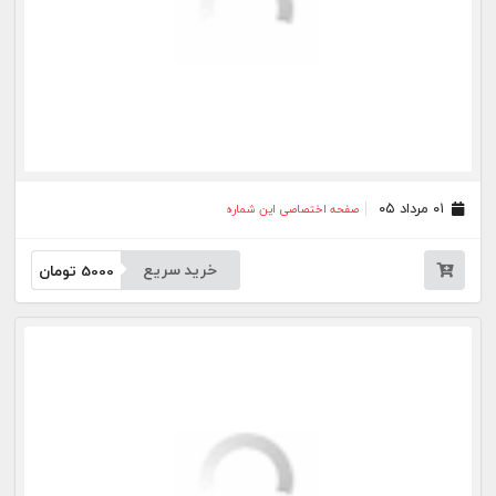
خرید سریع
5000
تومان
۱۰ تیر ۰۵
صفحه اختصاصی این شماره
خرید سریع
5000
تومان
۰۹ تیر ۰۵
صفحه اختصاصی این شماره
خرید سریع
5000
تومان
۰۸ تیر ۰۵
صفحه اختصاصی این شماره