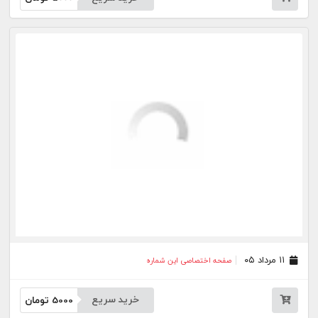
۰۷ مرداد ۰۵
صفحه اختصاصی این شماره
خرید سریع
5000
تومان
۰۶ مرداد ۰۵
صفحه اختصاصی این شماره
خرید سریع
5000
تومان
۰۵ مرداد ۰۵
صفحه اختصاصی این شماره
خرید سریع
5000
تومان