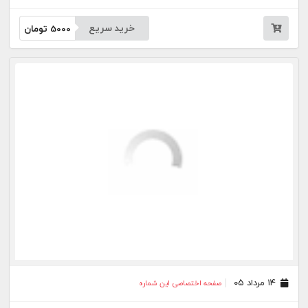
خرید سریع
5000
تومان
۱۴ مرداد ۰۵
صفحه اختصاصی این شماره
خرید سریع
5000
تومان
۱۲ مرداد ۰۵
صفحه اختصاصی این شماره
خرید سریع
5000
تومان