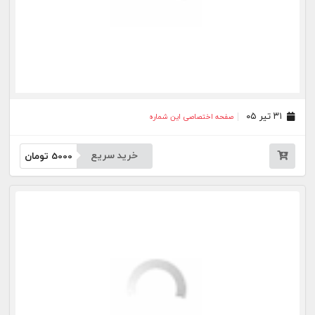
خرید سریع
5000
تومان
بیشتر