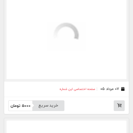
خرید سریع
5000
تومان
۲۸ تیر ۰۵
صفحه اختصاصی این شماره
خرید سریع
5000
تومان
۲۷ تیر ۰۵
صفحه اختصاصی این شماره
خرید سریع
5000
تومان