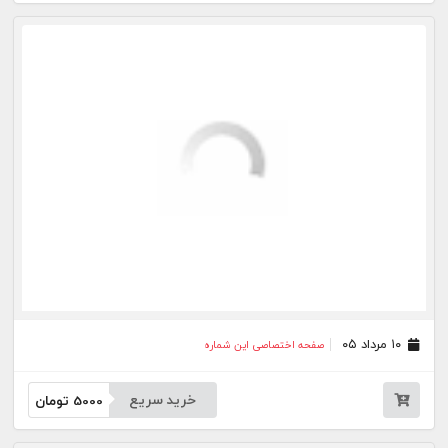
۰۴ مرداد ۰۵
صفحه اختصاصی این شماره
خرید سریع
5000
تومان
۰۳ مرداد ۰۵
صفحه اختصاصی این شماره
خرید سریع
5000
تومان
۰۱ مرداد ۰۵
صفحه اختصاصی این شماره