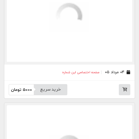
۱۸ تیر ۰۵
صفحه اختصاصی این شماره
خرید سریع
5000
تومان
۱۷ تیر ۰۵
صفحه اختصاصی این شماره
خرید سریع
5000
تومان
۱۶ تیر ۰۵
صفحه اختصاصی این شماره
خرید سریع
5000
تومان