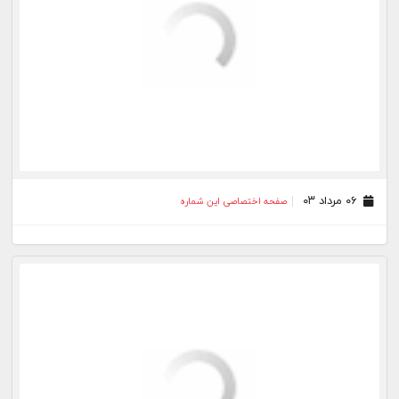
۲۹ اردیبهشت ۰۳
صفحه اختصاصی این شماره
۲۲ اردیبهشت ۰۳
صفحه اختصاصی این شماره
۱۶ اردیبهشت ۰۳
صفحه اختصاصی این شماره