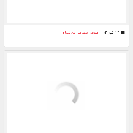
۲۸ اسفند ۰۲
صفحه اختصاصی این شماره
۱۹ اسفند ۰۲
صفحه اختصاصی این شماره
۱۲ اسفند ۰۲
صفحه اختصاصی این شماره