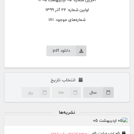
اولین شماره:
22 آذر 1399
شماره‌های موجود: 181
دانلود pdf
انتخاب تاریخ
سال
ماه
روز
نشریه‌ها
۰۵ اردیبهشت ۰۵
صفحه اختصاصی این شماره