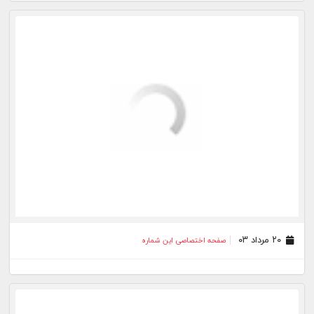
۲۳ تیر ۰۳
صفحه اختصاصی این شماره
۱۶ تیر ۰۳
صفحه اختصاصی این شماره
۰۹ تیر ۰۳
صفحه اختصاصی این شماره
۰۲ تیر ۰۳
صفحه اختصاصی این شماره