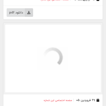
دانلود pdf
۲۹ فروردین ۰۵
صفحه اختصاصی این شماره
دانلود pdf
۲۷ مرداد ۰۳
صفحه اختصاصی این شماره
۲۰ مرداد ۰۳
صفحه اختصاصی این شماره