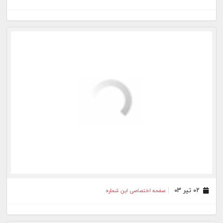
۰۷ بهمن ۰۲
صفحه اختصاصی این شماره
۳۰ دی ۰۲
صفحه اختصاصی این شماره
۲۳ دی ۰۲
صفحه اختصاصی این شماره
بیشتر