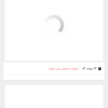
۲۶ خرداد ۰۳
صفحه اختصاصی این شماره
۱۹ خرداد ۰۳
صفحه اختصاصی این شماره
۱۲ خرداد ۰۳
صفحه اختصاصی این شماره
۰۵ خرداد ۰۳
صفحه اختصاصی این شماره