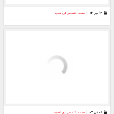
۰۵ اسفند ۰۲
صفحه اختصاصی این شماره
۲۸ بهمن ۰۲
صفحه اختصاصی این شماره
۲۱ بهمن ۰۲
صفحه اختصاصی این شماره
۱۴ بهمن ۰۲
صفحه اختصاصی این شماره