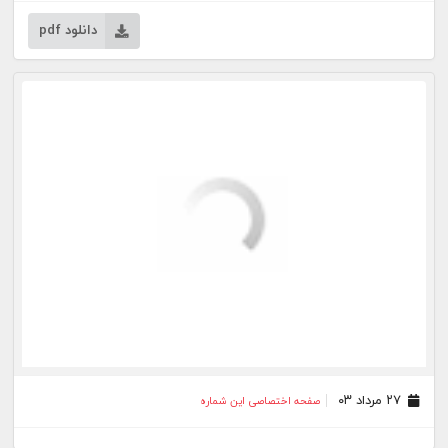
۱۳ مرداد ۰۳
صفحه اختصاصی این شماره
۰۶ مرداد ۰۳
صفحه اختصاصی این شماره
۳۰ تیر ۰۳
صفحه اختصاصی این شماره