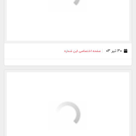
۰۸ اردیبهشت ۰۳
صفحه اختصاصی این شماره
۰۱ اردیبهشت ۰۳
صفحه اختصاصی این شماره
۲۵ فروردین ۰۳
صفحه اختصاصی این شماره
۱۸ فروردین ۰۳
صفحه اختصاصی این شماره