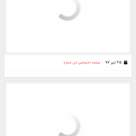
۲۵ تیر ۹۷
صفحه اختصاصی این شماره