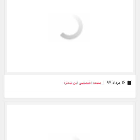
۱۶ مرداد ۹۷
صفحه اختصاصی این شماره