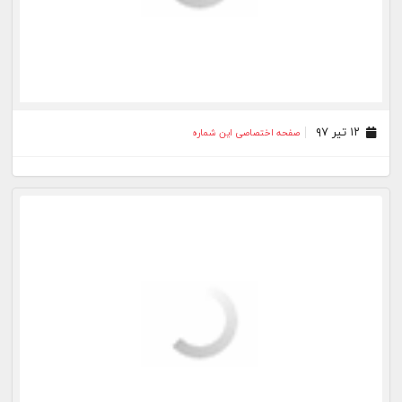
۱۲ تیر ۹۷
صفحه اختصاصی این شماره