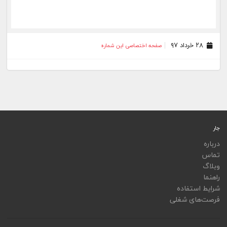
۲۸ خرداد ۹۷
صفحه اختصاصی این شماره
جار
درباره
تماس
وبلاگ
راهنما
شرایط استفاده
فرصت‌های شغلی