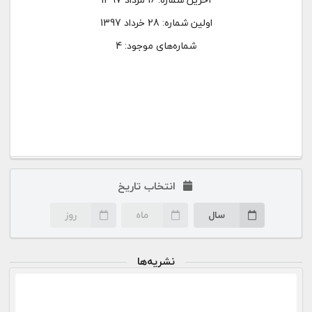
اولین شماره:
28 خرداد 1397
شماره‌های موجود: 4
انتخاب تاریخ
سال
ماه
روز
نشریه‌ها