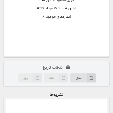
اولین شماره:
15 مرداد 1397
شماره‌های موجود: 16
انتخاب تاریخ
سال
ماه
روز
نشریه‌ها
۰۱ مهر ۹۸
صفحه اختصاصی این شماره