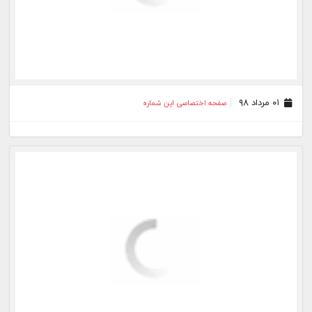
۰۱ تیر ۹۸
صفحه اختصاصی این شماره