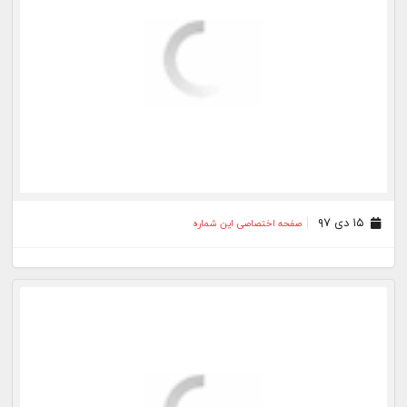
۰۱ دی ۹۷
صفحه اختصاصی این شماره