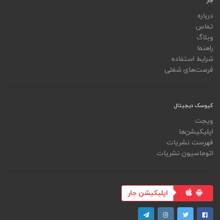
جار
درباره
تماس
وبلاگ
راهنما
شرایط استفاده
فرصت‌های شغلی
کیوسک دیجیتال
ویجت
اپلیکیشن‌ها
فهرست نشریات
اتوماسیون نشریات
اپلیکیشن جار