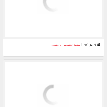
۱۷ آذر ۹۷
صفحه اختصاصی این شماره