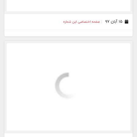
۰۱ مهر ۹۷
صفحه اختصاصی این شماره