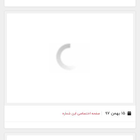
۱۵ بهمن ۹۷
صفحه اختصاصی این شماره