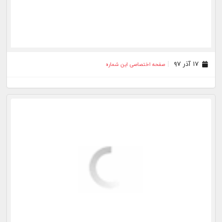
۱۵ آبان ۹۷
صفحه اختصاصی این شماره