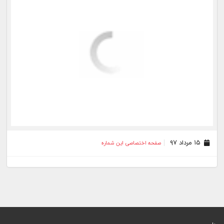
۱۵ مرداد ۹۷
صفحه اختصاصی این شماره