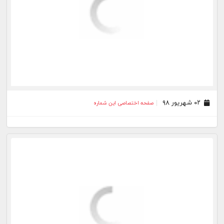
۰۱ مرداد ۹۸
صفحه اختصاصی این شماره