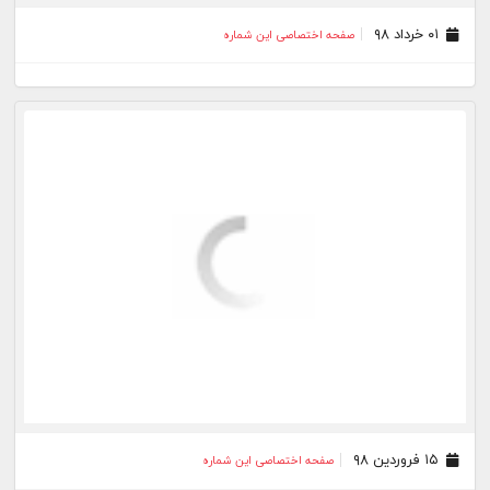
۱۵ فروردین ۹۸
صفحه اختصاصی این شماره