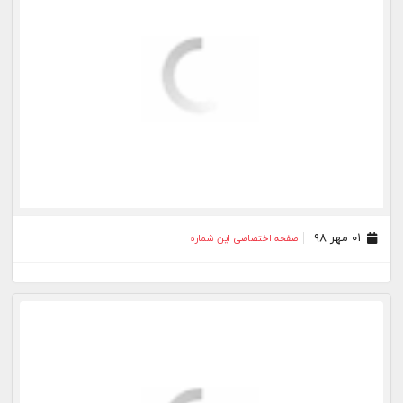
۰۲ شهریور ۹۸
صفحه اختصاصی این شماره