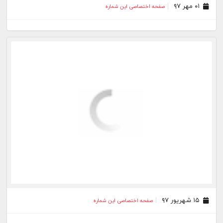
۱۵ شهریور ۹۷
صفحه اختصاصی این شماره