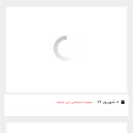
۰۱ شهریور ۹۷
صفحه اختصاصی این شماره