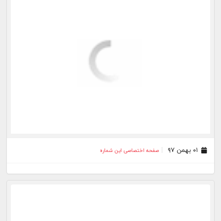
۰۱ بهمن ۹۷
صفحه اختصاصی این شماره
۱۵ دی ۹۷
صفحه اختصاصی این شماره