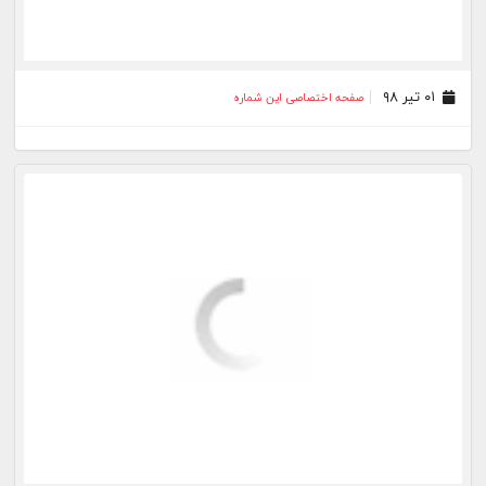
۰۱ خرداد ۹۸
صفحه اختصاصی این شماره