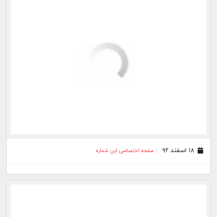
۲۴ بهمن ۹۲
صفحه اختصاصی این شماره
۲۳ بهمن ۹۲
صفحه اختصاصی این شماره
بیشتر