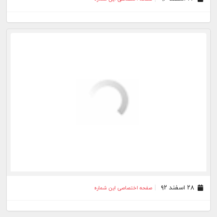
۲۸ اسفند ۹۲
صفحه اختصاصی این شماره
۲۷ اسفند ۹۲
صفحه اختصاصی این شماره
۲۶ اسفند ۹۲
صفحه اختصاصی این شماره