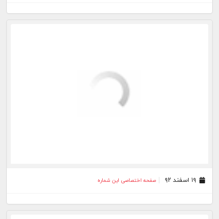
۲۹ بهمن ۹۲
صفحه اختصاصی این شماره
۲۸ بهمن ۹۲
صفحه اختصاصی این شماره
۲۷ بهمن ۹۲
صفحه اختصاصی این شماره
۲۶ بهمن ۹۲
صفحه اختصاصی این شماره