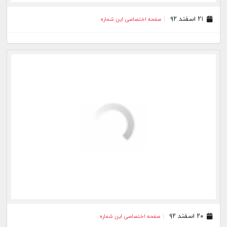
۰۴ اسفند ۹۲
صفحه اختصاصی این شماره
۰۳ اسفند ۹۲
صفحه اختصاصی این شماره
۰۱ اسفند ۹۲
صفحه اختصاصی این شماره
۳۰ بهمن ۹۲
صفحه اختصاصی این شماره