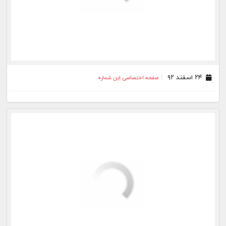
۱۲ اسفند ۹۲
صفحه اختصاصی این شماره
۱۱ اسفند ۹۲
صفحه اختصاصی این شماره
۱۰ اسفند ۹۲
صفحه اختصاصی این شماره
۰۸ اسفند ۹۲
صفحه اختصاصی این شماره