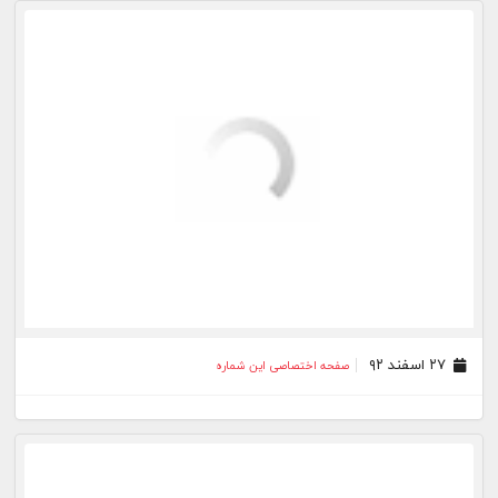
۲۵ اسفند ۹۲
صفحه اختصاصی این شماره
۲۴ اسفند ۹۲
صفحه اختصاصی این شماره
۲۲ اسفند ۹۲
صفحه اختصاصی این شماره
۲۱ اسفند ۹۲
صفحه اختصاصی این شماره