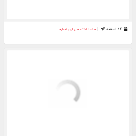
۰۷ اسفند ۹۲
صفحه اختصاصی این شماره
۰۶ اسفند ۹۲
صفحه اختصاصی این شماره
۰۵ اسفند ۹۲
صفحه اختصاصی این شماره