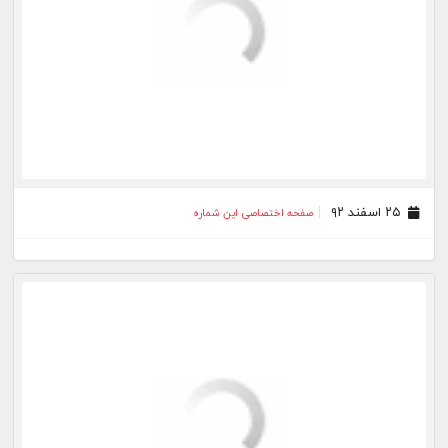
۱۷ اسفند ۹۲
صفحه اختصاصی این شماره
۱۵ اسفند ۹۲
صفحه اختصاصی این شماره
۱۴ اسفند ۹۲
صفحه اختصاصی این شماره
۱۳ اسفند ۹۲
صفحه اختصاصی این شماره