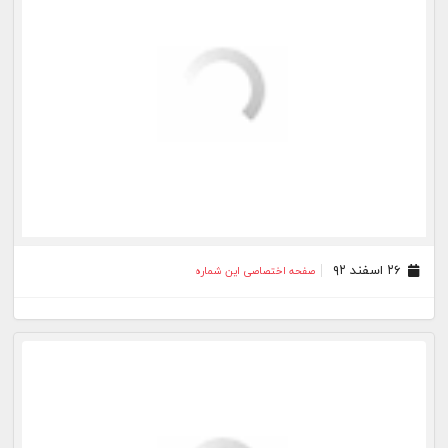
۲۰ اسفند ۹۲
صفحه اختصاصی این شماره
۱۹ اسفند ۹۲
صفحه اختصاصی این شماره
۱۸ اسفند ۹۲
صفحه اختصاصی این شماره