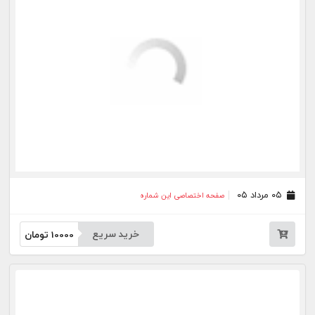
۲۱ تیر ۰۵
صفحه اختصاصی این شماره
خرید سریع
10000
تومان
۲۰ تیر ۰۵
صفحه اختصاصی این شماره
خرید سریع
10000
تومان
۱۷ تیر ۰۵
صفحه اختصاصی این شماره
خرید سریع
10000
تومان