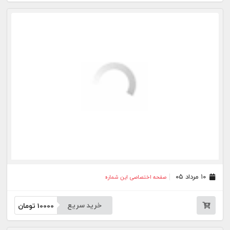
۳۱ تیر ۰۵
صفحه اختصاصی این شماره
خرید سریع
10000
تومان
۳۰ تیر ۰۵
صفحه اختصاصی این شماره
خرید سریع
10000
تومان
۲۹ تیر ۰۵
صفحه اختصاصی این شماره