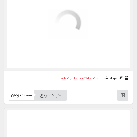
۱۶ تیر ۰۵
صفحه اختصاصی این شماره
خرید سریع
10000
تومان
۱۴ تیر ۰۵
صفحه اختصاصی این شماره
خرید سریع
10000
تومان
۱۳ تیر ۰۵
صفحه اختصاصی این شماره
خرید سریع
10000
تومان