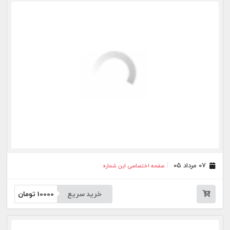
خرید سریع
10000
تومان
۲۸ تیر ۰۵
صفحه اختصاصی این شماره
خرید سریع
10000
تومان
۲۷ تیر ۰۵
صفحه اختصاصی این شماره
خرید سریع
10000
تومان
۲۴ تیر ۰۵
صفحه اختصاصی این شماره