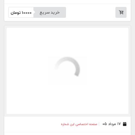
خرید سریع
10000
تومان
۱۷ مرداد ۰۵
صفحه اختصاصی این شماره
خرید سریع
10000
تومان
۱۲ مرداد ۰۵
صفحه اختصاصی این شماره
خرید سریع
10000
تومان