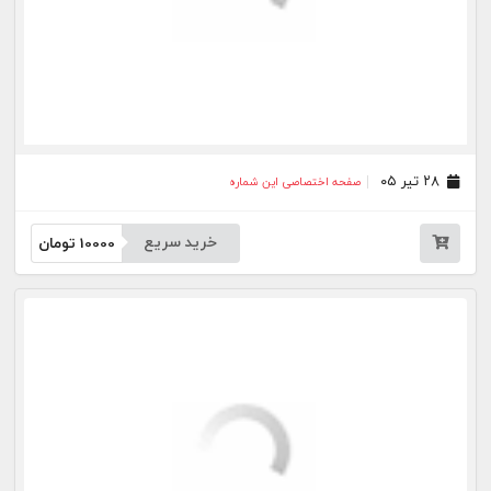
خرید سریع
10000
تومان
بیشتر