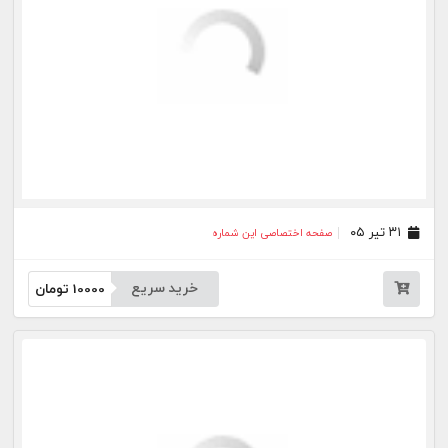
۱۰ تیر ۰۵
صفحه اختصاصی این شماره
خرید سریع
10000
تومان
۰۹ تیر ۰۵
صفحه اختصاصی این شماره
خرید سریع
10000
تومان
۰۸ تیر ۰۵
صفحه اختصاصی این شماره
خرید سریع
10000
تومان