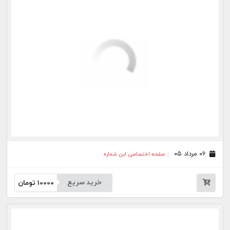
خرید سریع
10000
تومان
۲۳ تیر ۰۵
صفحه اختصاصی این شماره
خرید سریع
10000
تومان
۲۲ تیر ۰۵
صفحه اختصاصی این شماره
خرید سریع
10000
تومان