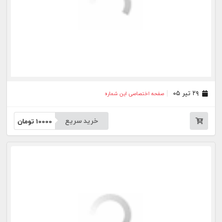
خرید سریع
10000
تومان
۰۱ تیر ۰۵
صفحه اختصاصی این شماره
خرید سریع
10000
تومان
۳۱ خرداد ۰۵
صفحه اختصاصی این شماره
خرید سریع
10000
تومان
۳۰ خرداد ۰۵
صفحه اختصاصی این شماره