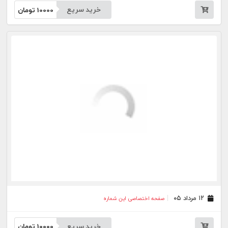
۱۱ مرداد ۰۵
صفحه اختصاصی این شماره
خرید سریع
10000
تومان
۱۰ مرداد ۰۵
صفحه اختصاصی این شماره
خرید سریع
10000
تومان
۰۷ مرداد ۰۵
صفحه اختصاصی این شماره
خرید سریع
10000
تومان