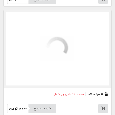
۰۶ مرداد ۰۵
صفحه اختصاصی این شماره
خرید سریع
10000
تومان
۰۵ مرداد ۰۵
صفحه اختصاصی این شماره
خرید سریع
10000
تومان
۰۳ مرداد ۰۵
صفحه اختصاصی این شماره
خرید سریع
10000
تومان