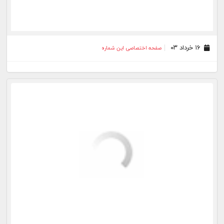
۰۸ بهمن ۰۲
صفحه اختصاصی این شماره
۰۷ بهمن ۰۲
صفحه اختصاصی این شماره
۰۴ بهمن ۰۲
صفحه اختصاصی این شماره