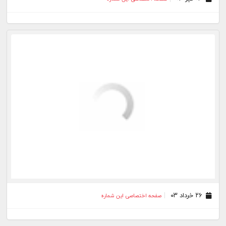
۲۶ خرداد ۰۳
صفحه اختصاصی این شماره
۲۲ خرداد ۰۳
صفحه اختصاصی این شماره
۲۱ خرداد ۰۳
صفحه اختصاصی این شماره