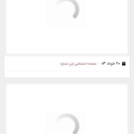
۱۸ بهمن ۰۲
صفحه اختصاصی این شماره
۱۷ بهمن ۰۲
صفحه اختصاصی این شماره
۱۶ بهمن ۰۲
صفحه اختصاصی این شماره
۱۵ بهمن ۰۲
صفحه اختصاصی این شماره