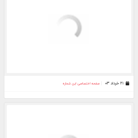
۲۹ فروردین ۰۳
صفحه اختصاصی این شماره
۲۸ فروردین ۰۳
صفحه اختصاصی این شماره
۲۳ بهمن ۰۲
صفحه اختصاصی این شماره