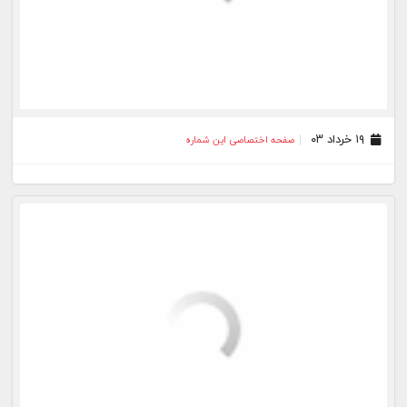
۱۴ بهمن ۰۲
صفحه اختصاصی این شماره
۱۱ بهمن ۰۲
صفحه اختصاصی این شماره
۱۰ بهمن ۰۲
صفحه اختصاصی این شماره
۰۹ بهمن ۰۲
صفحه اختصاصی این شماره