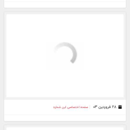
۲۱ تیر ۰۱
صفحه اختصاصی این شماره
۲۰ تیر ۰۱
صفحه اختصاصی این شماره
۱۵ تیر ۰۱
صفحه اختصاصی این شماره
۱۴ تیر ۰۱
صفحه اختصاصی این شماره