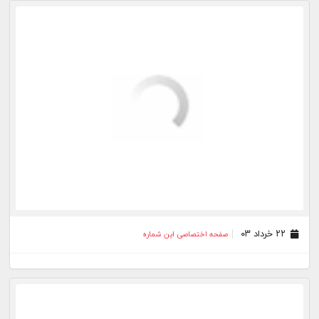
۲۰ خرداد ۰۳
صفحه اختصاصی این شماره
۱۹ خرداد ۰۳
صفحه اختصاصی این شماره
۱۶ خرداد ۰۳
صفحه اختصاصی این شماره
۰۱ اردیبهشت ۰۳
صفحه اختصاصی این شماره