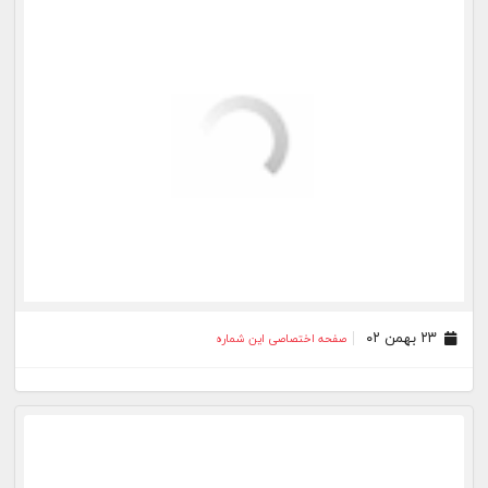
۱۳ تیر ۰۱
صفحه اختصاصی این شماره
۱۲ تیر ۰۱
صفحه اختصاصی این شماره
بیشتر