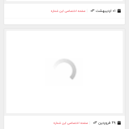
۰۳ بهمن ۰۲
صفحه اختصاصی این شماره
۲۰ اردیبهشت ۰۲
صفحه اختصاصی این شماره
۲۸ شهریور ۰۱
صفحه اختصاصی این شماره
۲۲ تیر ۰۱
صفحه اختصاصی این شماره