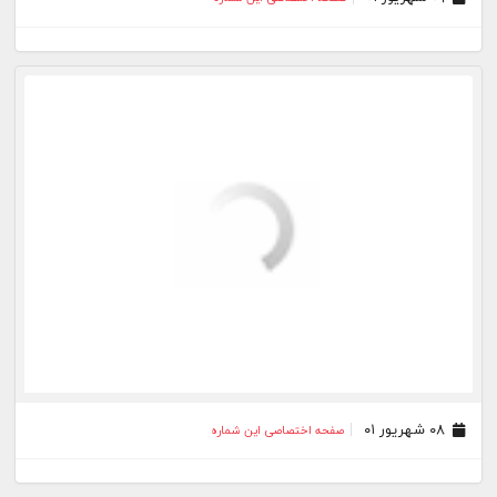
۰۸ شهریور ۰۱
صفحه اختصاصی این شماره
۰۷ شهریور ۰۱
صفحه اختصاصی این شماره
۰۶ شهریور ۰۱
صفحه اختصاصی این شماره