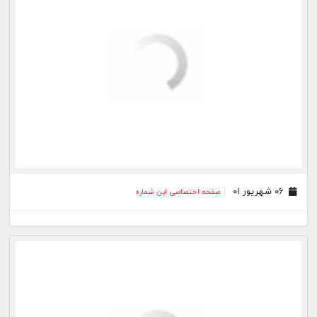
۳۱ مرداد ۰۱
صفحه اختصاصی این شماره
۳۰ مرداد ۰۱
صفحه اختصاصی این شماره
۲۹ مرداد ۰۱
صفحه اختصاصی این شماره