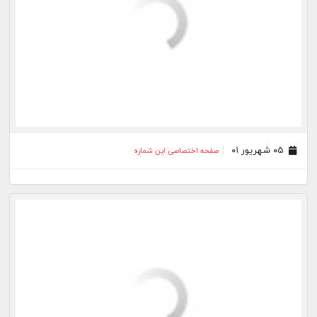
۲۷ مرداد ۰۱
صفحه اختصاصی این شماره
۲۶ مرداد ۰۱
صفحه اختصاصی این شماره
۲۵ مرداد ۰۱
صفحه اختصاصی این شماره
۲۴ مرداد ۰۱
صفحه اختصاصی این شماره