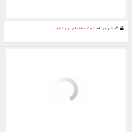
۱۲ مرداد ۰۱
صفحه اختصاصی این شماره
۱۱ مرداد ۰۱
صفحه اختصاصی این شماره
۱۰ مرداد ۰۱
صفحه اختصاصی این شماره