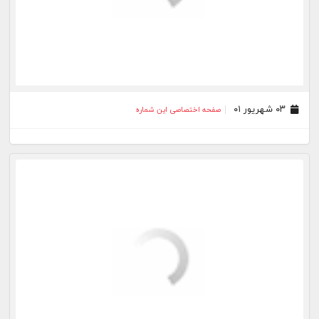
۲۳ مرداد ۰۱
صفحه اختصاصی این شماره
۲۲ مرداد ۰۱
صفحه اختصاصی این شماره
۱۹ مرداد ۰۱
صفحه اختصاصی این شماره
۱۳ مرداد ۰۱
صفحه اختصاصی این شماره