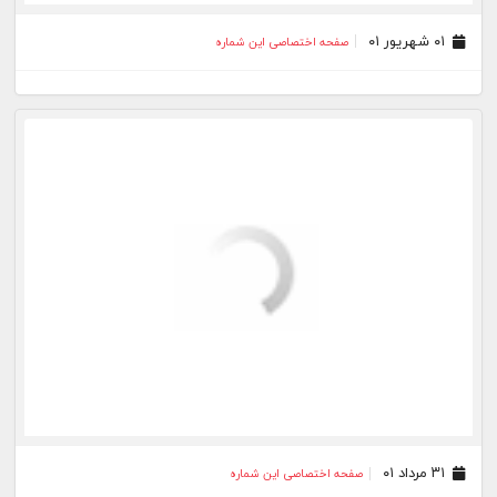
۰۹ مرداد ۰۱
صفحه اختصاصی این شماره
۰۸ مرداد ۰۱
صفحه اختصاصی این شماره
۰۶ مرداد ۰۱
صفحه اختصاصی این شماره
۰۵ مرداد ۰۱
صفحه اختصاصی این شماره