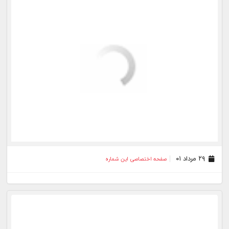
۳۰ تیر ۰۱
صفحه اختصاصی این شماره
۲۹ تیر ۰۱
صفحه اختصاصی این شماره
بیشتر