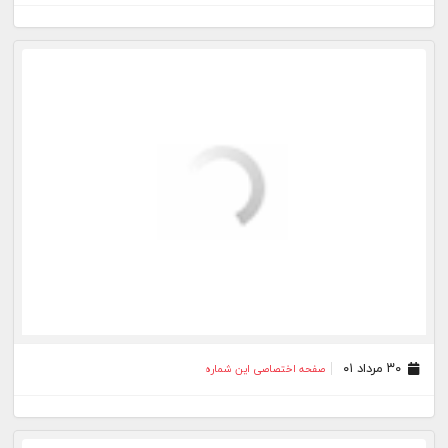
۰۴ مرداد ۰۱
صفحه اختصاصی این شماره
۰۳ مرداد ۰۱
صفحه اختصاصی این شماره
۰۲ مرداد ۰۱
صفحه اختصاصی این شماره
۰۱ مرداد ۰۱
صفحه اختصاصی این شماره