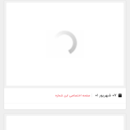
۰۵ شهریور ۰۱
صفحه اختصاصی این شماره
۰۳ شهریور ۰۱
صفحه اختصاصی این شماره
۰۲ شهریور ۰۱
صفحه اختصاصی این شماره
۰۱ شهریور ۰۱
صفحه اختصاصی این شماره