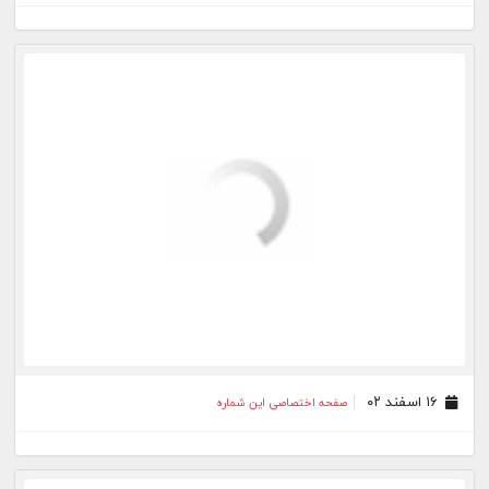
۲۵ بهمن ۰۲
صفحه اختصاصی این شماره
۲۴ بهمن ۰۲
صفحه اختصاصی این شماره
۲۳ بهمن ۰۲
صفحه اختصاصی این شماره
۲۱ بهمن ۰۲
صفحه اختصاصی این شماره