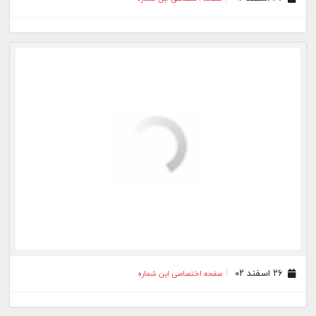
۲۶ اسفند ۰۲
صفحه اختصاصی این شماره
۲۴ اسفند ۰۲
صفحه اختصاصی این شماره
۲۳ اسفند ۰۲
صفحه اختصاصی این شماره