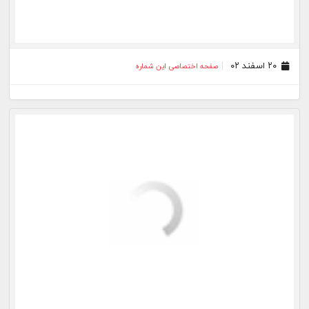
۰۳ اسفند ۰۲
صفحه اختصاصی این شماره
۰۲ اسفند ۰۲
صفحه اختصاصی این شماره
۰۱ اسفند ۰۲
صفحه اختصاصی این شماره