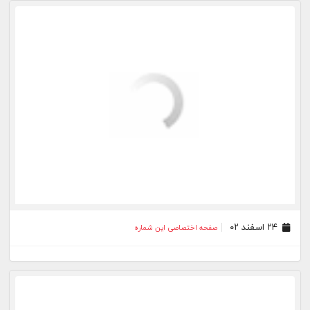
۲۲ اسفند ۰۲
صفحه اختصاصی این شماره
۲۱ اسفند ۰۲
صفحه اختصاصی این شماره
۲۰ اسفند ۰۲
صفحه اختصاصی این شماره
۱۹ اسفند ۰۲
صفحه اختصاصی این شماره