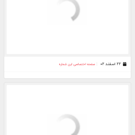
۱۴ اسفند ۰۲
صفحه اختصاصی این شماره
۱۳ اسفند ۰۲
صفحه اختصاصی این شماره
۱۲ اسفند ۰۲
صفحه اختصاصی این شماره
۱۰ اسفند ۰۲
صفحه اختصاصی این شماره