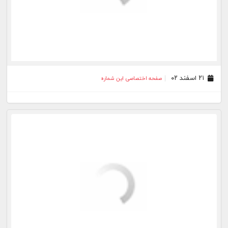
۰۹ اسفند ۰۲
صفحه اختصاصی این شماره
۰۸ اسفند ۰۲
صفحه اختصاصی این شماره
۰۷ اسفند ۰۲
صفحه اختصاصی این شماره
۰۵ اسفند ۰۲
صفحه اختصاصی این شماره