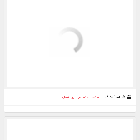
۱۸ بهمن ۰۲
صفحه اختصاصی این شماره
۱۷ بهمن ۰۲
صفحه اختصاصی این شماره
بیشتر