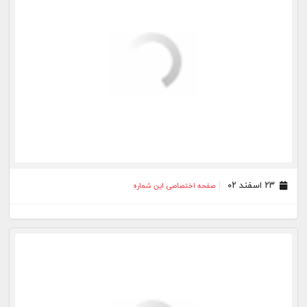
۱۷ اسفند ۰۲
صفحه اختصاصی این شماره
۱۶ اسفند ۰۲
صفحه اختصاصی این شماره
۱۵ اسفند ۰۲
صفحه اختصاصی این شماره