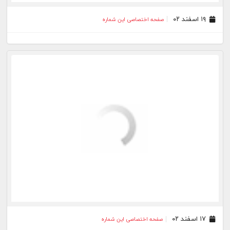
۳۰ بهمن ۰۲
صفحه اختصاصی این شماره
۲۹ بهمن ۰۲
صفحه اختصاصی این شماره
۲۸ بهمن ۰۲
صفحه اختصاصی این شماره
۲۶ بهمن ۰۲
صفحه اختصاصی این شماره