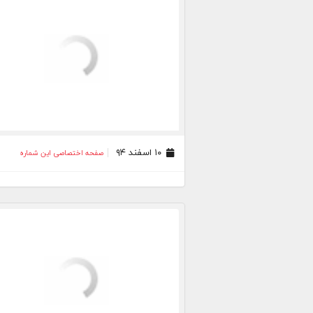
۱۰ اسفند ۹۴
صفحه اختصاصی این شماره