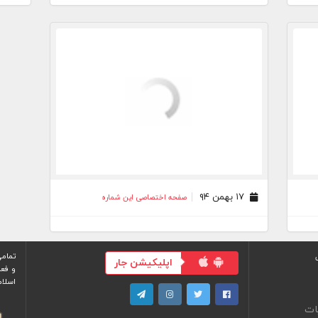
۱۷ بهمن ۹۴
صفحه اختصاصی این شماره
تمامی
اپلیکیشن جار
و فعا
اسلام
ات