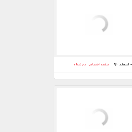
صفحه اختصاصی این شماره