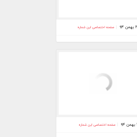
صفحه اختصاصی این شماره
صفحه اختصاصی این شماره