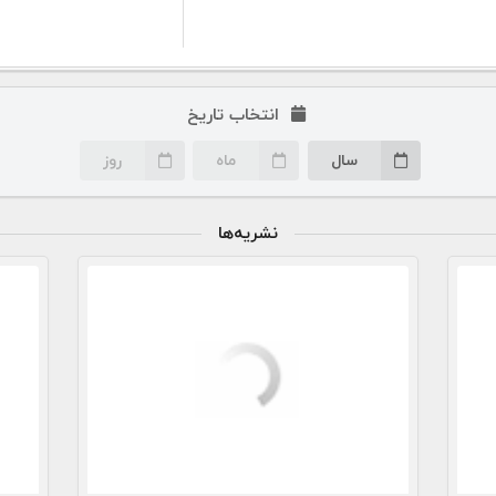
انتخاب تاریخ
سال
ماه
روز
نشریه‌ها