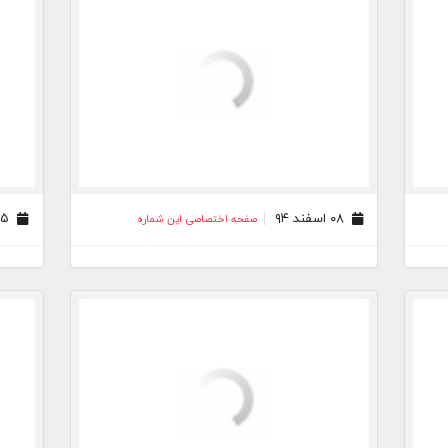
۰۸ اسفند ۹۴
۰۵ اسفند ۹۴
صفحه اختصاصی این شماره