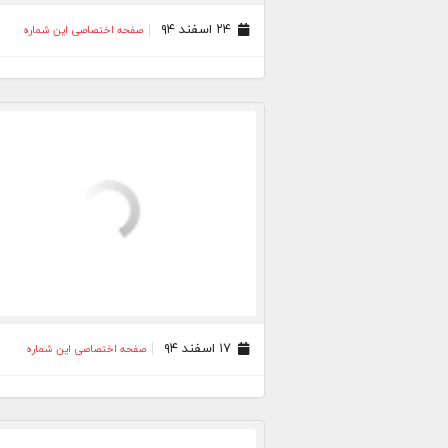
۲۴ اسفند ۹۴
صفحه اختصاصی این شماره
۱۷ اسفند ۹۴
صفحه اختصاصی این شماره