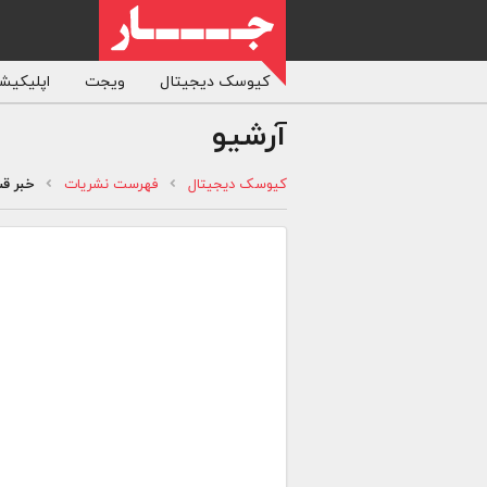
کیوسک دیجیتال
ویجت
اپلیکیشن
آرشیو
کیوسک دیجیتال
فهرست نشریات
خبر ق