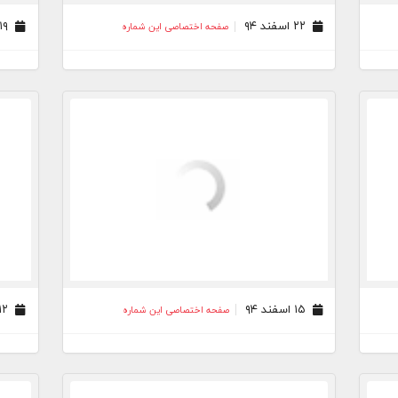
۲۲ اسفند ۹۴
۱۹ اسفند ۹۴
صفحه اختصاصی این شماره
۱۵ اسفند ۹۴
۱۲ اسفند ۹۴
صفحه اختصاصی این شماره