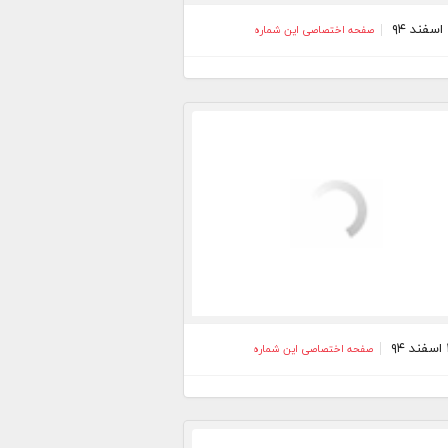
صفحه اختصاصی این شماره
صفحه اختصاصی این شماره