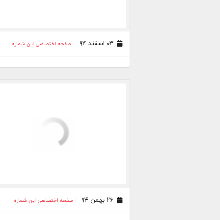
۰۳ اسفند ۹۴
صفحه اختصاصی این شماره
۲۶ بهمن ۹۴
صفحه اختصاصی این شماره