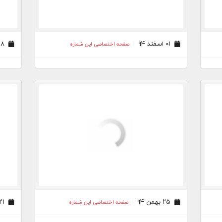
۰۱ اسفند ۹۴
۲۸ بهمن ۹۴
صفحه اختصاصی این شماره
۲۵ بهمن ۹۴
۲۱ بهمن ۹۴
صفحه اختصاصی این شماره