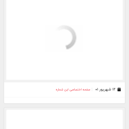
۰۳ مرداد ۰۱
صفحه اختصاصی این شماره
۰۲ مرداد ۰۱
صفحه اختصاصی این شماره
بیشتر