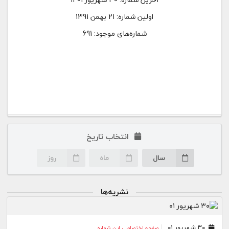
اولین شماره:
21 بهمن 1391
شماره‌های موجود: 691
انتخاب تاریخ
سال
ماه
روز
نشریه‌ها
۳۰ شهریور ۰۱
صفحه اختصاصی این شماره