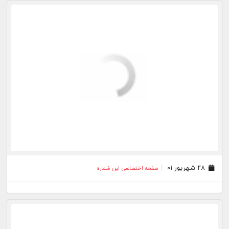
۲۰ شهریور ۰۱
صفحه اختصاصی این شماره
۱۹ شهریور ۰۱
صفحه اختصاصی این شماره
۱۶ شهریور ۰۱
صفحه اختصاصی این شماره
۱۵ شهریور ۰۱
صفحه اختصاصی این شماره