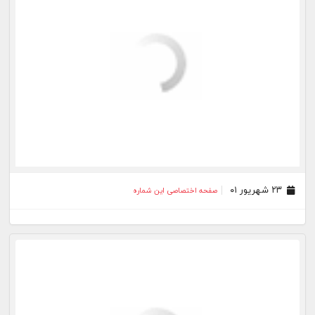
۱۴ شهریور ۰۱
صفحه اختصاصی این شماره
۱۳ شهریور ۰۱
صفحه اختصاصی این شماره
۱۲ شهریور ۰۱
صفحه اختصاصی این شماره