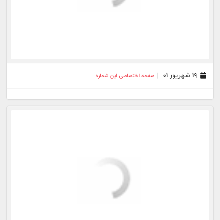
۰۲ شهریور ۰۱
صفحه اختصاصی این شماره
۳۱ مرداد ۰۱
صفحه اختصاصی این شماره
۳۰ مرداد ۰۱
صفحه اختصاصی این شماره
۲۹ مرداد ۰۱
صفحه اختصاصی این شماره