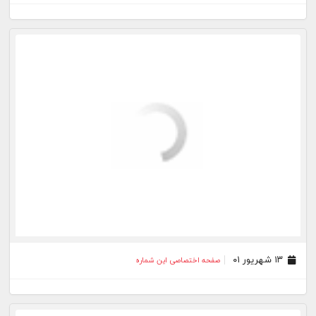
۱۰ مرداد ۰۱
صفحه اختصاصی این شماره
۰۹ مرداد ۰۱
صفحه اختصاصی این شماره
۰۸ مرداد ۰۱
صفحه اختصاصی این شماره
۰۵ مرداد ۰۱
صفحه اختصاصی این شماره