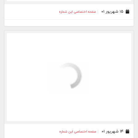
۱۹ مرداد ۰۱
صفحه اختصاصی این شماره
۱۸ مرداد ۰۱
صفحه اختصاصی این شماره
۱۲ مرداد ۰۱
صفحه اختصاصی این شماره
۱۱ مرداد ۰۱
صفحه اختصاصی این شماره