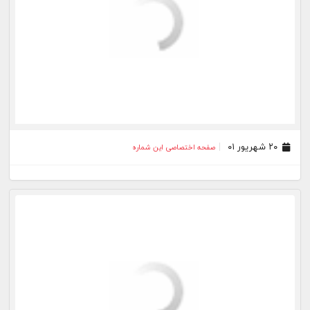
۰۹ شهریور ۰۱
صفحه اختصاصی این شماره
۰۸ شهریور ۰۱
صفحه اختصاصی این شماره
۰۷ شهریور ۰۱
صفحه اختصاصی این شماره
۰۶ شهریور ۰۱
صفحه اختصاصی این شماره