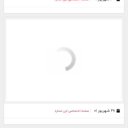
۲۹ شهریور ۰۱
صفحه اختصاصی این شماره
۲۸ شهریور ۰۱
صفحه اختصاصی این شماره
۲۳ شهریور ۰۱
صفحه اختصاصی این شماره