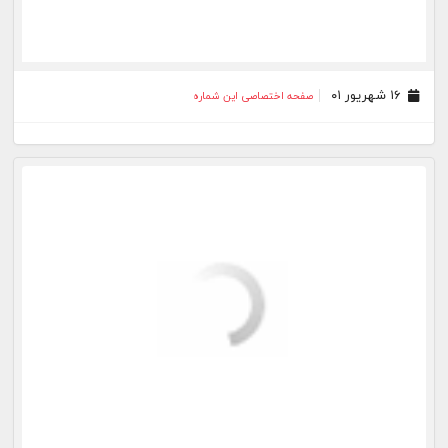
۲۴ مرداد ۰۱
صفحه اختصاصی این شماره
۲۳ مرداد ۰۱
صفحه اختصاصی این شماره
۲۲ مرداد ۰۱
صفحه اختصاصی این شماره