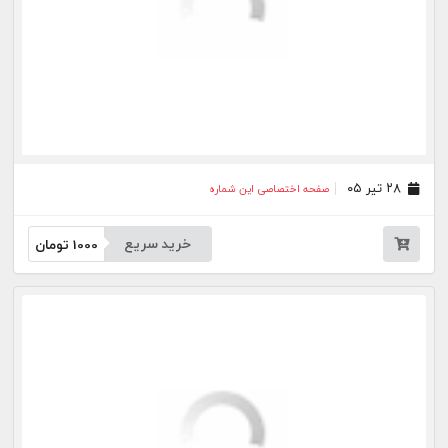
خرید سریع
1000
تومان
۲۵ خرداد ۰۵
صفحه اختصاصی این شماره
خرید سریع
1000
تومان
۲۴ خرداد ۰۵
صفحه اختصاصی این شماره
خرید سریع
1000
تومان
۲۳ خرداد ۰۵
صفحه اختصاصی این شماره