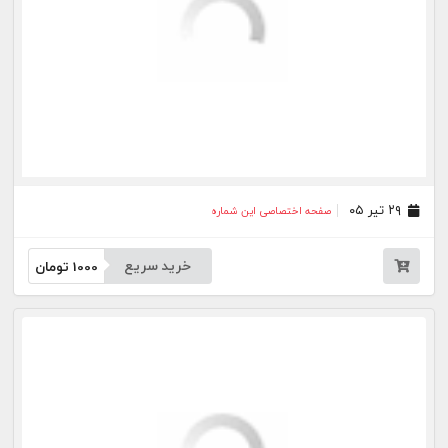
۳۰ خرداد ۰۵
صفحه اختصاصی این شماره
خرید سریع
1000
تومان
۲۷ خرداد ۰۵
صفحه اختصاصی این شماره
خرید سریع
1000
تومان
۲۶ خرداد ۰۵
صفحه اختصاصی این شماره