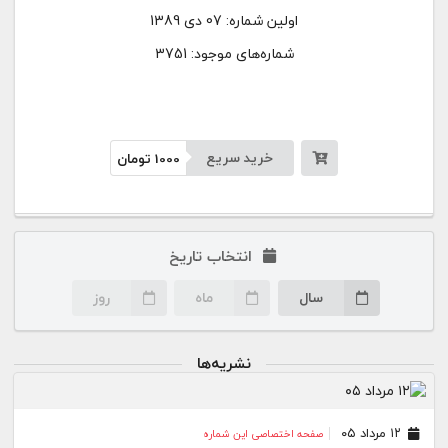
اولین شماره:
07 دی 1389
شماره‌های موجود: 3751
خرید سریع
1000
تومان
انتخاب تاریخ
سال
ماه
روز
نشریه‌ها
۱۲ مرداد ۰۵
صفحه اختصاصی این شماره