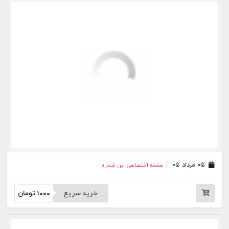
خرید سریع
1000
تومان
۲۷ تیر ۰۵
صفحه اختصاصی این شماره
خرید سریع
1000
تومان
۲۳ تیر ۰۵
صفحه اختصاصی این شماره
خرید سریع
1000
تومان
۲۲ تیر ۰۵
صفحه اختصاصی این شماره