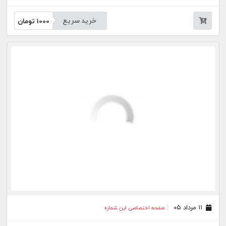
خرید سریع
1000
تومان
۱۱ مرداد ۰۵
صفحه اختصاصی این شماره
خرید سریع
1000
تومان
۱۰ مرداد ۰۵
صفحه اختصاصی این شماره
خرید سریع
1000
تومان