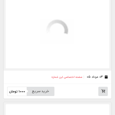
خرید سریع
1000
تومان
۲۱ تیر ۰۵
صفحه اختصاصی این شماره
خرید سریع
1000
تومان
۲۰ تیر ۰۵
صفحه اختصاصی این شماره
خرید سریع
1000
تومان