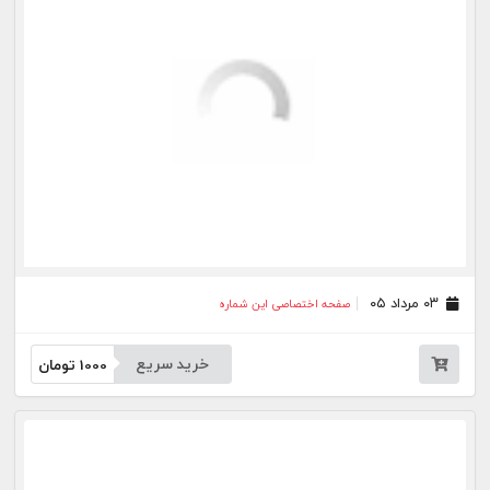
۱۷ تیر ۰۵
صفحه اختصاصی این شماره
خرید سریع
1000
تومان
۱۰ تیر ۰۵
صفحه اختصاصی این شماره
خرید سریع
1000
تومان
۰۹ تیر ۰۵
صفحه اختصاصی این شماره
خرید سریع
1000
تومان