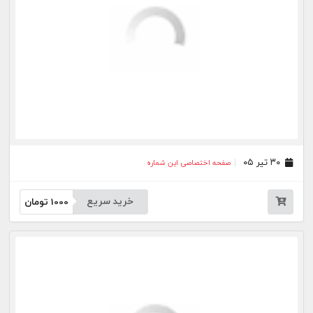
۰۲ تیر ۰۵
صفحه اختصاصی این شماره
خرید سریع
1000
تومان
۰۱ تیر ۰۵
صفحه اختصاصی این شماره
خرید سریع
1000
تومان
۳۱ خرداد ۰۵
صفحه اختصاصی این شماره
خرید سریع
1000
تومان