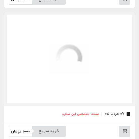
۰۴ مرداد ۰۵
صفحه اختصاصی این شماره
خرید سریع
1000
تومان
۰۳ مرداد ۰۵
صفحه اختصاصی این شماره
خرید سریع
1000
تومان
۳۱ تیر ۰۵
صفحه اختصاصی این شماره
خرید سریع
1000
تومان