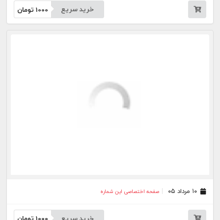
۰۷ مرداد ۰۵
صفحه اختصاصی این شماره
خرید سریع
1000
تومان
۰۶ مرداد ۰۵
صفحه اختصاصی این شماره
خرید سریع
1000
تومان
۰۵ مرداد ۰۵
صفحه اختصاصی این شماره
خرید سریع
1000
تومان