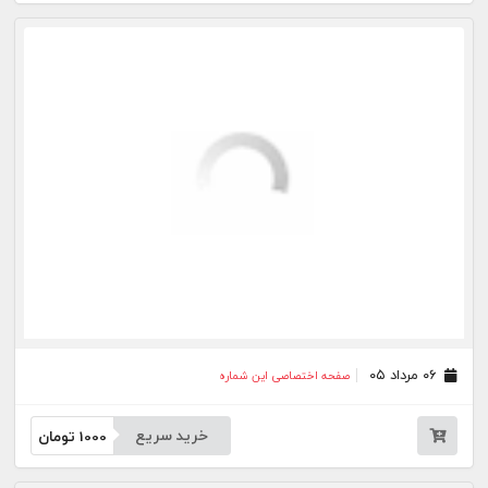
۳۰ تیر ۰۵
صفحه اختصاصی این شماره
خرید سریع
1000
تومان
۲۹ تیر ۰۵
صفحه اختصاصی این شماره
خرید سریع
1000
تومان
۲۸ تیر ۰۵
صفحه اختصاصی این شماره