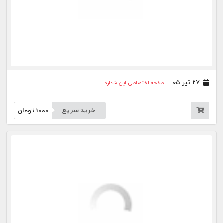
خرید سریع
1000
تومان
بیشتر