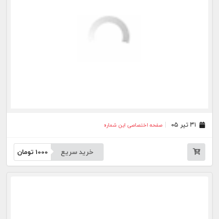
۰۸ تیر ۰۵
صفحه اختصاصی این شماره
خرید سریع
1000
تومان
۰۷ تیر ۰۵
صفحه اختصاصی این شماره
خرید سریع
1000
تومان
۰۶ تیر ۰۵
صفحه اختصاصی این شماره
خرید سریع
1000
تومان