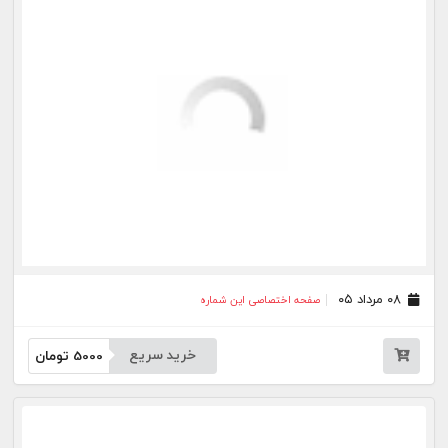
خرید سریع
5000
تومان
۲۹ تیر ۰۵
صفحه اختصاصی این شماره
خرید سریع
5000
تومان
۲۸ تیر ۰۵
صفحه اختصاصی این شماره
خرید سریع
5000
تومان