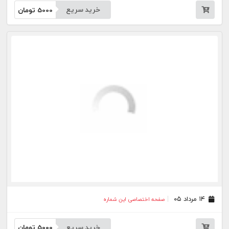
۱۲ مرداد ۰۵
صفحه اختصاصی این شماره
خرید سریع
5000
تومان
۱۱ مرداد ۰۵
صفحه اختصاصی این شماره
خرید سریع
5000
تومان
۱۰ مرداد ۰۵
صفحه اختصاصی این شماره
خرید سریع
5000
تومان