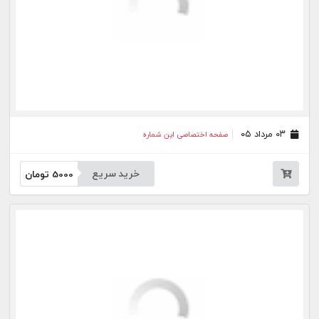
خرید سریع
5000
تومان
۰۶ تیر ۰۵
صفحه اختصاصی این شماره
خرید سریع
5000
تومان
۰۲ تیر ۰۵
صفحه اختصاصی این شماره
خرید سریع
5000
تومان
۰۱ تیر ۰۵
صفحه اختصاصی این شماره