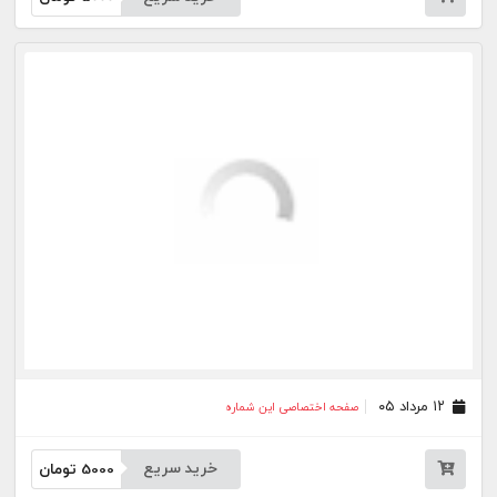
۰۸ مرداد ۰۵
صفحه اختصاصی این شماره
خرید سریع
5000
تومان
۰۷ مرداد ۰۵
صفحه اختصاصی این شماره
خرید سریع
5000
تومان
۰۶ مرداد ۰۵
صفحه اختصاصی این شماره
خرید سریع
5000
تومان