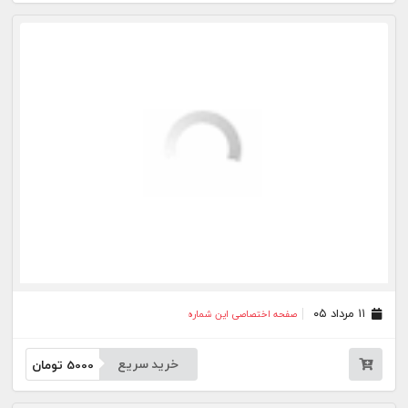
۰۵ مرداد ۰۵
صفحه اختصاصی این شماره
خرید سریع
5000
تومان
۰۴ مرداد ۰۵
صفحه اختصاصی این شماره
خرید سریع
5000
تومان
۰۳ مرداد ۰۵
صفحه اختصاصی این شماره