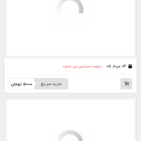
۰۹ تیر ۰۵
صفحه اختصاصی این شماره
خرید سریع
5000
تومان
۰۸ تیر ۰۵
صفحه اختصاصی این شماره
خرید سریع
5000
تومان
۰۷ تیر ۰۵
صفحه اختصاصی این شماره