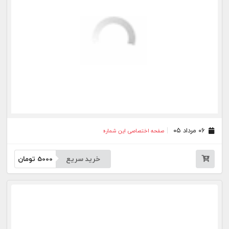
۲۳ تیر ۰۵
صفحه اختصاصی این شماره
خرید سریع
5000
تومان
۲۲ تیر ۰۵
صفحه اختصاصی این شماره
خرید سریع
5000
تومان
۲۱ تیر ۰۵
صفحه اختصاصی این شماره
خرید سریع
5000
تومان