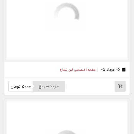
۲۰ تیر ۰۵
صفحه اختصاصی این شماره
خرید سریع
5000
تومان
۱۱ تیر ۰۵
صفحه اختصاصی این شماره
خرید سریع
5000
تومان
۱۰ تیر ۰۵
صفحه اختصاصی این شماره
خرید سریع
5000
تومان