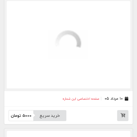
خرید سریع
5000
تومان
۰۱ مرداد ۰۵
صفحه اختصاصی این شماره
خرید سریع
5000
تومان
۳۱ تیر ۰۵
صفحه اختصاصی این شماره
خرید سریع
5000
تومان
۳۰ تیر ۰۵
صفحه اختصاصی این شماره