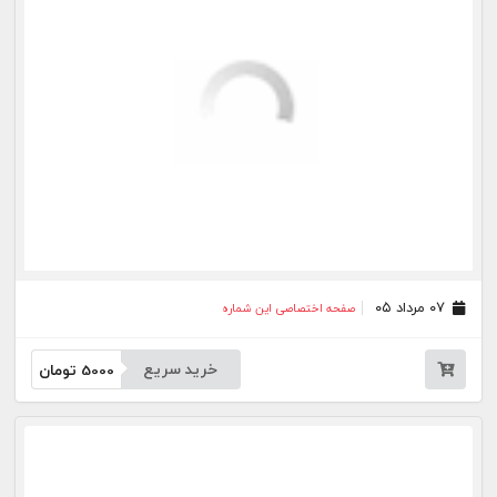
۲۷ تیر ۰۵
صفحه اختصاصی این شماره
خرید سریع
5000
تومان
۲۵ تیر ۰۵
صفحه اختصاصی این شماره
خرید سریع
5000
تومان
۲۴ تیر ۰۵
صفحه اختصاصی این شماره
خرید سریع
5000
تومان