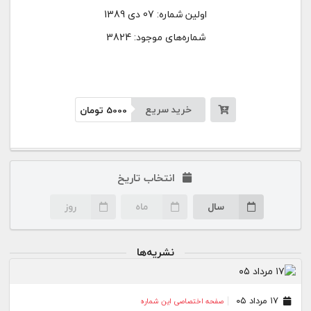
اولین شماره:
07 دی 1389
شماره‌های موجود: 3824
خرید سریع
5000
تومان
انتخاب تاریخ
سال
ماه
روز
نشریه‌ها
۱۷ مرداد ۰۵
صفحه اختصاصی این شماره