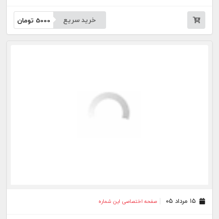
خرید سریع
5000
تومان
۱۵ مرداد ۰۵
صفحه اختصاصی این شماره
خرید سریع
5000
تومان
۱۴ مرداد ۰۵
صفحه اختصاصی این شماره
خرید سریع
5000
تومان