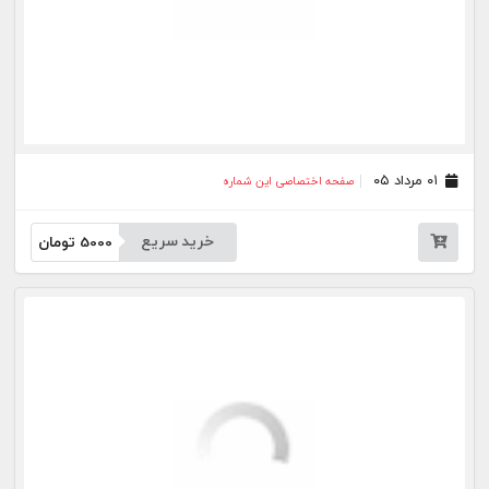
خرید سریع
5000
تومان
بیشتر