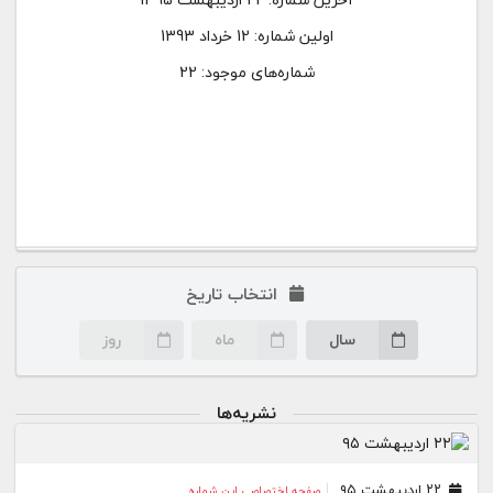
اولین شماره:
12 خرداد 1393
شماره‌های موجود: 22
انتخاب تاریخ
سال
ماه
روز
نشریه‌ها
۲۲ اردیبهشت ۹۵
صفحه اختصاصی این شماره