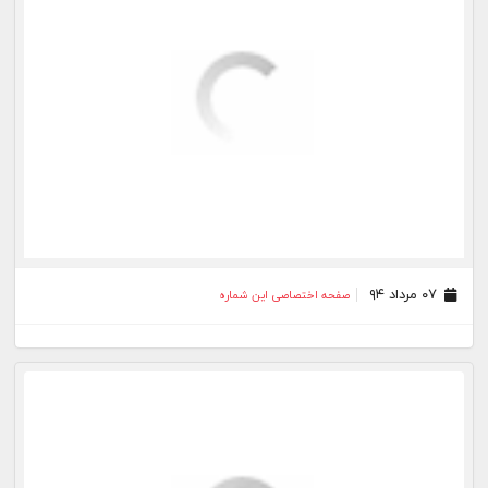
۰۷ مرداد ۹۴
صفحه اختصاصی این شماره