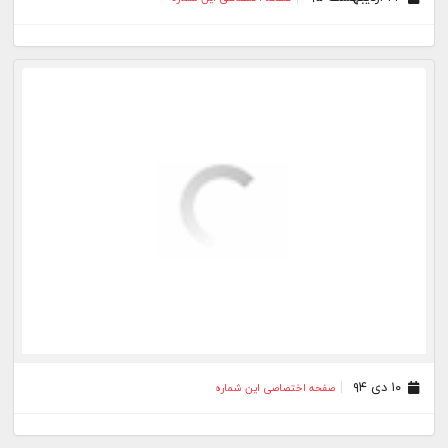
۱۰ دی ۹۴
صفحه اختصاصی این شماره