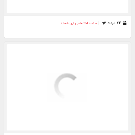
۲۲ مرداد ۹۳
صفحه اختصاصی این شماره