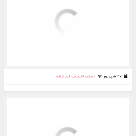
۲۷ شهریور ۹۳
صفحه اختصاصی این شماره