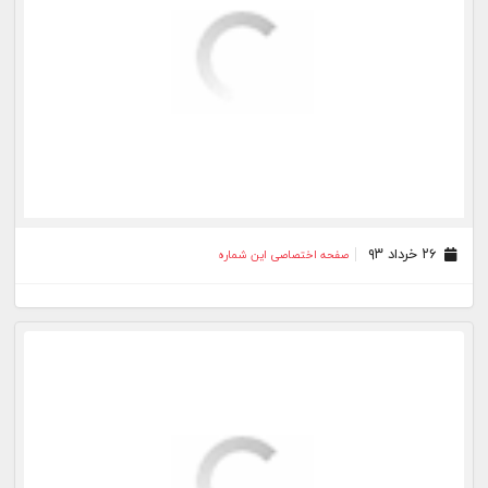
۲۶ خرداد ۹۳
صفحه اختصاصی این شماره