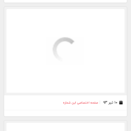
۱۰ تیر ۹۳
صفحه اختصاصی این شماره