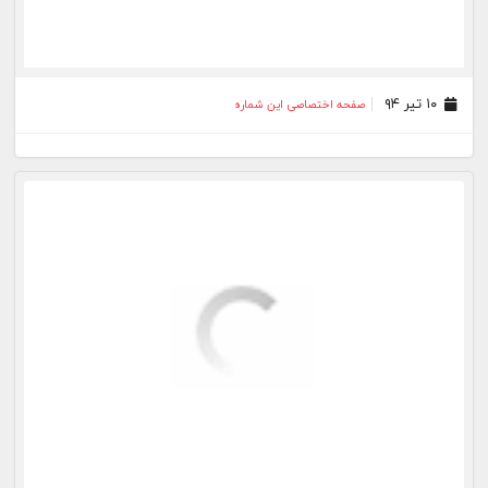
۱۰ تیر ۹۴
صفحه اختصاصی این شماره