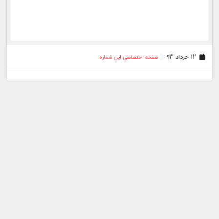
۱۲ خرداد ۹۳
صفحه اختصاصی این شماره