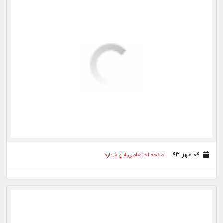
۰۹ مهر ۹۳
صفحه اختصاصی این شماره