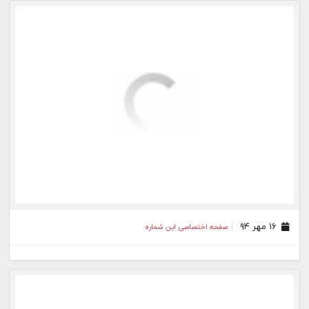
۱۶ مهر ۹۴
صفحه اختصاصی این شماره