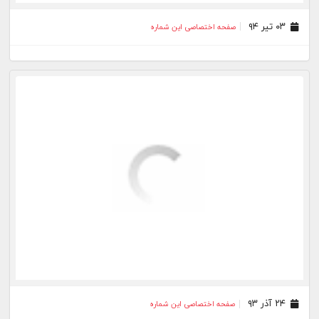
۰۳ تیر ۹۴
صفحه اختصاصی این شماره
۲۴ آذر ۹۳
صفحه اختصاصی این شماره