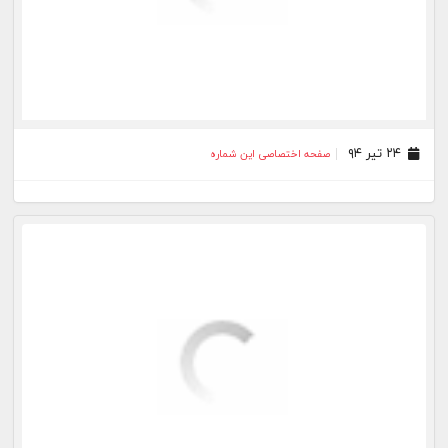
۲۴ تیر ۹۴
صفحه اختصاصی این شماره