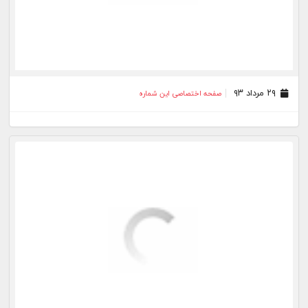
۲۹ مرداد ۹۳
صفحه اختصاصی این شماره