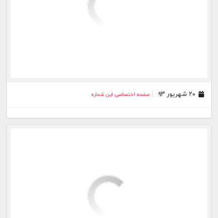
۲۰ شهریور ۹۳
صفحه اختصاصی این شماره