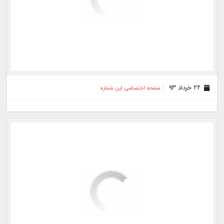
۲۲ خرداد ۹۳
صفحه اختصاصی این شماره