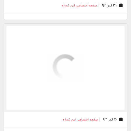
۳۰ تیر ۹۳
صفحه اختصاصی این شماره
۱۶ تیر ۹۳
صفحه اختصاصی این شماره