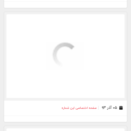
۰۵ آذر ۹۳
صفحه اختصاصی این شماره