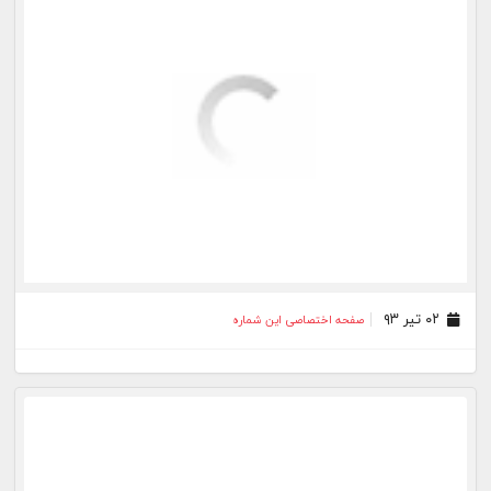
۰۲ تیر ۹۳
صفحه اختصاصی این شماره