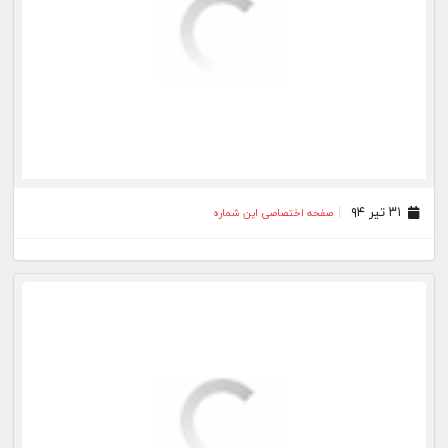
۳۱ تیر ۹۴
صفحه اختصاصی این شماره