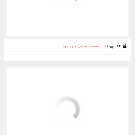
۰۱ بهمن ۹۷
صفحه اختصاصی این شماره
۰۱ دی ۹۷
صفحه اختصاصی این شماره
۰۱ آذر ۹۷
صفحه اختصاصی این شماره
۰۳ شهریور ۹۷
صفحه اختصاصی این شماره