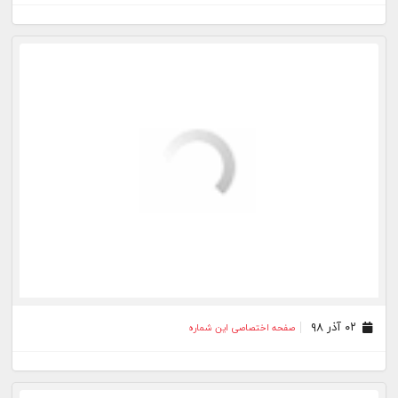
۰۱ آذر ۹۶
صفحه اختصاصی این شماره
۰۱ آبان ۹۶
صفحه اختصاصی این شماره
۰۱ مهر ۹۶
صفحه اختصاصی این شماره
۰۱ شهریور ۹۶
صفحه اختصاصی این شماره