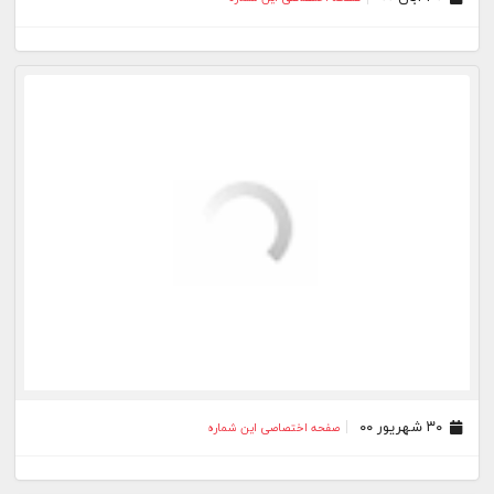
۳۰ شهریور ۰۰
صفحه اختصاصی این شماره
۳۰ خرداد ۰۰
صفحه اختصاصی این شماره
۳۰ بهمن ۹۹
صفحه اختصاصی این شماره