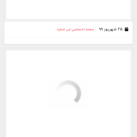
۰۱ مرداد ۹۷
صفحه اختصاصی این شماره
۰۲ تیر ۹۷
صفحه اختصاصی این شماره
۰۵ خرداد ۹۷
صفحه اختصاصی این شماره