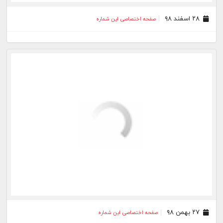
۰۱ اردیبهشت ۹۷
صفحه اختصاصی این شماره
۰۴ فروردین ۹۷
صفحه اختصاصی این شماره
۰۱ بهمن ۹۶
صفحه اختصاصی این شماره
۰۲ دی ۹۶
صفحه اختصاصی این شماره