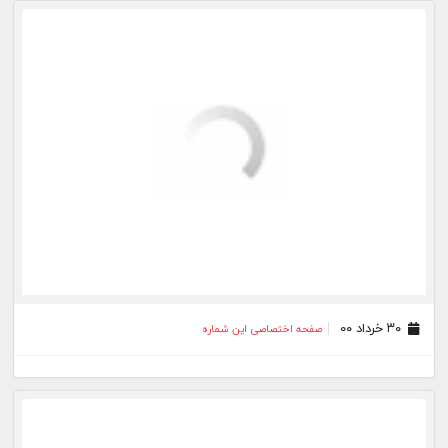
۳۰ آذر ۹۹
صفحه اختصاصی این شماره
۲۲ مهر ۹۹
صفحه اختصاصی این شماره
۲۵ شهریور ۹۹
صفحه اختصاصی این شماره
۲۸ اسفند ۹۸
صفحه اختصاصی این شماره