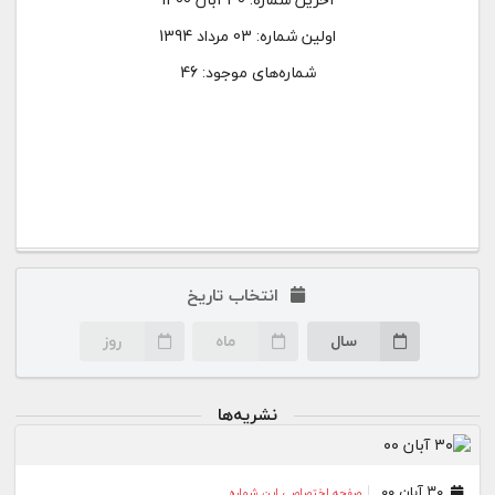
اولین شماره:
03 مرداد 1394
شماره‌های موجود: 46
انتخاب تاریخ
سال
ماه
روز
نشریه‌ها
۳۰ آبان ۰۰
صفحه اختصاصی این شماره