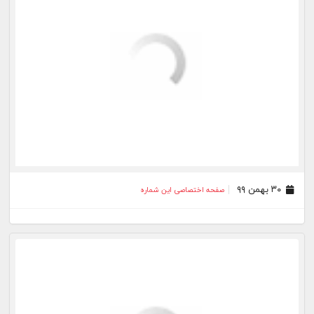
۲۷ بهمن ۹۸
صفحه اختصاصی این شماره
۰۲ آذر ۹۸
صفحه اختصاصی این شماره
۰۱ آبان ۹۸
صفحه اختصاصی این شماره