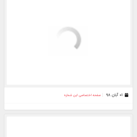
۰۱ مرداد ۹۶
صفحه اختصاصی این شماره
۰۳ تیر ۹۶
صفحه اختصاصی این شماره
بیشتر