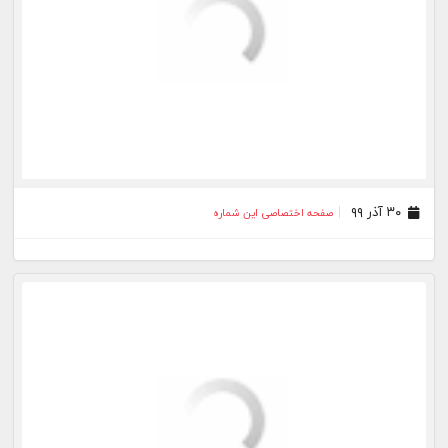
۰۱ مهر ۹۸
صفحه اختصاصی این شماره
۰۲ شهریور ۹۸
صفحه اختصاصی این شماره
۰۱ تیر ۹۸
صفحه اختصاصی این شماره
۱۷ فروردین ۹۸
صفحه اختصاصی این شماره