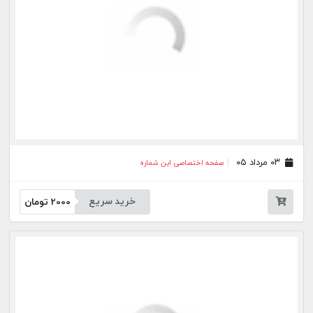
۱۶ تیر ۰۵
صفحه اختصاصی این شماره
خرید سریع
2000
تومان
۱۳ تیر ۰۵
صفحه اختصاصی این شماره
خرید سریع
2000
تومان
۱۰ تیر ۰۵
صفحه اختصاصی این شماره
خرید سریع
2000
تومان