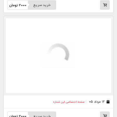
۱۱ مرداد ۰۵
صفحه اختصاصی این شماره
خرید سریع
2000
تومان
۱۰ مرداد ۰۵
صفحه اختصاصی این شماره
خرید سریع
2000
تومان
۰۷ مرداد ۰۵
صفحه اختصاصی این شماره
خرید سریع
2000
تومان