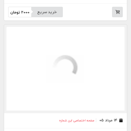
خرید سریع
2000
تومان
۱۴ مرداد ۰۵
صفحه اختصاصی این شماره
خرید سریع
2000
تومان
۱۲ مرداد ۰۵
صفحه اختصاصی این شماره
خرید سریع
2000
تومان