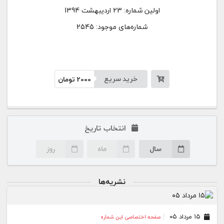
اولین شماره:
23 اردیبهشت 1394
شماره‌های موجود: 2545
خرید سریع
2000
تومان
انتخاب تاریخ
سال
ماه
روز
نشریه‌ها
۱۵ مرداد ۰۵
صفحه اختصاصی این شماره