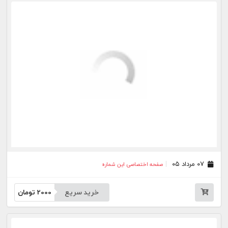
خرید سریع
2000
تومان
۳۰ تیر ۰۵
صفحه اختصاصی این شماره
خرید سریع
2000
تومان
۲۹ تیر ۰۵
صفحه اختصاصی این شماره
خرید سریع
2000
تومان
۲۸ تیر ۰۵
صفحه اختصاصی این شماره