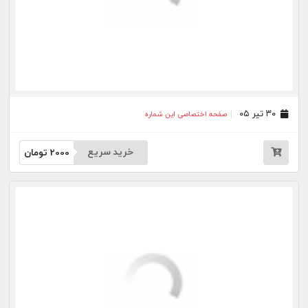
خرید سریع
2000
تومان
بیشتر