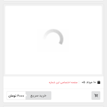
۰۳ مرداد ۰۵
صفحه اختصاصی این شماره
خرید سریع
2000
تومان
۰۱ مرداد ۰۵
صفحه اختصاصی این شماره
خرید سریع
2000
تومان
۳۱ تیر ۰۵
صفحه اختصاصی این شماره