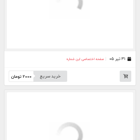
خرید سریع
2000
تومان
۰۶ تیر ۰۵
صفحه اختصاصی این شماره
خرید سریع
2000
تومان
۰۲ تیر ۰۵
صفحه اختصاصی این شماره
خرید سریع
2000
تومان
۰۱ تیر ۰۵
صفحه اختصاصی این شماره