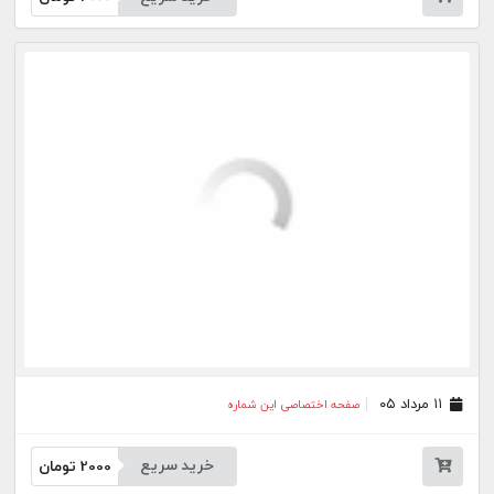
۰۶ مرداد ۰۵
صفحه اختصاصی این شماره
خرید سریع
2000
تومان
۰۵ مرداد ۰۵
صفحه اختصاصی این شماره
خرید سریع
2000
تومان
۰۴ مرداد ۰۵
صفحه اختصاصی این شماره
خرید سریع
2000
تومان