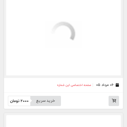
خرید سریع
2000
تومان
۲۷ تیر ۰۵
صفحه اختصاصی این شماره
خرید سریع
2000
تومان
۲۵ تیر ۰۵
صفحه اختصاصی این شماره
خرید سریع
2000
تومان