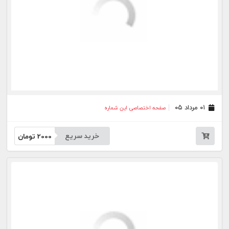
۰۹ تیر ۰۵
صفحه اختصاصی این شماره
خرید سریع
2000
تومان
۰۸ تیر ۰۵
صفحه اختصاصی این شماره
خرید سریع
2000
تومان
۰۷ تیر ۰۵
صفحه اختصاصی این شماره