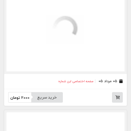
۲۴ تیر ۰۵
صفحه اختصاصی این شماره
خرید سریع
2000
تومان
۲۳ تیر ۰۵
صفحه اختصاصی این شماره
خرید سریع
2000
تومان
۲۲ تیر ۰۵
صفحه اختصاصی این شماره
خرید سریع
2000
تومان