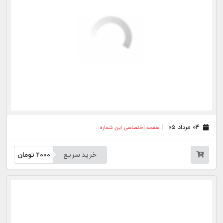
۲۱ تیر ۰۵
صفحه اختصاصی این شماره
خرید سریع
2000
تومان
۲۰ تیر ۰۵
صفحه اختصاصی این شماره
خرید سریع
2000
تومان
۱۷ تیر ۰۵
صفحه اختصاصی این شماره
خرید سریع
2000
تومان