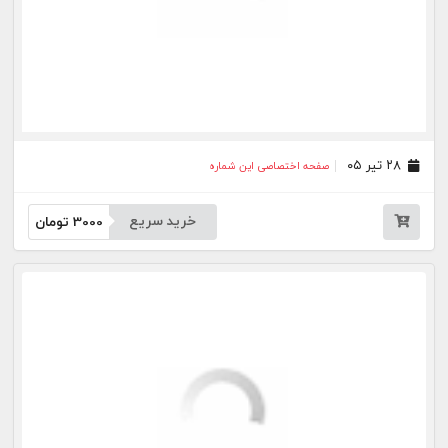
خرید سریع
3000
تومان
بیشتر