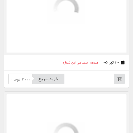
۲۵ خرداد ۰۵
صفحه اختصاصی این شماره
خرید سریع
3000
تومان
۱۹ خرداد ۰۵
صفحه اختصاصی این شماره
خرید سریع
3000
تومان
۱۷ خرداد ۰۵
صفحه اختصاصی این شماره