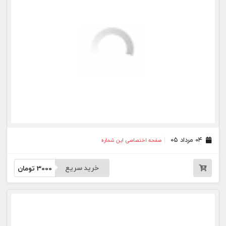
۱۳ تیر ۰۵
صفحه اختصاصی این شماره
خرید سریع
3000
تومان
۰۹ تیر ۰۵
صفحه اختصاصی این شماره
خرید سریع
3000
تومان
۰۷ تیر ۰۵
صفحه اختصاصی این شماره
خرید سریع
3000
تومان