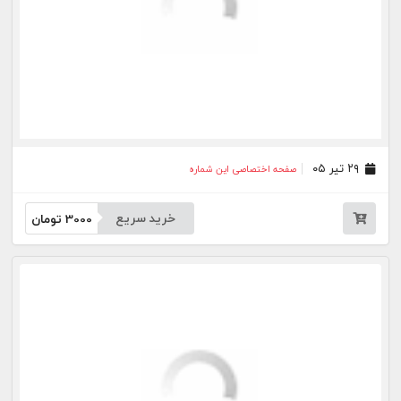
خرید سریع
3000
تومان
۱۶ خرداد ۰۵
صفحه اختصاصی این شماره
خرید سریع
3000
تومان
۱۲ خرداد ۰۵
صفحه اختصاصی این شماره
خرید سریع
3000
تومان
۱۱ خرداد ۰۵
صفحه اختصاصی این شماره