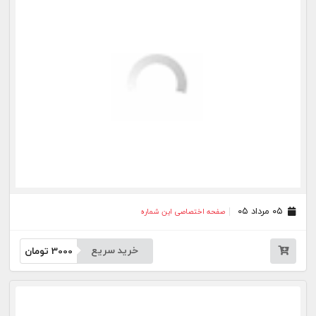
خرید سریع
3000
تومان
۲۲ تیر ۰۵
صفحه اختصاصی این شماره
خرید سریع
3000
تومان
۲۰ تیر ۰۵
صفحه اختصاصی این شماره
خرید سریع
3000
تومان