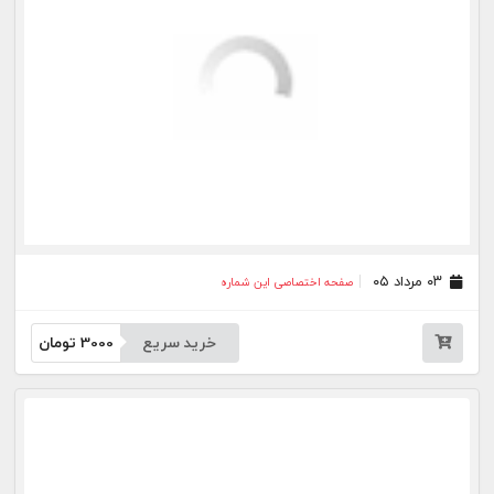
۰۶ تیر ۰۵
صفحه اختصاصی این شماره
خرید سریع
3000
تومان
۰۲ تیر ۰۵
صفحه اختصاصی این شماره
خرید سریع
3000
تومان
۰۱ تیر ۰۵
صفحه اختصاصی این شماره
خرید سریع
3000
تومان