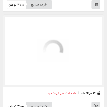
۱۲ مرداد ۰۵
صفحه اختصاصی این شماره
خرید سریع
3000
تومان
۱۰ مرداد ۰۵
صفحه اختصاصی این شماره
خرید سریع
3000
تومان
۰۷ مرداد ۰۵
صفحه اختصاصی این شماره
خرید سریع
3000
تومان