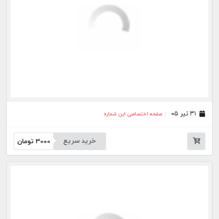
۳۱ خرداد ۰۵
صفحه اختصاصی این شماره
خرید سریع
3000
تومان
۲۷ خرداد ۰۵
صفحه اختصاصی این شماره
خرید سریع
3000
تومان
۲۶ خرداد ۰۵
صفحه اختصاصی این شماره
خرید سریع
3000
تومان