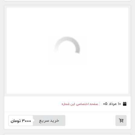
۳۱ تیر ۰۵
صفحه اختصاصی این شماره
خرید سریع
3000
تومان
۳۰ تیر ۰۵
صفحه اختصاصی این شماره
خرید سریع
3000
تومان
۲۹ تیر ۰۵
صفحه اختصاصی این شماره