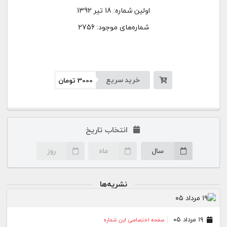
اولین شماره:
18 تیر 1392
شماره‌های موجود: 2756
خرید سریع
3000
تومان
انتخاب تاریخ
سال
ماه
روز
نشریه‌ها
۱۹ مرداد ۰۵
صفحه اختصاصی این شماره