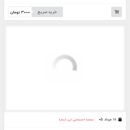
خرید سریع
3000
تومان
۱۸ مرداد ۰۵
صفحه اختصاصی این شماره
خرید سریع
3000
تومان
۱۷ مرداد ۰۵
صفحه اختصاصی این شماره
خرید سریع
3000
تومان