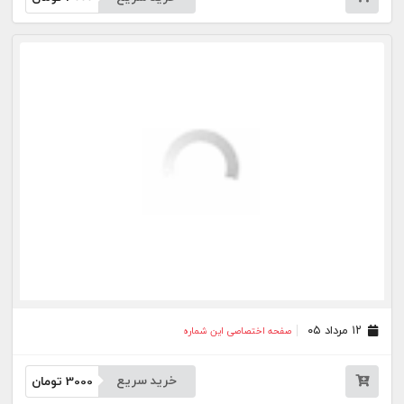
۰۵ مرداد ۰۵
صفحه اختصاصی این شماره
خرید سریع
3000
تومان
۰۴ مرداد ۰۵
صفحه اختصاصی این شماره
خرید سریع
3000
تومان
۰۳ مرداد ۰۵
صفحه اختصاصی این شماره
خرید سریع
3000
تومان