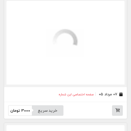
خرید سریع
3000
تومان
۲۸ تیر ۰۵
صفحه اختصاصی این شماره
خرید سریع
3000
تومان
۲۷ تیر ۰۵
صفحه اختصاصی این شماره
خرید سریع
3000
تومان
۲۳ تیر ۰۵
صفحه اختصاصی این شماره