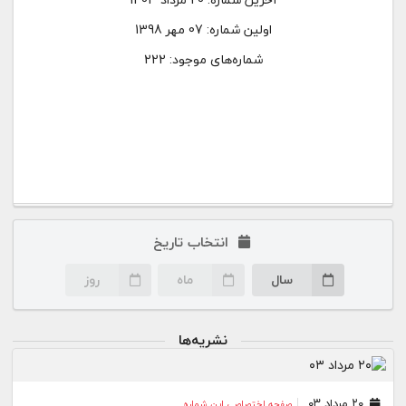
اولین شماره:
07 مهر 1398
شماره‌های موجود: 222
انتخاب تاریخ
سال
ماه
روز
نشریه‌ها
۲۰ مرداد ۰۳
صفحه اختصاصی این شماره