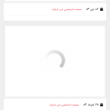
۲۳ دی ۰۲
صفحه اختصاصی این شماره
۱۹ دی ۰۲
صفحه اختصاصی این شماره
۰۹ دی ۰۲
صفحه اختصاصی این شماره
۰۲ دی ۰۲
صفحه اختصاصی این شماره