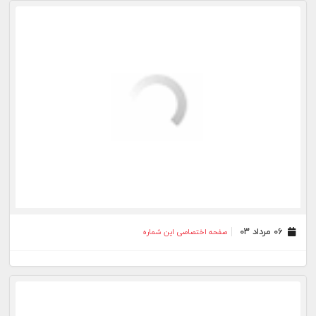
۲۳ تیر ۰۳
صفحه اختصاصی این شماره
۱۶ تیر ۰۳
صفحه اختصاصی این شماره
۰۹ تیر ۰۳
صفحه اختصاصی این شماره
۰۲ تیر ۰۳
صفحه اختصاصی این شماره