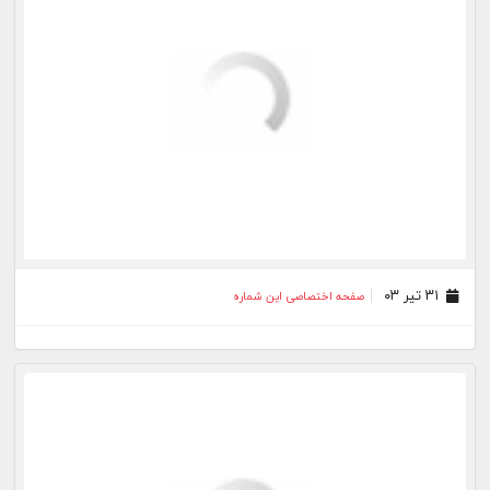
۲۹ خرداد ۰۳
صفحه اختصاصی این شماره
۱۶ خرداد ۰۳
صفحه اختصاصی این شماره
۲۲ اردیبهشت ۰۳
صفحه اختصاصی این شماره