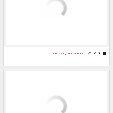
۱۶ اردیبهشت ۰۳
صفحه اختصاصی این شماره
۰۸ اردیبهشت ۰۳
صفحه اختصاصی این شماره
۰۱ اردیبهشت ۰۳
صفحه اختصاصی این شماره
۲۵ فروردین ۰۳
صفحه اختصاصی این شماره