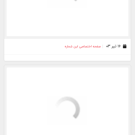
۲۶ اسفند ۰۲
صفحه اختصاصی این شماره
۱۹ اسفند ۰۲
صفحه اختصاصی این شماره
۰۵ اسفند ۰۲
صفحه اختصاصی این شماره
۲۱ بهمن ۰۲
صفحه اختصاصی این شماره