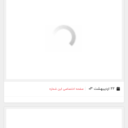
۲۸ آبان ۰۲
صفحه اختصاصی این شماره
۲۰ آبان ۰۲
صفحه اختصاصی این شماره
بیشتر