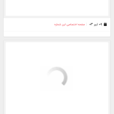
۱۴ بهمن ۰۲
صفحه اختصاصی این شماره
۰۷ بهمن ۰۲
صفحه اختصاصی این شماره
۰۲ بهمن ۰۲
صفحه اختصاصی این شماره