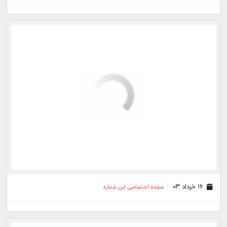
۲۵ آذر ۰۲
صفحه اختصاصی این شماره
۱۸ آذر ۰۲
صفحه اختصاصی این شماره
۱۱ آذر ۰۲
صفحه اختصاصی این شماره
۰۴ آذر ۰۲
صفحه اختصاصی این شماره