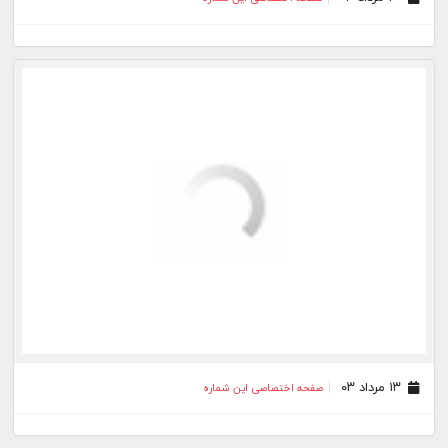
۱۳ مرداد ۰۳
صفحه اختصاصی این شماره
۰۶ مرداد ۰۳
صفحه اختصاصی این شماره
۳۱ تیر ۰۳
صفحه اختصاصی این شماره