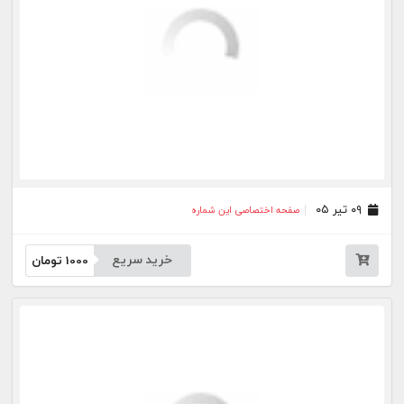
۱۰ خرداد ۰۵
صفحه اختصاصی این شماره
خرید سریع
1000
تومان
۰۹ خرداد ۰۵
صفحه اختصاصی این شماره
خرید سریع
1000
تومان
۲۹ اردیبهشت ۰۵
صفحه اختصاصی این شماره
خرید سریع
1000
تومان