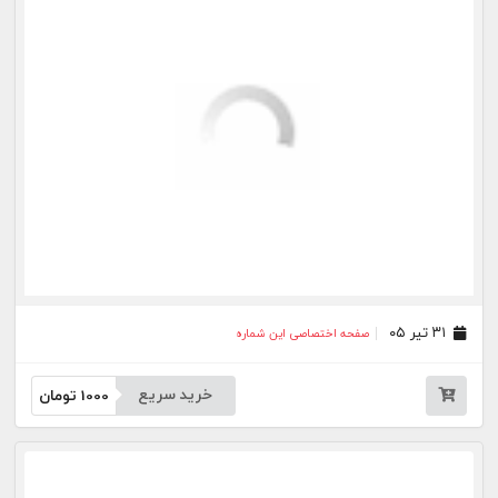
خرید سریع
1000
تومان
۳۰ خرداد ۰۵
صفحه اختصاصی این شماره
خرید سریع
1000
تومان
۲۷ خرداد ۰۵
صفحه اختصاصی این شماره
خرید سریع
1000
تومان