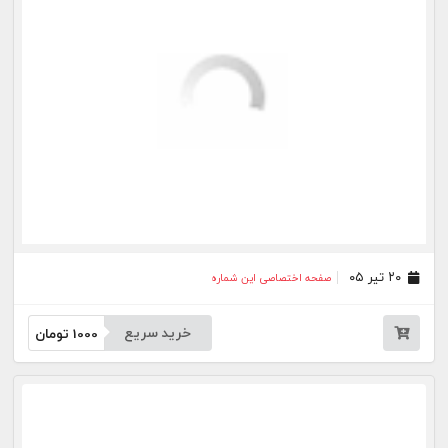
۲۶ خرداد ۰۵
صفحه اختصاصی این شماره
خرید سریع
1000
تومان
۲۵ خرداد ۰۵
صفحه اختصاصی این شماره
خرید سریع
1000
تومان
۲۰ خرداد ۰۵
صفحه اختصاصی این شماره
خرید سریع
1000
تومان