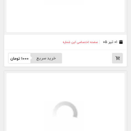
۱۵ اردیبهشت ۰۵
صفحه اختصاصی این شماره
خرید سریع
1000
تومان
بیشتر