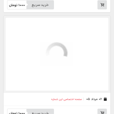
۰۵ مرداد ۰۵
صفحه اختصاصی این شماره
خرید سریع
1000
تومان
۰۴ مرداد ۰۵
صفحه اختصاصی این شماره
خرید سریع
1000
تومان
۰۳ مرداد ۰۵
صفحه اختصاصی این شماره
خرید سریع
1000
تومان