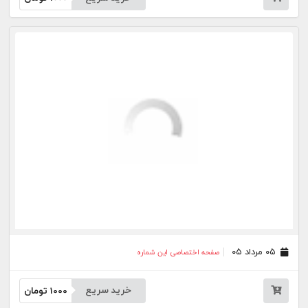
۳۱ تیر ۰۵
صفحه اختصاصی این شماره
خرید سریع
1000
تومان
۲۰ تیر ۰۵
صفحه اختصاصی این شماره
خرید سریع
1000
تومان
۱۰ تیر ۰۵
صفحه اختصاصی این شماره
خرید سریع
1000
تومان