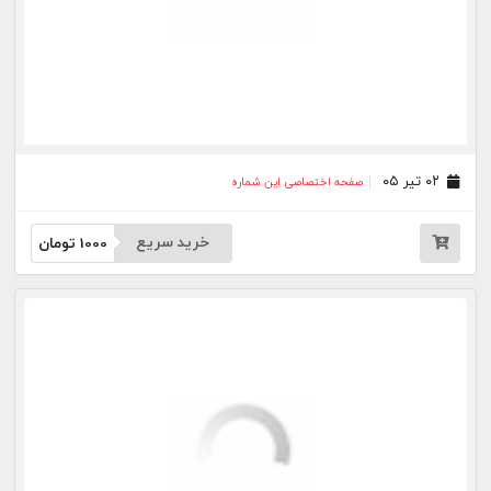
۱۶ اردیبهشت ۰۵
صفحه اختصاصی این شماره
خرید سریع
1000
تومان