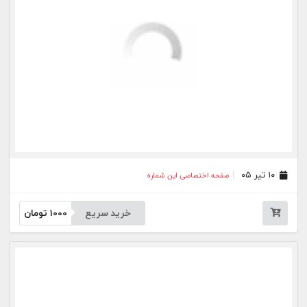
۱۹ خرداد ۰۵
صفحه اختصاصی این شماره
خرید سریع
1000
تومان
۱۸ خرداد ۰۵
صفحه اختصاصی این شماره
خرید سریع
1000
تومان
۱۲ خرداد ۰۵
صفحه اختصاصی این شماره
خرید سریع
1000
تومان