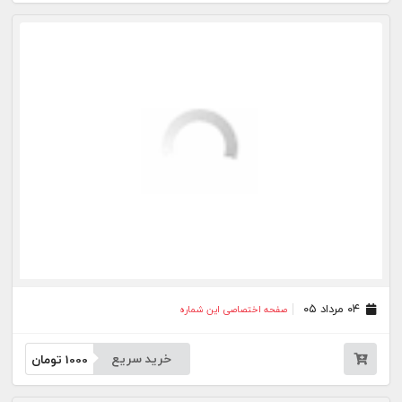
۰۹ تیر ۰۵
صفحه اختصاصی این شماره
خرید سریع
1000
تومان
۰۸ تیر ۰۵
صفحه اختصاصی این شماره
خرید سریع
1000
تومان
۰۷ تیر ۰۵
صفحه اختصاصی این شماره