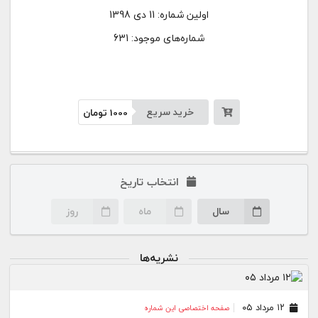
اولین شماره:
11 دی 1398
شماره‌های موجود: 631
خرید سریع
1000
تومان
انتخاب تاریخ
سال
ماه
روز
نشریه‌ها
۱۲ مرداد ۰۵
صفحه اختصاصی این شماره