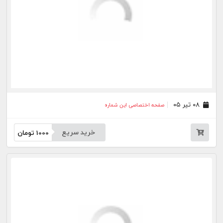
۲۸ اردیبهشت ۰۵
صفحه اختصاصی این شماره
خرید سریع
1000
تومان
۲۷ اردیبهشت ۰۵
صفحه اختصاصی این شماره
خرید سریع
1000
تومان
۲۰ اردیبهشت ۰۵
صفحه اختصاصی این شماره