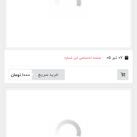
خرید سریع
1000
تومان
۱۹ اردیبهشت ۰۵
صفحه اختصاصی این شماره
خرید سریع
1000
تومان