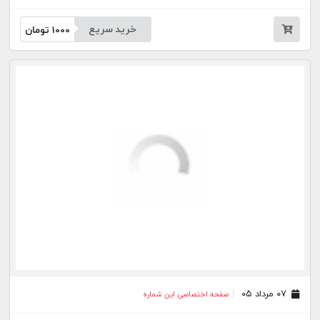
خرید سریع
1000
تومان
۰۷ مرداد ۰۵
صفحه اختصاصی این شماره
خرید سریع
1000
تومان
۰۶ مرداد ۰۵
صفحه اختصاصی این شماره
خرید سریع
1000
تومان