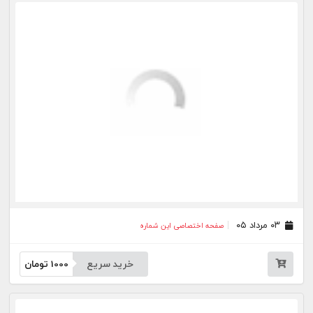
خرید سریع
1000
تومان
۰۲ تیر ۰۵
صفحه اختصاصی این شماره
خرید سریع
1000
تومان
۰۱ تیر ۰۵
صفحه اختصاصی این شماره
خرید سریع
1000
تومان
۳۱ خرداد ۰۵
صفحه اختصاصی این شماره