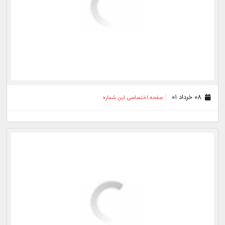
۰۸ خرداد ۰۱
صفحه اختصاصی این شماره