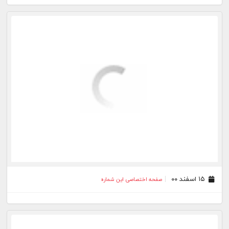
۱۵ اسفند ۰۰
صفحه اختصاصی این شماره