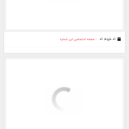
۰۱ خرداد ۰۱
صفحه اختصاصی این شماره