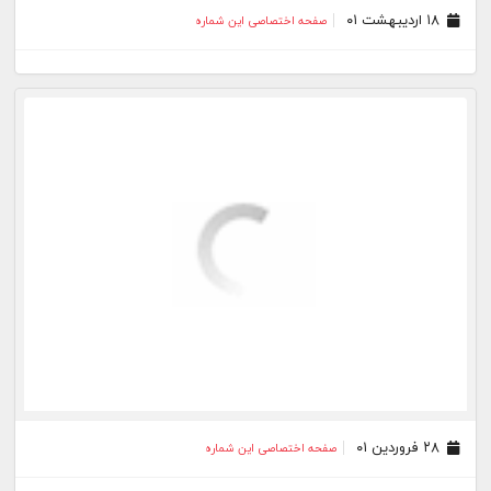
۱۸ اردیبهشت ۰۱
صفحه اختصاصی این شماره
۲۸ فروردین ۰۱
صفحه اختصاصی این شماره