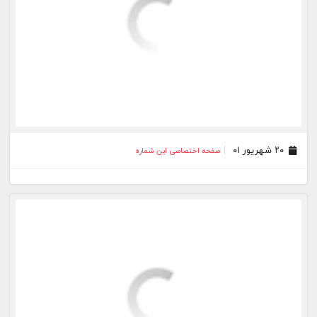
۲۰ شهریور ۰۱
صفحه اختصاصی این شماره