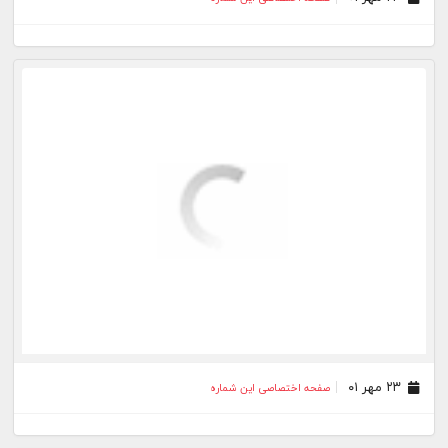
۲۳ مهر ۰۱
صفحه اختصاصی این شماره