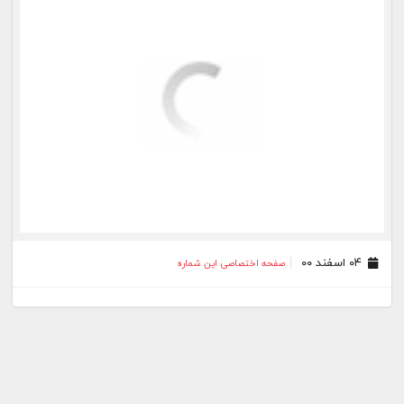
۰۴ اسفند ۰۰
صفحه اختصاصی این شماره