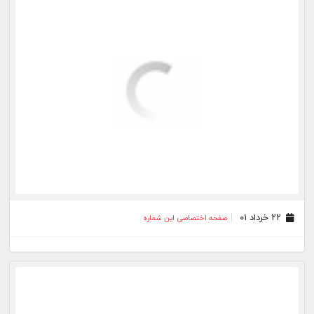
۲۲ خرداد ۰۱
صفحه اختصاصی این شماره