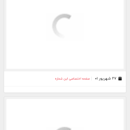
۲۷ شهریور ۰۱
صفحه اختصاصی این شماره