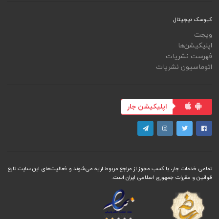
کیوسک دیجیتال
ویجت
اپلیکیشن‌ها
فهرست نشریات
اتوماسیون نشریات
اپلیکیشن جار
تمامی خدمات جار، با کسب مجوز از مراجع مربوط ارایه می‌شوند و فعاليت‌های اين سايت تابع
قوانين و مقررات جمهوری اسلامی ايران است.