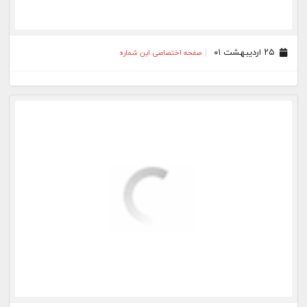
۲۵ اردیبهشت ۰۱
صفحه اختصاصی این شماره