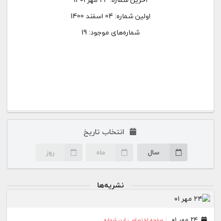
اولین شماره:
04 اسفند 1400
شماره‌های موجود: 19
انتخاب تاریخ
سال
ماه
روز
نشریه‌ها
۲۴ مهر ۰۱
صفحه اختصاصی این شماره