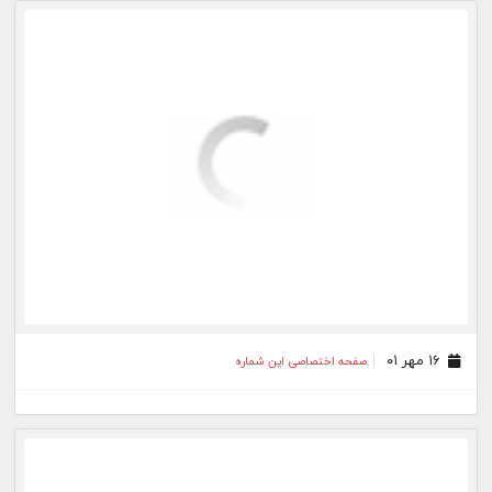
۱۶ مهر ۰۱
صفحه اختصاصی این شماره