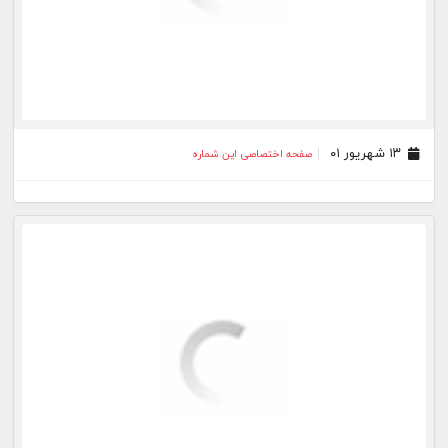
۱۳ شهریور ۰۱
صفحه اختصاصی این شماره