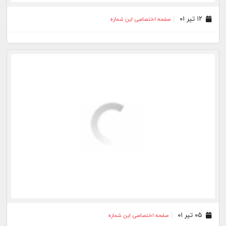
۱۲ تیر ۰۱
صفحه اختصاصی این شماره
۰۵ تیر ۰۱
صفحه اختصاصی این شماره