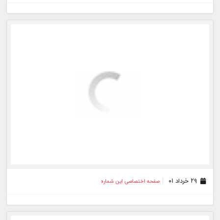
۲۹ خرداد ۰۱
صفحه اختصاصی این شماره