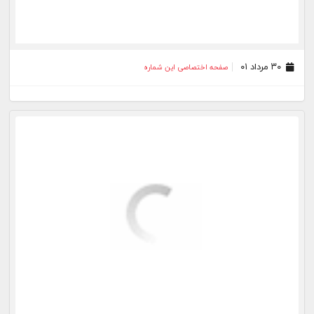
۳۰ مرداد ۰۱
صفحه اختصاصی این شماره