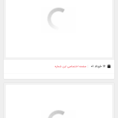
۱۶ خرداد ۰۱
صفحه اختصاصی این شماره