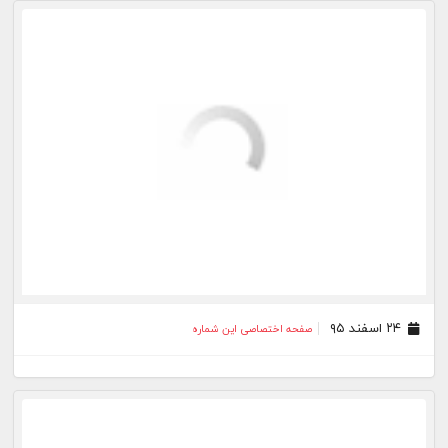
۲۲ اسفند ۹۵
صفحه اختصاصی این شماره
۲۱ اسفند ۹۵
صفحه اختصاصی این شماره
۱۹ اسفند ۹۵
صفحه اختصاصی این شماره
۱۸ اسفند ۹۵
صفحه اختصاصی این شماره