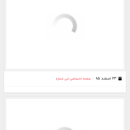
۱۷ اسفند ۹۵
صفحه اختصاصی این شماره
۱۶ اسفند ۹۵
صفحه اختصاصی این شماره
۱۵ اسفند ۹۵
صفحه اختصاصی این شماره