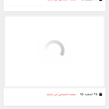
۲۵ اسفند ۹۵
صفحه اختصاصی این شماره
۲۴ اسفند ۹۵
صفحه اختصاصی این شماره
۲۳ اسفند ۹۵
صفحه اختصاصی این شماره