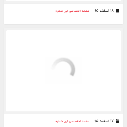
۳۰ بهمن ۹۵
صفحه اختصاصی این شماره
۲۸ بهمن ۹۵
صفحه اختصاصی این شماره
۲۷ بهمن ۹۵
صفحه اختصاصی این شماره
۲۶ بهمن ۹۵
صفحه اختصاصی این شماره