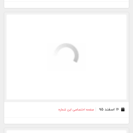
۲۵ بهمن ۹۵
صفحه اختصاصی این شماره
۲۴ بهمن ۹۵
صفحه اختصاصی این شماره
۲۳ بهمن ۹۵
صفحه اختصاصی این شماره
۲۱ بهمن ۹۵
صفحه اختصاصی این شماره