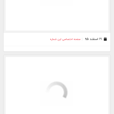
۰۸ اسفند ۹۵
صفحه اختصاصی این شماره
۰۷ اسفند ۹۵
صفحه اختصاصی این شماره
۰۵ اسفند ۹۵
صفحه اختصاصی این شماره
۰۴ اسفند ۹۵
صفحه اختصاصی این شماره