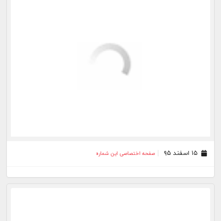
۲۰ بهمن ۹۵
صفحه اختصاصی این شماره
۱۹ بهمن ۹۵
صفحه اختصاصی این شماره
بیشتر