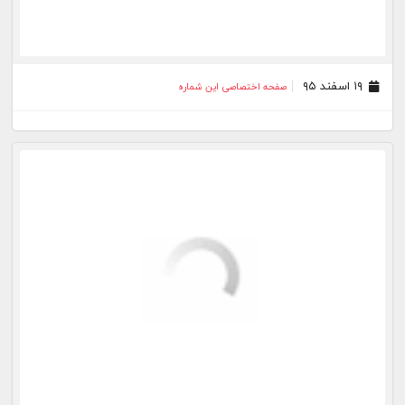
۰۳ اسفند ۹۵
صفحه اختصاصی این شماره
۰۲ اسفند ۹۵
صفحه اختصاصی این شماره
۰۱ اسفند ۹۵
صفحه اختصاصی این شماره