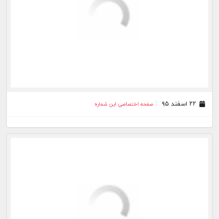
۱۴ اسفند ۹۵
صفحه اختصاصی این شماره
۱۱ اسفند ۹۵
صفحه اختصاصی این شماره
۱۰ اسفند ۹۵
صفحه اختصاصی این شماره
۰۹ اسفند ۹۵
صفحه اختصاصی این شماره