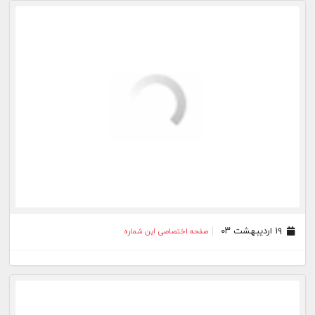
۰۴ دی ۰۲
صفحه اختصاصی این شماره
۱۰ مهر ۰۲
صفحه اختصاصی این شماره
۲۰ شهریور ۰۲
صفحه اختصاصی این شماره
۱۹ تیر ۰۲
صفحه اختصاصی این شماره