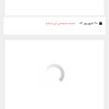
۲۱ تیر ۰۱
صفحه اختصاصی این شماره
۳۰ خرداد ۰۱
صفحه اختصاصی این شماره
۰۹ خرداد ۰۱
صفحه اختصاصی این شماره