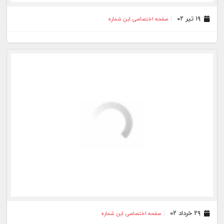
۱۹ اردیبهشت ۰۱
صفحه اختصاصی این شماره
۲۹ فروردین ۰۱
صفحه اختصاصی این شماره
۱۱ بهمن ۰۰
صفحه اختصاصی این شماره
۲۰ دی ۰۰
صفحه اختصاصی این شماره