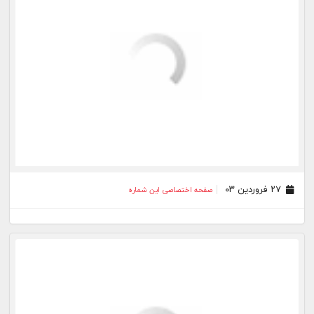
۲۹ خرداد ۰۲
صفحه اختصاصی این شماره
۰۸ خرداد ۰۲
صفحه اختصاصی این شماره
۲۸ فروردین ۰۲
صفحه اختصاصی این شماره