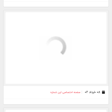
۲۹ آذر ۰۰
صفحه اختصاصی این شماره
۰۸ آذر ۰۰
صفحه اختصاصی این شماره
۱۷ آبان ۰۰
صفحه اختصاصی این شماره
۲۶ مهر ۰۰
صفحه اختصاصی این شماره