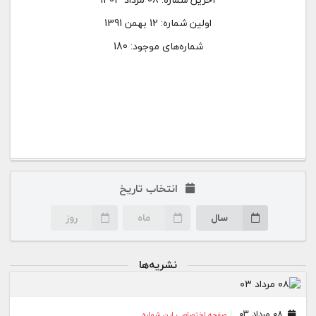
اولین شماره:
12 بهمن 1391
شماره‌های موجود: 180
انتخاب تاریخ
سال
ماه
روز
نشریه‌ها
۰۸ مرداد ۰۳
صفحه اختصاصی این شماره