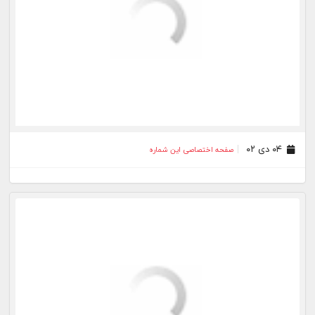
۲۲ اسفند ۰۱
صفحه اختصاصی این شماره
۲۶ دی ۰۱
صفحه اختصاصی این شماره
۲۸ آذر ۰۱
صفحه اختصاصی این شماره
۳۰ آبان ۰۱
صفحه اختصاصی این شماره