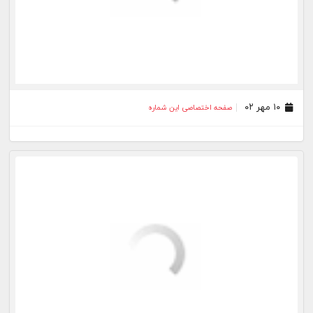
۲۵ مهر ۰۱
صفحه اختصاصی این شماره
۲۱ شهریور ۰۱
صفحه اختصاصی این شماره
۳۱ مرداد ۰۱
صفحه اختصاصی این شماره
۱۰ مرداد ۰۱
صفحه اختصاصی این شماره