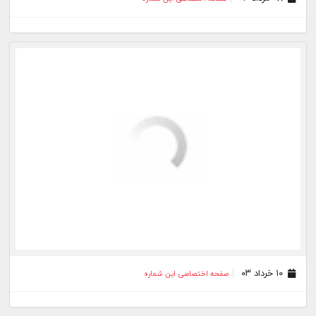
۱۰ خرداد ۰۳
صفحه اختصاصی این شماره
۱۹ اردیبهشت ۰۳
صفحه اختصاصی این شماره
۲۷ فروردین ۰۳
صفحه اختصاصی این شماره