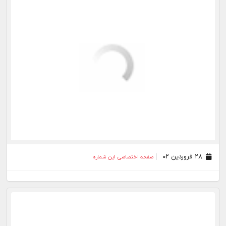
۲۹ شهریور ۰۰
صفحه اختصاصی این شماره
۰۸ شهریور ۰۰
صفحه اختصاصی این شماره
بیشتر