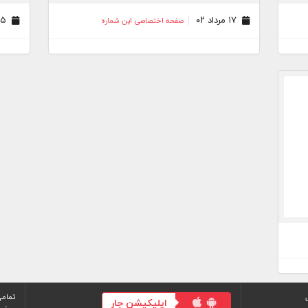
۱۷ مرداد ۰۲
۱۵ اسفند ۰۱
صفحه اختصاصی این شماره
تمامی
اپلیکیشن جار