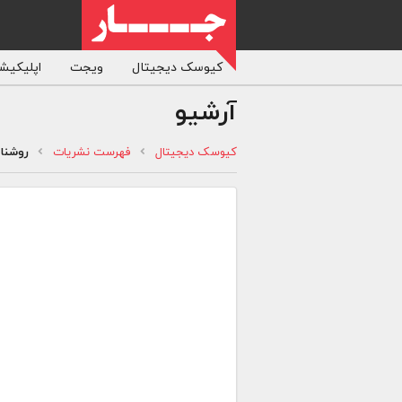
کیوسک دیجیتال
ویجت
اپلیکیشن
آرشیو
کیوسک دیجیتال
فهرست نشریات
روشنا 