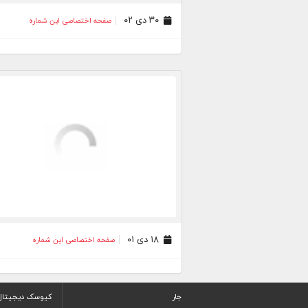
۳۰ دی ۰۲
صفحه اختصاصی این شماره
۱۸ دی ۰۱
صفحه اختصاصی این شماره
جار
کیوسک دیجیتال