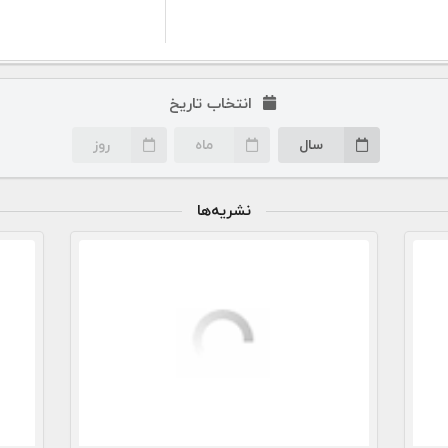
انتخاب تاریخ
سال
ماه
روز
نشریه‌ها