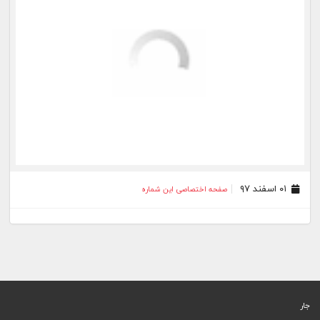
۰۱ اسفند ۹۷
صفحه اختصاصی این شماره
جار