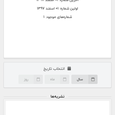
اولین شماره:
01 اسفند 1397
شماره‌های موجود: 1
انتخاب تاریخ
سال
ماه
روز
نشریه‌ها