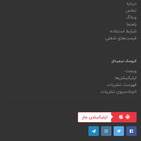
درباره
تماس
وبلاگ
راهنما
شرایط استفاده
فرصت‌های شغلی
کیوسک دیجیتال
ویجت
اپلیکیشن‌ها
فهرست نشریات
اتوماسیون نشریات
اپلیکیشن جار