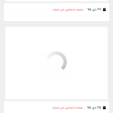
۲۸ آذر ۹۵
صفحه اختصاصی این شماره
۲۵ آذر ۹۵
صفحه اختصاصی این شماره
۲۴ آذر ۹۵
صفحه اختصاصی این شماره
۲۳ آذر ۹۵
صفحه اختصاصی این شماره