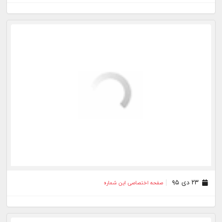
۲۲ آذر ۹۵
صفحه اختصاصی این شماره
۲۱ آذر ۹۵
صفحه اختصاصی این شماره
۲۰ آذر ۹۵
صفحه اختصاصی این شماره
۱۸ آذر ۹۵
صفحه اختصاصی این شماره