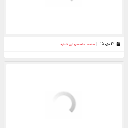
۱۴ دی ۹۵
صفحه اختصاصی این شماره
۱۳ دی ۹۵
صفحه اختصاصی این شماره
۱۲ دی ۹۵
صفحه اختصاصی این شماره
۰۲ دی ۹۵
صفحه اختصاصی این شماره