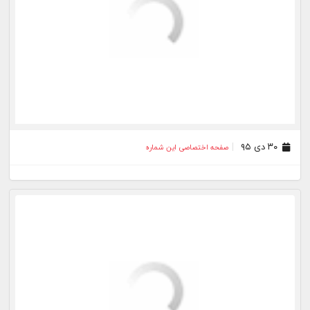
۲۰ دی ۹۵
صفحه اختصاصی این شماره
۱۹ دی ۹۵
صفحه اختصاصی این شماره
۱۶ دی ۹۵
صفحه اختصاصی این شماره
۱۵ دی ۹۵
صفحه اختصاصی این شماره