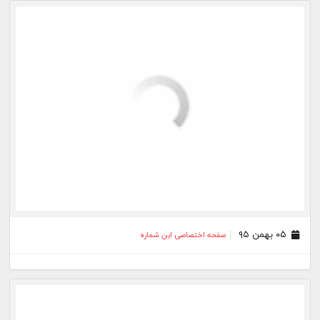
۳۰ دی ۹۵
صفحه اختصاصی این شماره
۲۹ دی ۹۵
صفحه اختصاصی این شماره
۲۸ دی ۹۵
صفحه اختصاصی این شماره
۲۷ دی ۹۵
صفحه اختصاصی این شماره