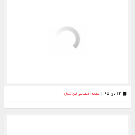
۱۶ آذر ۹۵
صفحه اختصاصی این شماره
۱۵ آذر ۹۵
صفحه اختصاصی این شماره
بیشتر