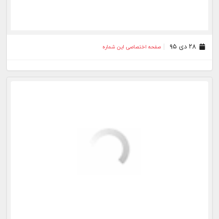
۰۱ دی ۹۵
صفحه اختصاصی این شماره
۳۰ آذر ۹۵
صفحه اختصاصی این شماره
۲۹ آذر ۹۵
صفحه اختصاصی این شماره