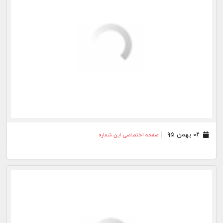
۲۵ دی ۹۵
صفحه اختصاصی این شماره
۲۳ دی ۹۵
صفحه اختصاصی این شماره
۲۲ دی ۹۵
صفحه اختصاصی این شماره