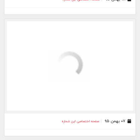
۰۷ بهمن ۹۵
صفحه اختصاصی این شماره
۰۵ بهمن ۹۵
صفحه اختصاصی این شماره
۰۲ بهمن ۹۵
صفحه اختصاصی این شماره