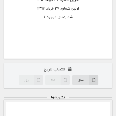
اولین شماره:
27 خرداد 1394
شماره‌های موجود: 1
انتخاب تاریخ
سال
ماه
روز
نشریه‌ها