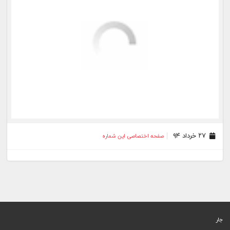
۲۷ خرداد ۹۴
صفحه اختصاصی این شماره
جار