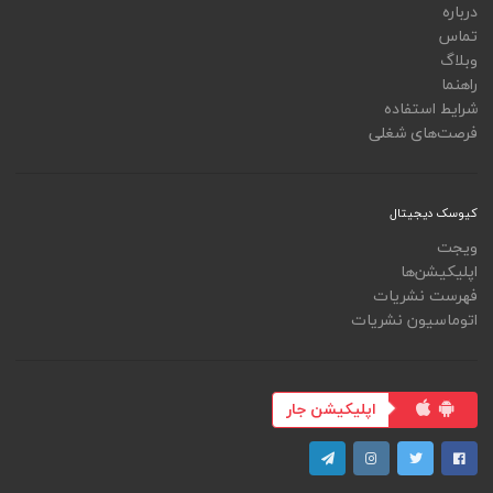
درباره
تماس
وبلاگ
راهنما
شرایط استفاده
فرصت‌های شغلی
کیوسک دیجیتال
ویجت
اپلیکیشن‌ها
فهرست نشریات
اتوماسیون نشریات
اپلیکیشن جار