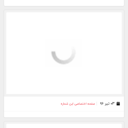
۰۳ تیر ۹۶
صفحه اختصاصی این شماره