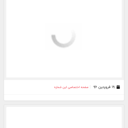
۱۹ فروردین ۹۶
صفحه اختصاصی این شماره