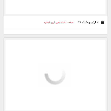
۰۱ اردیبهشت ۹۷
صفحه اختصاصی این شماره