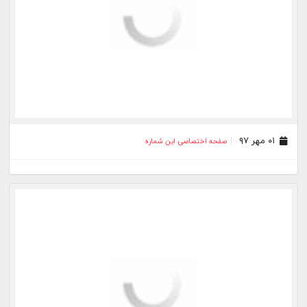
۰۱ مهر ۹۷
صفحه اختصاصی این شماره