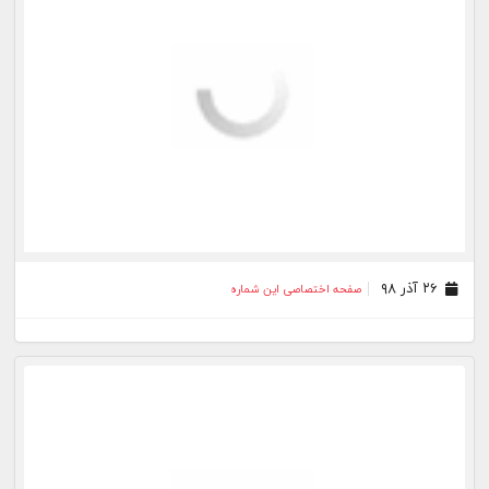
۲۶ آذر ۹۸
صفحه اختصاصی این شماره