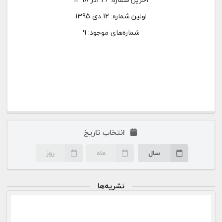
اولین شماره:
12 دی 1395
شماره‌های موجود: 9
انتخاب تاریخ
سال
ماه
روز
نشریه‌ها