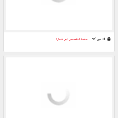
۰۲ تیر ۹۷
صفحه اختصاصی این شماره