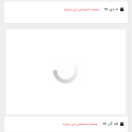
۰۱ دی ۹۶
صفحه اختصاصی این شماره
۰۵ آذر ۹۶
صفحه اختصاصی این شماره