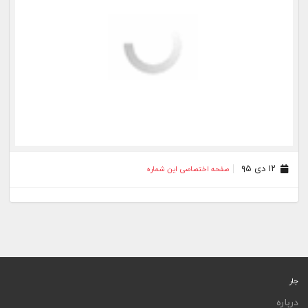
۱۲ دی ۹۵
صفحه اختصاصی این شماره
جار
درباره