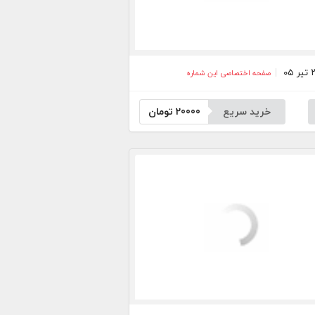
صفحه اختصاصی این شماره
خرید سریع
20000
تومان