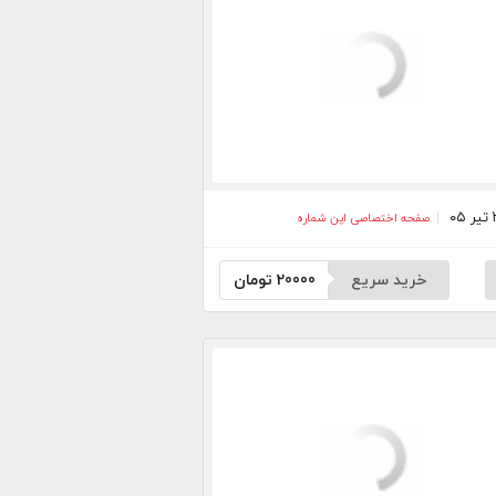
صفحه اختصاصی این شماره
خرید سریع
20000
تومان