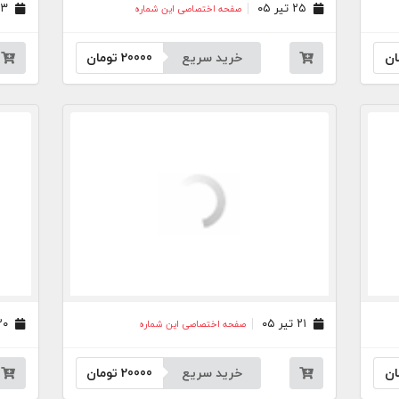
۲۵ تیر ۰۵
۲۳ تیر ۰۵
صفحه اختصاصی این شماره
ان
خرید سریع
20000
تومان
۲۱ تیر ۰۵
۲۰ تیر ۰۵
صفحه اختصاصی این شماره
ان
خرید سریع
20000
تومان