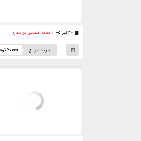
۳۰ تیر ۰۵
صفحه اختصاصی این شماره
خرید سریع
20000
توم