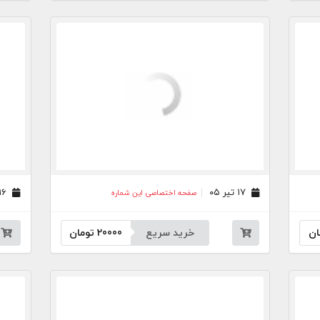
۱۷ تیر ۰۵
۱۶ تیر ۰۵
صفحه اختصاصی این شماره
ان
خرید سریع
20000
تومان