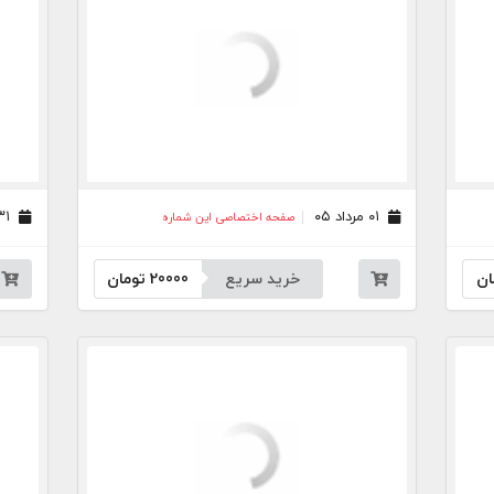
۰۱ مرداد ۰۵
۳۱ تیر ۰۵
صفحه اختصاصی این شماره
ان
خرید سریع
20000
تومان