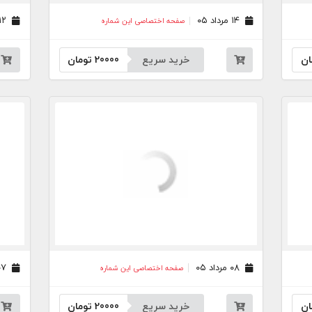
۱۴ مرداد ۰۵
۱۲ مرداد ۰۵
صفحه اختصاصی این شماره
ان
خرید سریع
20000
تومان
۰۸ مرداد ۰۵
۰۷ مرداد ۰۵
صفحه اختصاصی این شماره
ان
خرید سریع
20000
تومان