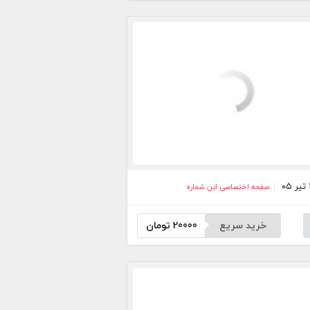
صفحه اختصاصی این شماره
خرید سریع
20000
تومان