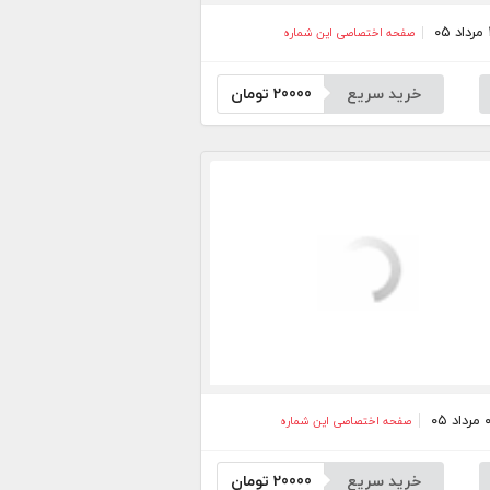
صفحه اختصاصی این شماره
خرید سریع
20000
تومان
صفحه اختصاصی این شماره
خرید سریع
20000
تومان