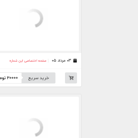
۰۳ مرداد ۰۵
صفحه اختصاصی این شماره
خرید سریع
20000
توم