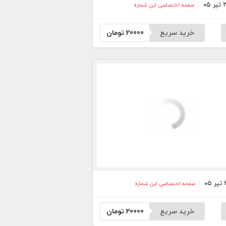
صفحه اختصاصی این شماره
خرید سریع
20000
تومان
صفحه اختصاصی این شماره
خرید سریع
20000
تومان