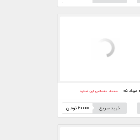
صفحه اختصاصی این شماره
خرید سریع
20000
تومان