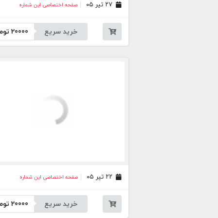
۲۷ تیر ۰۵
صفحه اختصاصی این شماره
خرید سریع
20000
توم
۲۲ تیر ۰۵
صفحه اختصاصی این شماره
خرید سریع
20000
توم