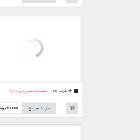
۰۶ مرداد ۰۵
صفحه اختصاصی این شماره
خرید سریع
20000
توم