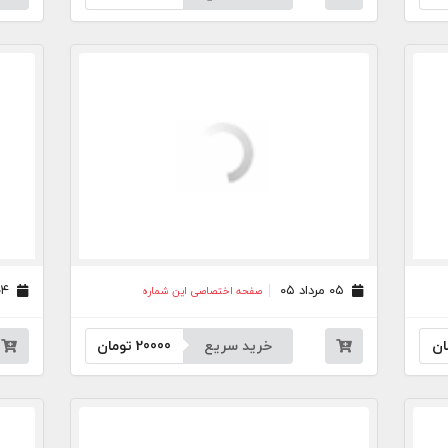
۰۵ مرداد ۰۵
۰۴ مرداد ۰۵
صفحه اختصاصی این شماره
ان
خرید سریع
20000
تومان