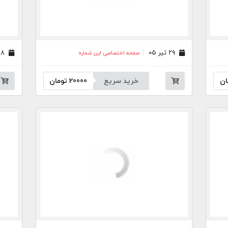
۲۹ تیر ۰۵
۲۸ تیر ۰۵
صفحه اختصاصی این شماره
ان
خرید سریع
20000
تومان