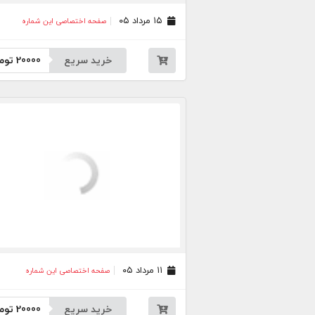
۱۵ مرداد ۰۵
صفحه اختصاصی این شماره
خرید سریع
20000
توم
۱۱ مرداد ۰۵
صفحه اختصاصی این شماره
خرید سریع
20000
توم