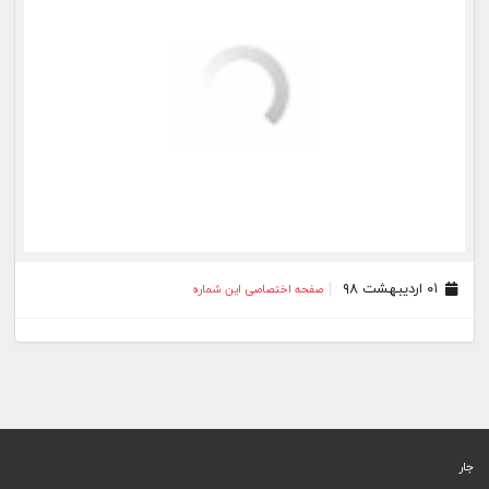
۰۱ اردیبهشت ۹۸
صفحه اختصاصی این شماره
جار