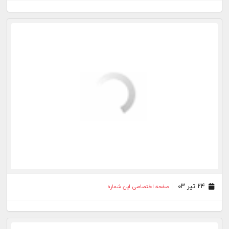
۰۶ خرداد ۰۳
صفحه اختصاصی این شماره
۲۷ اسفند ۰۲
صفحه اختصاصی این شماره
۰۹ بهمن ۰۲
صفحه اختصاصی این شماره
۲۰ دی ۰۲
صفحه اختصاصی این شماره