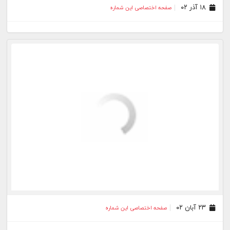
۲۵ خرداد ۰۱
صفحه اختصاصی این شماره
۱۶ خرداد ۰۱
صفحه اختصاصی این شماره
۲۰ فروردین ۰۱
صفحه اختصاصی این شماره