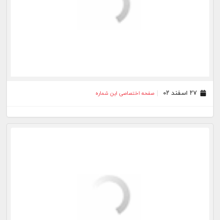
۱۰ خرداد ۰۲
صفحه اختصاصی این شماره
۳۱ اردیبهشت ۰۲
صفحه اختصاصی این شماره
۱۸ اسفند ۰۱
صفحه اختصاصی این شماره