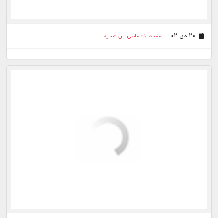
۱۱ مهر ۰۱
صفحه اختصاصی این شماره
۱۳ شهریور ۰۱
صفحه اختصاصی این شماره
۱۰ مرداد ۰۱
صفحه اختصاصی این شماره
۳۰ تیر ۰۱
صفحه اختصاصی این شماره