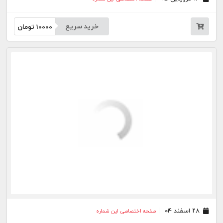
خرید سریع
10000
تومان
۲۸ اسفند ۰۴
صفحه اختصاصی این شماره
۲۴ تیر ۰۳
صفحه اختصاصی این شماره
۳۱ خرداد ۰۳
صفحه اختصاصی این شماره