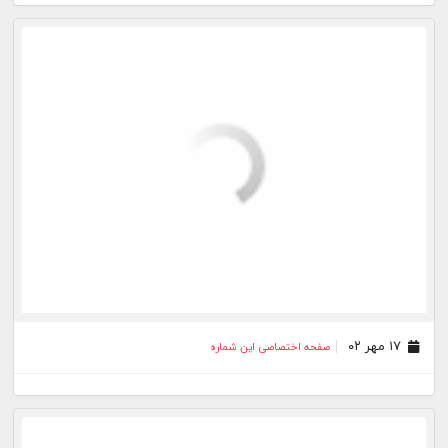
۲۳ اسفند ۰۰
صفحه اختصاصی این شماره
۲۳ بهمن ۰۰
صفحه اختصاصی این شماره
۱۹ دی ۰۰
صفحه اختصاصی این شماره
بیشتر