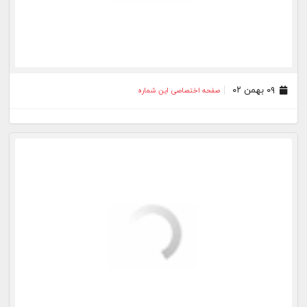
۳۰ بهمن ۰۱
صفحه اختصاصی این شماره
۱۲ دی ۰۱
صفحه اختصاصی این شماره
۰۵ آذر ۰۱
صفحه اختصاصی این شماره
۲۸ آبان ۰۱
صفحه اختصاصی این شماره