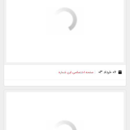
۳۰ شهریور ۰۲
صفحه اختصاصی این شماره
۳۱ مرداد ۰۲
صفحه اختصاصی این شماره
۳۱ تیر ۰۲
صفحه اختصاصی این شماره
۳۱ خرداد ۰۲
صفحه اختصاصی این شماره