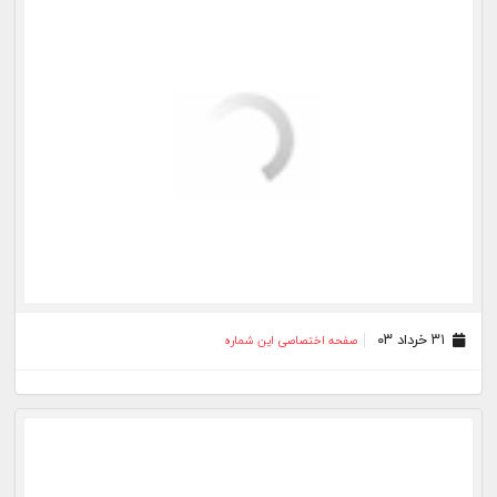
۱۸ آذر ۰۲
صفحه اختصاصی این شماره
۲۳ آبان ۰۲
صفحه اختصاصی این شماره
۱۷ مهر ۰۲
صفحه اختصاصی این شماره