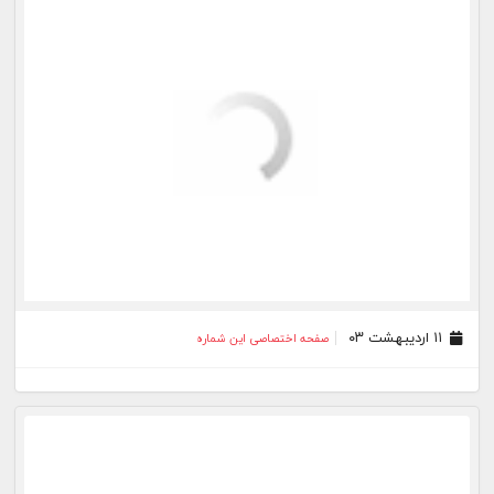
۰۵ اسفند ۰۲
صفحه اختصاصی این شماره
۲۹ بهمن ۰۲
صفحه اختصاصی این شماره
۲۸ بهمن ۰۲
صفحه اختصاصی این شماره