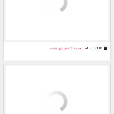
۱۸ بهمن ۰۲
صفحه اختصاصی این شماره
۱۷ بهمن ۰۲
صفحه اختصاصی این شماره
۰۸ بهمن ۰۲
صفحه اختصاصی این شماره