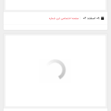
۲۶ دی ۰۲
صفحه اختصاصی این شماره
۱۹ دی ۰۲
صفحه اختصاصی این شماره
۱۶ دی ۰۲
صفحه اختصاصی این شماره
۰۶ دی ۰۲
صفحه اختصاصی این شماره