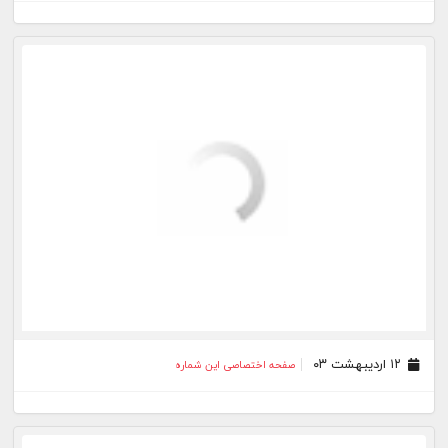
۱۹ اسفند ۰۲
صفحه اختصاصی این شماره
۱۳ اسفند ۰۲
صفحه اختصاصی این شماره
۱۲ اسفند ۰۲
صفحه اختصاصی این شماره
۰۹ اسفند ۰۲
صفحه اختصاصی این شماره