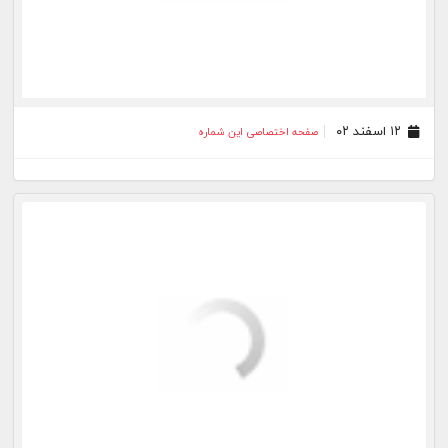
۰۷ بهمن ۰۲
صفحه اختصاصی این شماره
۰۱ بهمن ۰۲
صفحه اختصاصی این شماره
۳۰ دی ۰۲
صفحه اختصاصی این شماره
۲۷ دی ۰۲
صفحه اختصاصی این شماره