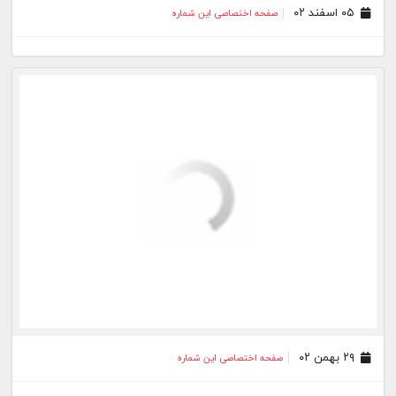
۲۹ آذر ۰۲
صفحه اختصاصی این شماره
۲۷ آذر ۰۲
صفحه اختصاصی این شماره
۱۸ آذر ۰۲
صفحه اختصاصی این شماره