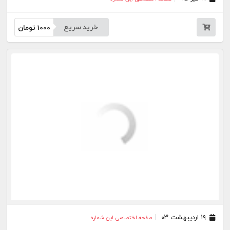
خرید سریع
1000
تومان
۱۹ اردیبهشت ۰۳
صفحه اختصاصی این شماره
۱۲ اردیبهشت ۰۳
صفحه اختصاصی این شماره
۱۱ اردیبهشت ۰۳
صفحه اختصاصی این شماره