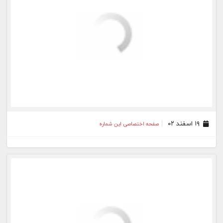
۲۵ بهمن ۰۲
صفحه اختصاصی این شماره
۲۴ بهمن ۰۲
صفحه اختصاصی این شماره
۲۳ بهمن ۰۲
صفحه اختصاصی این شماره
۲۱ بهمن ۰۲
صفحه اختصاصی این شماره