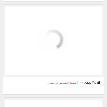
۱۵ آذر ۰۲
صفحه اختصاصی این شماره
۱۴ آذر ۰۲
صفحه اختصاصی این شماره
۱۱ آذر ۰۲
صفحه اختصاصی این شماره
بیشتر