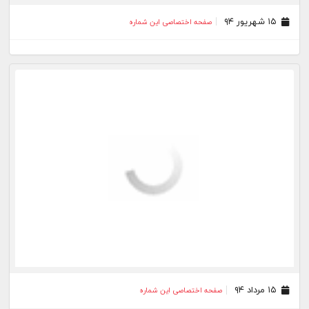
۱۵ شهریور ۹۴
صفحه اختصاصی این شماره
۱۵ مرداد ۹۴
صفحه اختصاصی این شماره