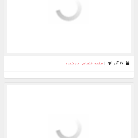
۱۷ آذر ۹۴
صفحه اختصاصی این شماره