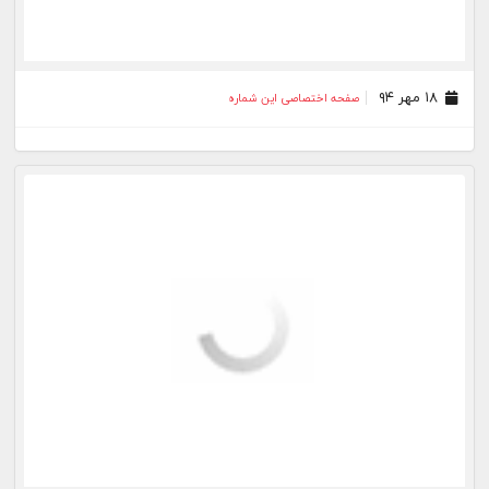
۱۸ مهر ۹۴
صفحه اختصاصی این شماره