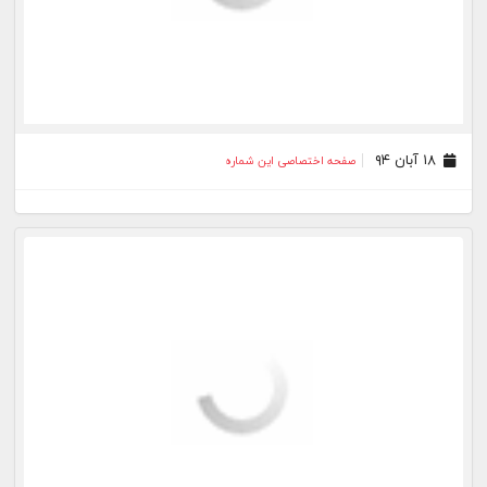
۱۸ آبان ۹۴
صفحه اختصاصی این شماره