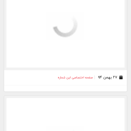
۲۷ بهمن ۹۴
صفحه اختصاصی این شماره