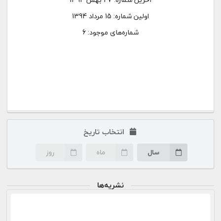
اولین شماره:
15 مرداد 1394
شماره‌های موجود: 6
انتخاب تاریخ
سال
ماه
روز
نشریه‌ها