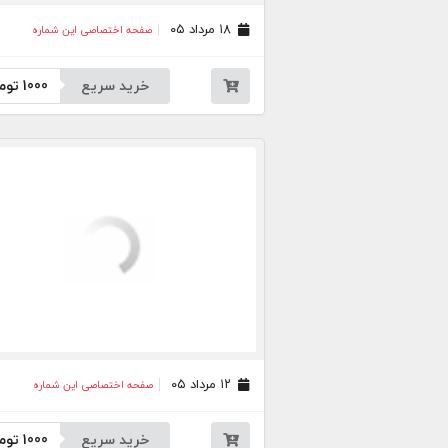
۱۸ مرداد ۰۵
صفحه اختصاصی این شماره
خرید سریع
1000
توم
۱۲ مرداد ۰۵
صفحه اختصاصی این شماره
خرید سریع
1000
توم