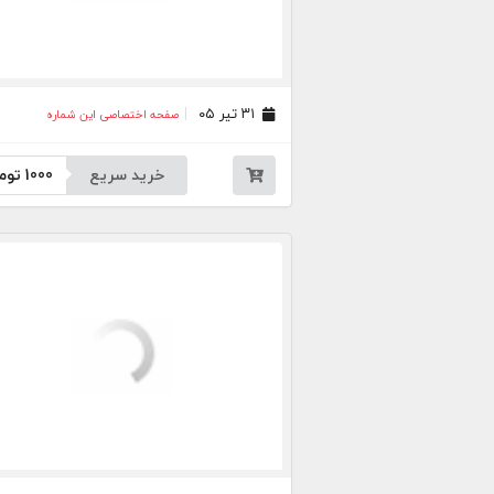
۳۱ تیر ۰۵
صفحه اختصاصی این شماره
خرید سریع
1000
توم