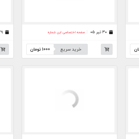
۳۰ تیر ۰۵
۲۹ تیر ۰۵
صفحه اختصاصی این شماره
ان
خرید سریع
1000
تومان