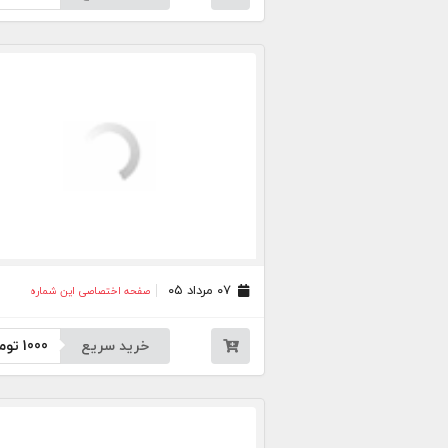
۰۷ مرداد ۰۵
صفحه اختصاصی این شماره
خرید سریع
1000
توم