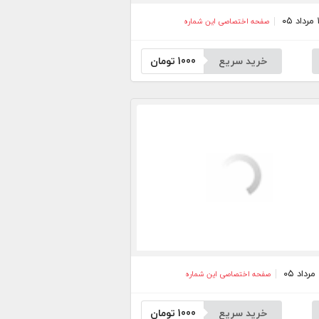
صفحه اختصاصی این شماره
خرید سریع
1000
تومان
صفحه اختصاصی این شماره
خرید سریع
1000
تومان