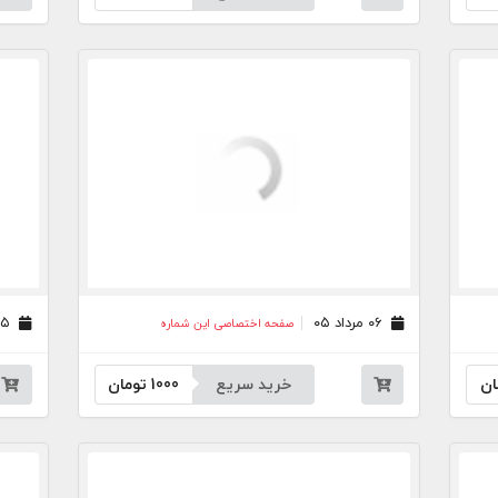
۰۶ مرداد ۰۵
۰۵ مرداد ۰۵
صفحه اختصاصی این شماره
ان
خرید سریع
1000
تومان