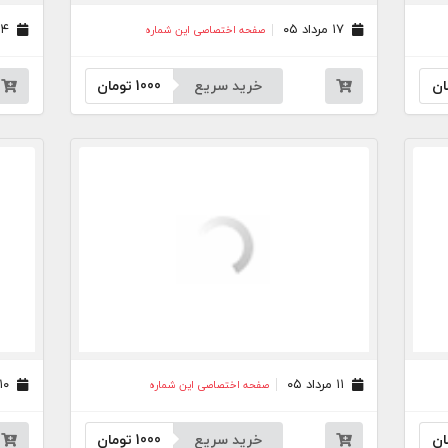
۱۷ مرداد ۰۵
۱۴ مرداد ۰۵
صفحه اختصاصی این شماره
ان
خرید سریع
1000
تومان
۱۱ مرداد ۰۵
۱۰ مرداد ۰۵
صفحه اختصاصی این شماره
ان
خرید سریع
1000
تومان