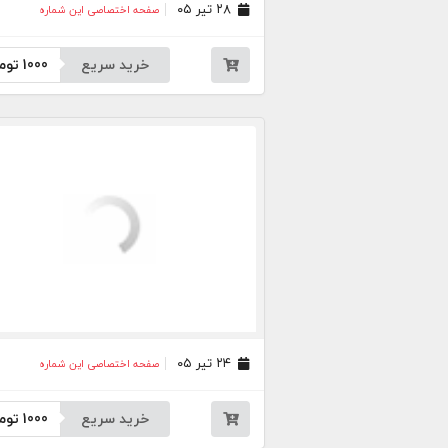
۲۸ تیر ۰۵
صفحه اختصاصی این شماره
خرید سریع
1000
توم
۲۴ تیر ۰۵
صفحه اختصاصی این شماره
خرید سریع
1000
توم