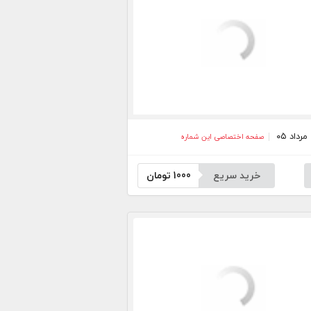
صفحه اختصاصی این شماره
خرید سریع
1000
تومان