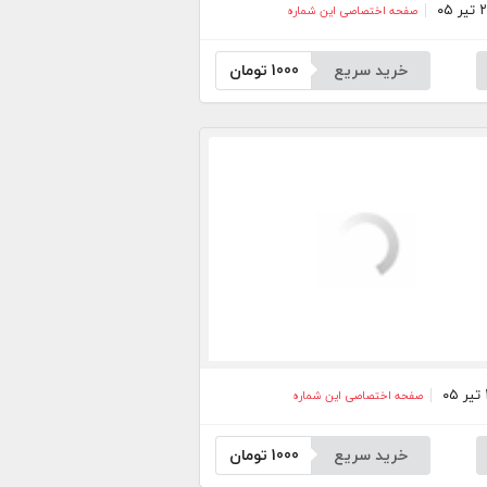
صفحه اختصاصی این شماره
خرید سریع
1000
تومان
صفحه اختصاصی این شماره
خرید سریع
1000
تومان