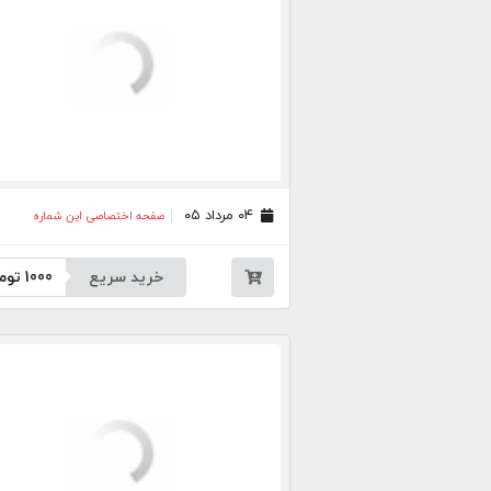
۰۴ مرداد ۰۵
صفحه اختصاصی این شماره
خرید سریع
1000
توم