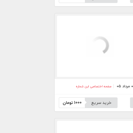
صفحه اختصاصی این شماره
خرید سریع
1000
تومان