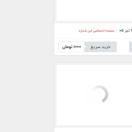
صفحه اختصاصی این شماره
خرید سریع
1000
تومان