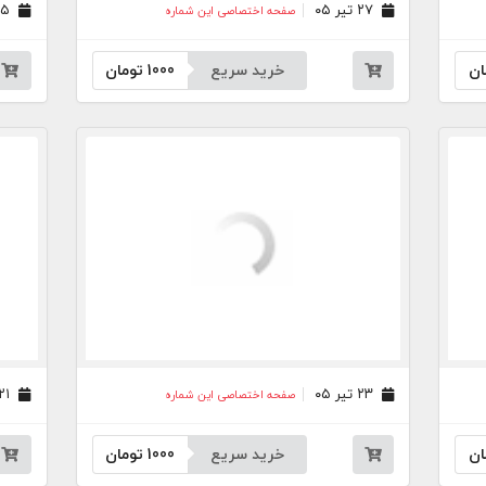
۲۷ تیر ۰۵
۲۵ تیر ۰۵
صفحه اختصاصی این شماره
ان
خرید سریع
1000
تومان
۲۳ تیر ۰۵
۲۱ تیر ۰۵
صفحه اختصاصی این شماره
ان
خرید سریع
1000
تومان