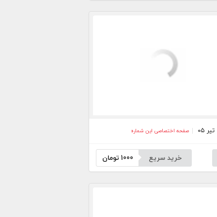
صفحه اختصاصی این شماره
خرید سریع
1000
تومان