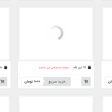
۱۷ تیر ۰۵
۱۰ تیر ۰۵
صفحه اختصاصی این شماره
ان
خرید سریع
1000
تومان