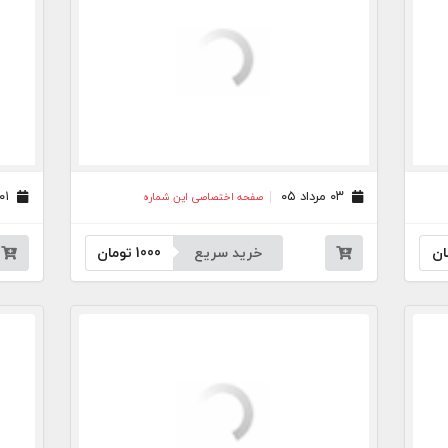
۰۳ مرداد ۰۵
۰۱ مرداد ۰۵
صفحه اختصاصی این شماره
ان
خرید سریع
1000
تومان