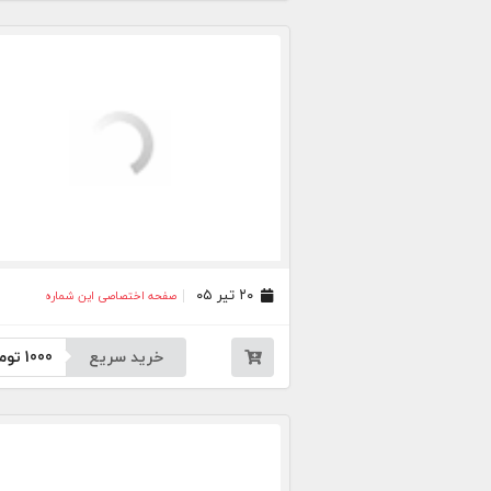
۲۰ تیر ۰۵
صفحه اختصاصی این شماره
خرید سریع
1000
توم