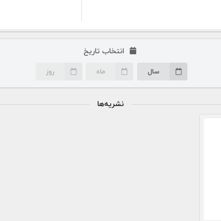
انتخاب تاریخ
سال
ماه
روز
نشریه‌ها