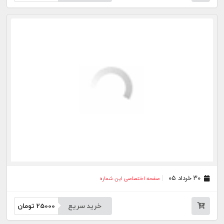
۲۶ اردیبهشت ۰۵
صفحه اختصاصی این شماره
خرید سریع
25000
تومان
۱۹ اردیبهشت ۰۵
صفحه اختصاصی این شماره
خرید سریع
25000
تومان
۱۲ اردیبهشت ۰۵
صفحه اختصاصی این شماره