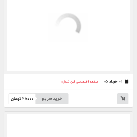
۰۲ تیر ۰۳
صفحه اختصاصی این شماره
۲۶ خرداد ۰۳
صفحه اختصاصی این شماره
۱۹ خرداد ۰۳
صفحه اختصاصی این شماره
۱۲ خرداد ۰۳
صفحه اختصاصی این شماره