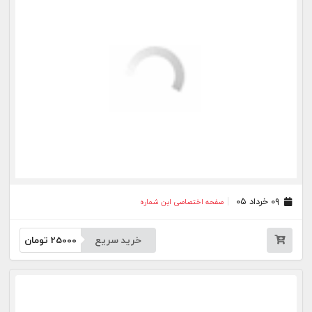
۳۰ تیر ۰۳
صفحه اختصاصی این شماره
۲۳ تیر ۰۳
صفحه اختصاصی این شماره
۱۶ تیر ۰۳
صفحه اختصاصی این شماره
۰۹ تیر ۰۳
صفحه اختصاصی این شماره