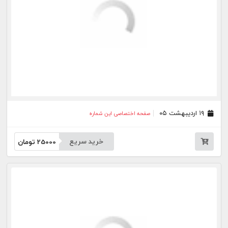
۰۸ اردیبهشت ۰۳
صفحه اختصاصی این شماره
۰۱ اردیبهشت ۰۳
صفحه اختصاصی این شماره
۲۵ فروردین ۰۳
صفحه اختصاصی این شماره
بیشتر