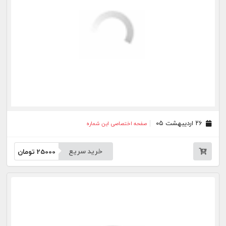
۰۵ خرداد ۰۳
صفحه اختصاصی این شماره
۲۹ اردیبهشت ۰۳
صفحه اختصاصی این شماره
۲۲ اردیبهشت ۰۳
صفحه اختصاصی این شماره