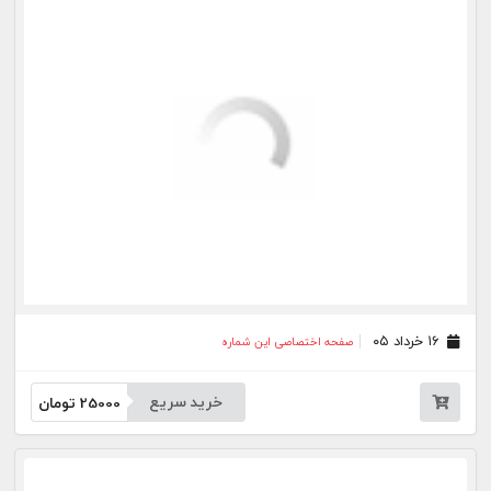
۲۰ مرداد ۰۳
صفحه اختصاصی این شماره
۱۳ مرداد ۰۳
صفحه اختصاصی این شماره
۰۶ مرداد ۰۳
صفحه اختصاصی این شماره