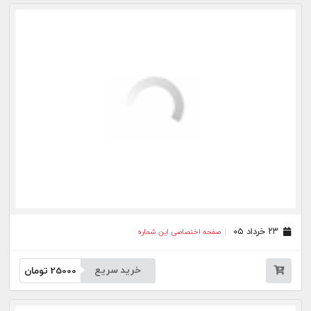
خرید سریع
25000
تومان
۰۵ اردیبهشت ۰۵
صفحه اختصاصی این شماره
خرید سریع
25000
تومان
۲۹ فروردین ۰۵
صفحه اختصاصی این شماره
خرید سریع
25000
تومان
۲۷ مرداد ۰۳
صفحه اختصاصی این شماره