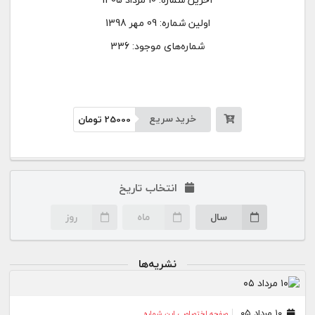
اولین شماره:
09 مهر 1398
شماره‌های موجود: 336
خرید سریع
25000
تومان
انتخاب تاریخ
سال
ماه
روز
نشریه‌ها
۱۰ مرداد ۰۵
صفحه اختصاصی این شماره