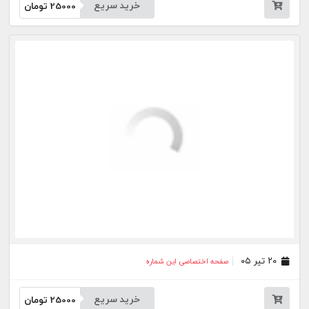
۱۶ خرداد ۰۵
صفحه اختصاصی این شماره
خرید سریع
25000
تومان
۰۹ خرداد ۰۵
صفحه اختصاصی این شماره
خرید سریع
25000
تومان
۰۲ خرداد ۰۵
صفحه اختصاصی این شماره
خرید سریع
25000
تومان