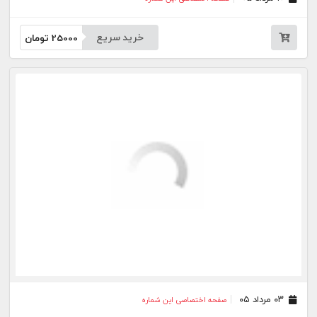
خرید سریع
25000
تومان
۰۳ مرداد ۰۵
صفحه اختصاصی این شماره
خرید سریع
25000
تومان
۲۷ تیر ۰۵
صفحه اختصاصی این شماره
خرید سریع
25000
تومان