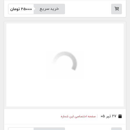
۲۰ تیر ۰۵
صفحه اختصاصی این شماره
خرید سریع
25000
تومان
۳۰ خرداد ۰۵
صفحه اختصاصی این شماره
خرید سریع
25000
تومان
۲۳ خرداد ۰۵
صفحه اختصاصی این شماره
خرید سریع
25000
تومان