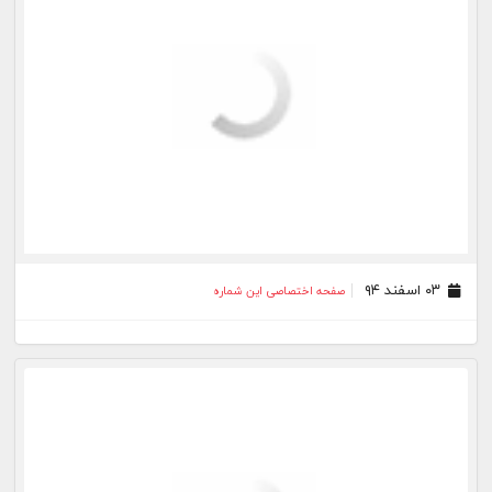
۰۳ اسفند ۹۴
صفحه اختصاصی این شماره