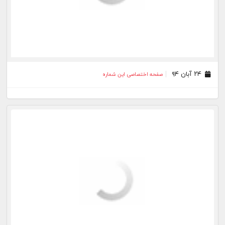
۲۴ آبان ۹۴
صفحه اختصاصی این شماره