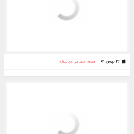
۲۶ بهمن ۹۴
صفحه اختصاصی این شماره