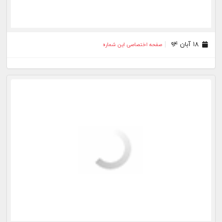
۱۸ آبان ۹۴
صفحه اختصاصی این شماره