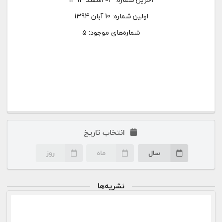
اولین شماره:
10 آبان 1394
شماره‌های موجود: 5
انتخاب تاریخ
سال
ماه
روز
نشریه‌ها