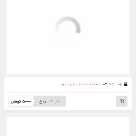
۲۳ تیر ۰۵
صفحه اختصاصی این شماره
خرید سریع
5000
تومان
۲۲ تیر ۰۵
صفحه اختصاصی این شماره
خرید سریع
5000
تومان
۲۱ تیر ۰۵
صفحه اختصاصی این شماره
خرید سریع
5000
تومان