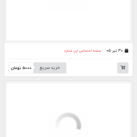
خرید سریع
5000
تومان
بیشتر