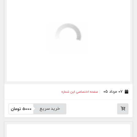
خرید سریع
5000
تومان
۲۷ تیر ۰۵
صفحه اختصاصی این شماره
خرید سریع
5000
تومان
۲۴ تیر ۰۵
صفحه اختصاصی این شماره
خرید سریع
5000
تومان