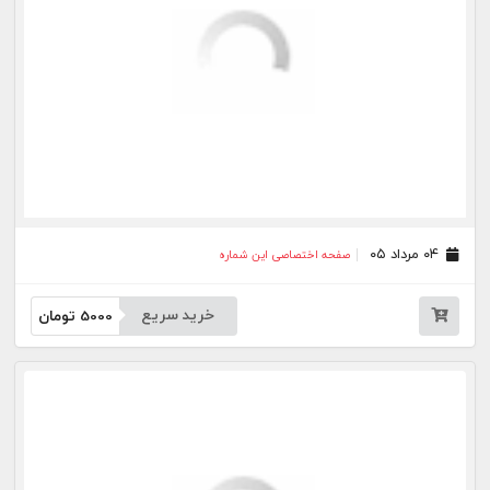
۱۳ تیر ۰۵
صفحه اختصاصی این شماره
خرید سریع
5000
تومان
۱۰ تیر ۰۵
صفحه اختصاصی این شماره
خرید سریع
5000
تومان
۰۹ تیر ۰۵
صفحه اختصاصی این شماره
خرید سریع
5000
تومان