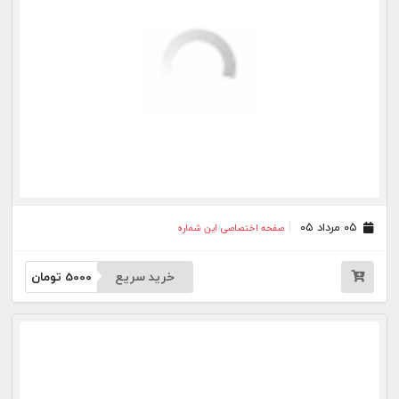
۲۰ تیر ۰۵
صفحه اختصاصی این شماره
خرید سریع
5000
تومان
۱۷ تیر ۰۵
صفحه اختصاصی این شماره
خرید سریع
5000
تومان
۱۶ تیر ۰۵
صفحه اختصاصی این شماره
خرید سریع
5000
تومان