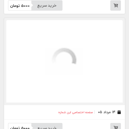
۱۲ مرداد ۰۵
صفحه اختصاصی این شماره
خرید سریع
5000
تومان
۱۱ مرداد ۰۵
صفحه اختصاصی این شماره
خرید سریع
5000
تومان
۱۰ مرداد ۰۵
صفحه اختصاصی این شماره
خرید سریع
5000
تومان