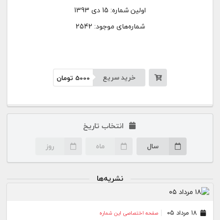
اولین شماره:
15 دی 1393
شماره‌های موجود: 2542
خرید سریع
5000
تومان
انتخاب تاریخ
سال
ماه
روز
نشریه‌ها
۱۸ مرداد ۰۵
صفحه اختصاصی این شماره