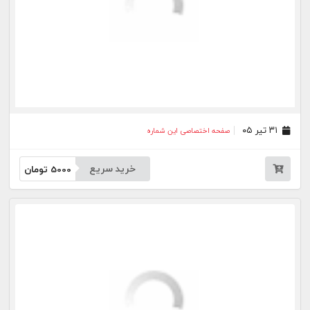
خرید سریع
5000
تومان
۰۲ تیر ۰۵
صفحه اختصاصی این شماره
خرید سریع
5000
تومان
۳۰ خرداد ۰۵
صفحه اختصاصی این شماره
خرید سریع
5000
تومان
۲۷ خرداد ۰۵
صفحه اختصاصی این شماره