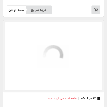
خرید سریع
5000
تومان
۱۷ مرداد ۰۵
صفحه اختصاصی این شماره
خرید سریع
5000
تومان
۱۴ مرداد ۰۵
صفحه اختصاصی این شماره
خرید سریع
5000
تومان