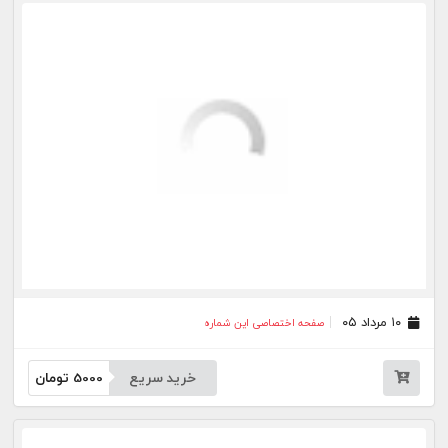
خرید سریع
5000
تومان
۳۰ تیر ۰۵
صفحه اختصاصی این شماره
خرید سریع
5000
تومان
۲۹ تیر ۰۵
صفحه اختصاصی این شماره
خرید سریع
5000
تومان
۲۸ تیر ۰۵
صفحه اختصاصی این شماره