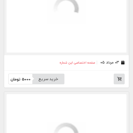
۰۸ تیر ۰۵
صفحه اختصاصی این شماره
خرید سریع
5000
تومان
۰۷ تیر ۰۵
صفحه اختصاصی این شماره
خرید سریع
5000
تومان
۰۶ تیر ۰۵
صفحه اختصاصی این شماره