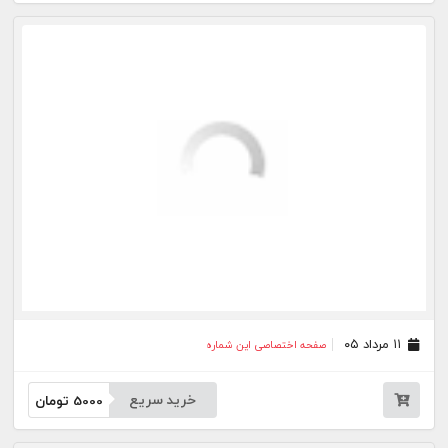
۰۴ مرداد ۰۵
صفحه اختصاصی این شماره
خرید سریع
5000
تومان
۰۳ مرداد ۰۵
صفحه اختصاصی این شماره
خرید سریع
5000
تومان
۳۱ تیر ۰۵
صفحه اختصاصی این شماره