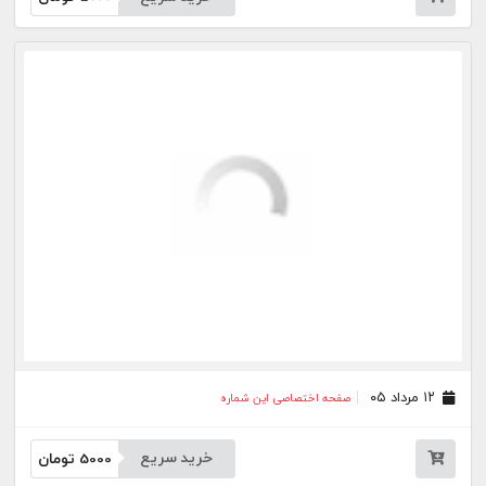
۰۷ مرداد ۰۵
صفحه اختصاصی این شماره
خرید سریع
5000
تومان
۰۶ مرداد ۰۵
صفحه اختصاصی این شماره
خرید سریع
5000
تومان
۰۵ مرداد ۰۵
صفحه اختصاصی این شماره
خرید سریع
5000
تومان