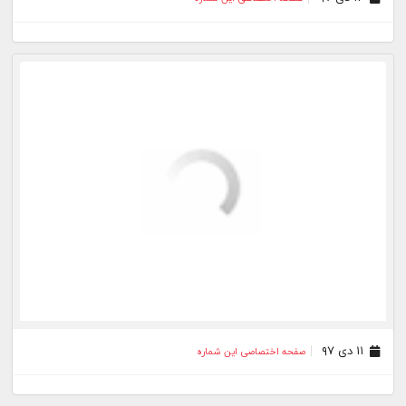
۱۱ دی ۹۷
صفحه اختصاصی این شماره
۱۰ دی ۹۷
صفحه اختصاصی این شماره
۰۹ دی ۹۷
صفحه اختصاصی این شماره