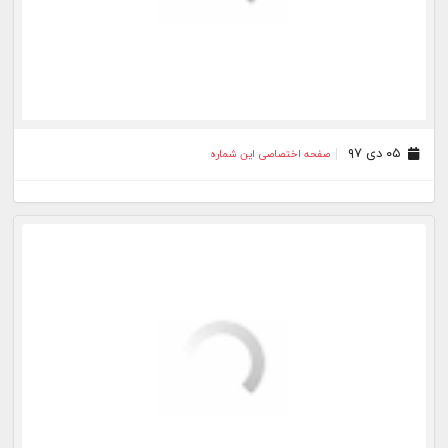
۲۱ آذر ۹۷
صفحه اختصاصی این شماره
۲۰ آذر ۹۷
صفحه اختصاصی این شماره
۱۹ آذر ۹۷
صفحه اختصاصی این شماره
۱۸ آذر ۹۷
صفحه اختصاصی این شماره