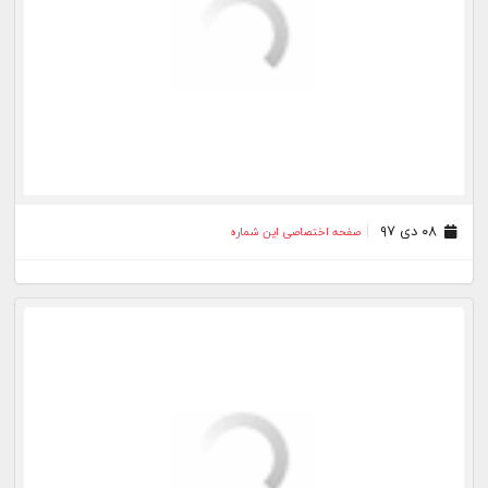
۲۷ آذر ۹۷
صفحه اختصاصی این شماره
۲۶ آذر ۹۷
صفحه اختصاصی این شماره
۲۵ آذر ۹۷
صفحه اختصاصی این شماره
۲۴ آذر ۹۷
صفحه اختصاصی این شماره