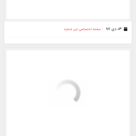
۱۷ آذر ۹۷
صفحه اختصاصی این شماره
۱۴ آذر ۹۷
صفحه اختصاصی این شماره
۱۳ آذر ۹۷
صفحه اختصاصی این شماره