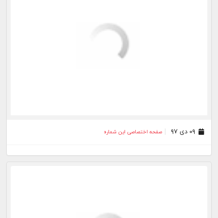
۰۲ دی ۹۷
صفحه اختصاصی این شماره
۰۱ دی ۹۷
صفحه اختصاصی این شماره
۲۸ آذر ۹۷
صفحه اختصاصی این شماره