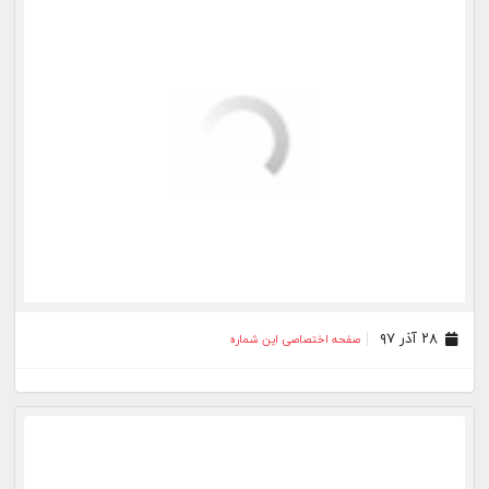
۲۸ آبان ۹۷
صفحه اختصاصی این شماره
۲۷ آبان ۹۷
صفحه اختصاصی این شماره
بیشتر