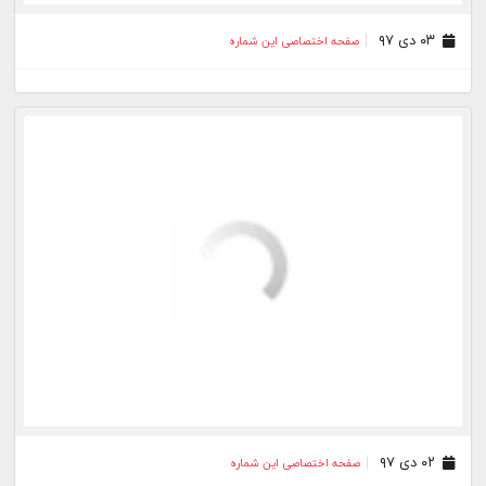
۱۲ آذر ۹۷
صفحه اختصاصی این شماره
۱۱ آذر ۹۷
صفحه اختصاصی این شماره
۱۰ آذر ۹۷
صفحه اختصاصی این شماره
۰۷ آذر ۹۷
صفحه اختصاصی این شماره