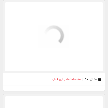
۰۸ دی ۹۷
صفحه اختصاصی این شماره
۰۵ دی ۹۷
صفحه اختصاصی این شماره
۰۴ دی ۹۷
صفحه اختصاصی این شماره
۰۳ دی ۹۷
صفحه اختصاصی این شماره