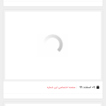
۱۳ بهمن ۹۹
صفحه اختصاصی این شماره
۱۲ بهمن ۹۹
صفحه اختصاصی این شماره
۱۱ بهمن ۹۹
صفحه اختصاصی این شماره
۰۸ بهمن ۹۹
صفحه اختصاصی این شماره