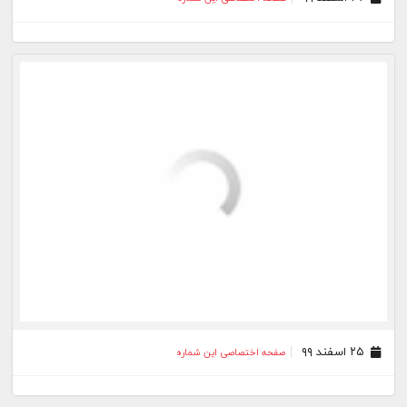
۲۵ اسفند ۹۹
صفحه اختصاصی این شماره
۲۴ اسفند ۹۹
صفحه اختصاصی این شماره
۲۳ اسفند ۹۹
صفحه اختصاصی این شماره