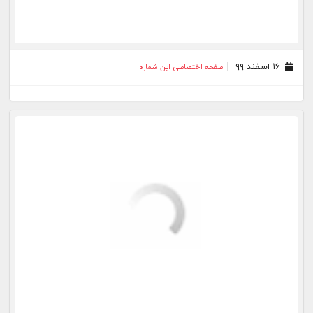
۲۵ بهمن ۹۹
صفحه اختصاصی این شماره
۲۱ بهمن ۹۹
صفحه اختصاصی این شماره
۲۰ بهمن ۹۹
صفحه اختصاصی این شماره