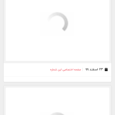
۱۰ اسفند ۹۹
صفحه اختصاصی این شماره
۰۹ اسفند ۹۹
صفحه اختصاصی این شماره
۰۶ اسفند ۹۹
صفحه اختصاصی این شماره