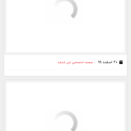
۰۵ اسفند ۹۹
صفحه اختصاصی این شماره
۰۴ اسفند ۹۹
صفحه اختصاصی این شماره
۰۳ اسفند ۹۹
صفحه اختصاصی این شماره
۰۲ اسفند ۹۹
صفحه اختصاصی این شماره