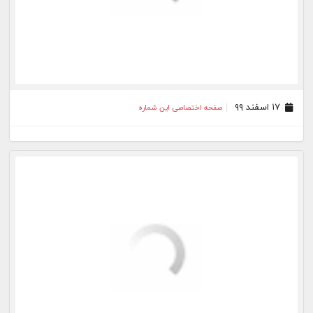
۲۹ بهمن ۹۹
صفحه اختصاصی این شماره
۲۸ بهمن ۹۹
صفحه اختصاصی این شماره
۲۷ بهمن ۹۹
صفحه اختصاصی این شماره
۲۶ بهمن ۹۹
صفحه اختصاصی این شماره