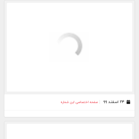
۲۰ اسفند ۹۹
صفحه اختصاصی این شماره
۱۷ اسفند ۹۹
صفحه اختصاصی این شماره
۱۶ اسفند ۹۹
صفحه اختصاصی این شماره
۱۲ اسفند ۹۹
صفحه اختصاصی این شماره