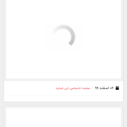
۰۷ بهمن ۹۹
صفحه اختصاصی این شماره
۰۶ بهمن ۹۹
صفحه اختصاصی این شماره
بیشتر