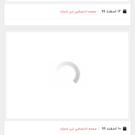
۱۹ بهمن ۹۹
صفحه اختصاصی این شماره
۱۸ بهمن ۹۹
صفحه اختصاصی این شماره
۱۵ بهمن ۹۹
صفحه اختصاصی این شماره
۱۴ بهمن ۹۹
صفحه اختصاصی این شماره